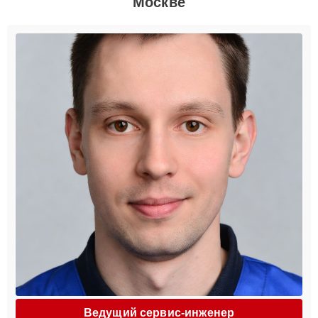
Москве
Ведущий сервис-инженер