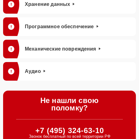
Хранение данных
Программное обеспечение
Механические повреждения
Аудио
Не нашли свою
поломку?
+7 (495) 324-63-10
Звонок бесплатный по всей территории РФ