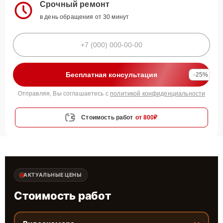
Срочный ремонт
в день обращения от 30 минут
Бесплатная консультация
-25%
Отправляя, Вы соглашаетесь с
политикой конфиденциальности
Стоимость работ
от 800₽
АКТУАЛЬНЫЕ ЦЕНЫ
Стоимость работ