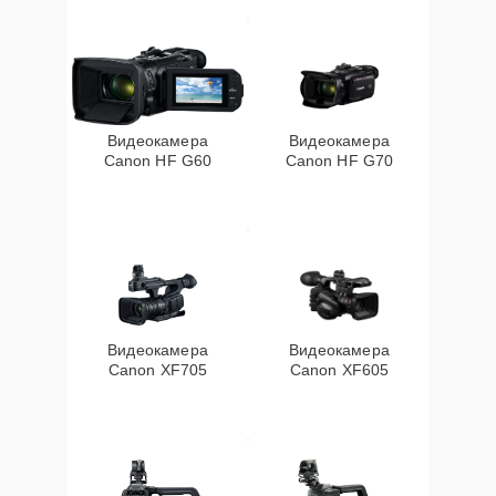
Видеокамера
Видеокамера
Canon HF G60
Canon HF G70
Видеокамера
Видеокамера
Canon XF705
Canon XF605