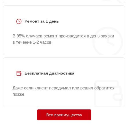
Ремонт за 1 день
В 95% случаев ремонт производится в день заявки
в течение 1-2 часов
Бесплатная диагностика
Даже если клиент передумал или решил обратится
позже
Все преимущества