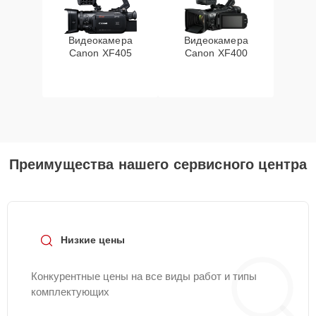
Видеокамера
Видеокамера
Canon XF405
Canon XF400
Преимущества нашего сервисного центра
Низкие цены
Конкурентные цены на все виды работ и типы
комплектующих