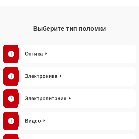
Выберите тип поломки
Оптика
Электроника
Электропитание
Видео