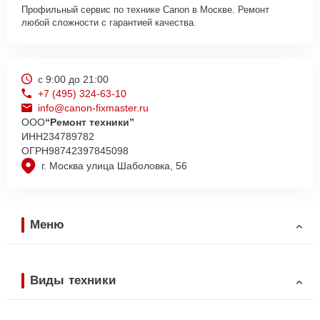
Профильный сервис по технике Canon в Москве. Ремонт
любой сложности с гарантией качества.
с 9:00 до 21:00
+7 (495) 324-63-10
info@canon-fixmaster.ru
ООО
“Ремонт техники”
ИНН
234789782
ОГРН
98742397845098
г. Москва улица Шаболовка, 56
Меню
Виды техники