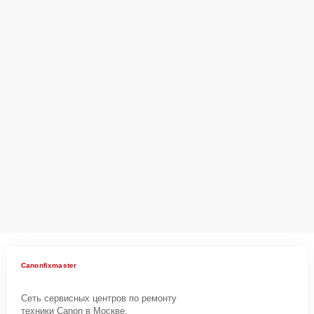
Canonfixmaster
Сеть сервисных центров по ремонту
техники Canon в Москве.