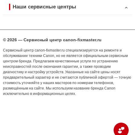
Наши сервисные центры
© 2026 — Сервисный центр canon-fixmaster.ru
Сервисный центр canon-fixmaster.ru специализируется на ремонте и
обслуживании техники Canon, но не является официальным сервисным
центром бренда. Предлагаем качественные услуги по устранению
неисправностей после окончания гарантии, а также проводим
диагностику и настройку устройств. Указанные на сайте цены носят
предварительный характер и не считаются публичной офертой — точную
стоимость уточняйте у наших мастеров по номерам телефонов,
размещённым на сайте. Мы используем название бренда Canon
исключительно в информационных целях.