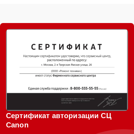
Сертификат авторизации СЦ
Canon