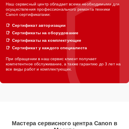
Наш сервисный центр обладает всеми необходимыми для
осуществления профессионального ремонта техники
Canon сертификатами:
Сертификат авторизации
Сертификаты на оборудование
Сертификаты на комплектующие
Сертификат у каждого специалиста
При обращении в наш сервис клиент получает
компетентное обслуживание, а также гарантию до 3 лет на
все виды работ и комплектующих.
Мастера сервисного центра Canon в