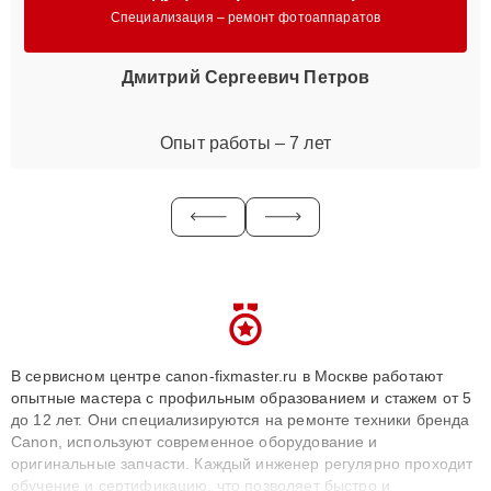
Специализация – ремонт фотоаппаратов
Дмитрий Сергеевич Петров
Опыт работы – 7 лет
В сервисном центре canon-fixmaster.ru в Москве работают
опытные мастера с профильным образованием и стажем от 5
до 12 лет. Они специализируются на ремонте техники бренда
Canon, используют современное оборудование и
оригинальные запчасти. Каждый инженер регулярно проходит
обучение и сертификацию, что позволяет быстро и