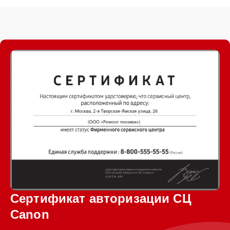
Сертификат авторизации СЦ
Canon