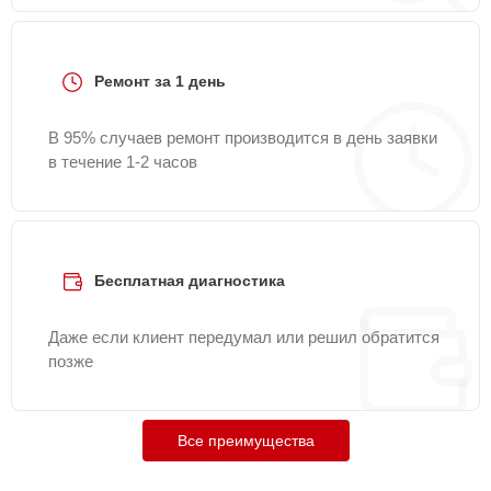
Ремонт за 1 день
В 95% случаев ремонт производится в день заявки
в течение 1-2 часов
Бесплатная диагностика
Даже если клиент передумал или решил обратится
позже
Все преимущества