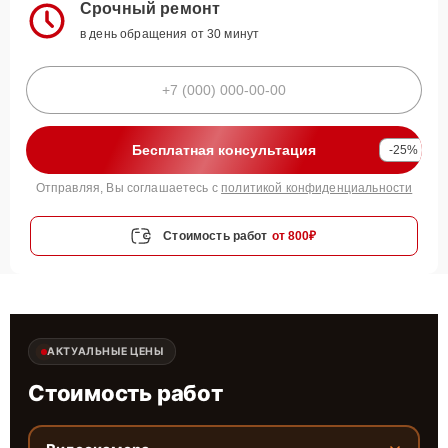
Срочный ремонт
в день обращения от 30 минут
Бесплатная консультация
-25%
Отправляя, Вы соглашаетесь с
политикой конфиденциальности
Стоимость работ
от 800₽
АКТУАЛЬНЫЕ ЦЕНЫ
Стоимость работ