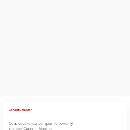
Canonfixmaster
Сеть сервисных центров по ремонту
техники Canon в Москве.