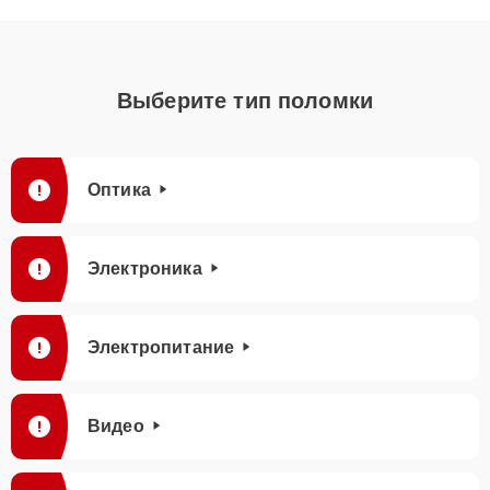
Выберите тип поломки
Оптика
Электроника
Электропитание
Видео