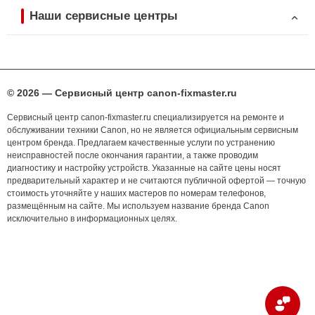
Наши сервисные центры
© 2026 — Сервисный центр canon-fixmaster.ru
Сервисный центр canon-fixmaster.ru специализируется на ремонте и
обслуживании техники Canon, но не является официальным сервисным
центром бренда. Предлагаем качественные услуги по устранению
неисправностей после окончания гарантии, а также проводим
диагностику и настройку устройств. Указанные на сайте цены носят
предварительный характер и не считаются публичной офертой — точную
стоимость уточняйте у наших мастеров по номерам телефонов,
размещённым на сайте. Мы используем название бренда Canon
исключительно в информационных целях.