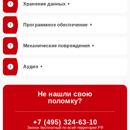
Хранение данных
Программное обеспечение
Механические повреждения
Аудио
Не нашли свою
поломку?
+7 (495) 324-63-10
Звонок бесплатный по всей территории РФ