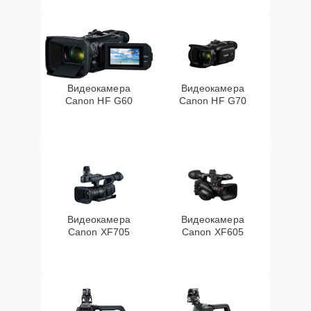
Видеокамера
Видеокамера
Canon HF G60
Canon HF G70
Видеокамера
Видеокамера
Canon XF705
Canon XF605