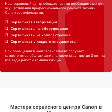
Наш сервисный центр обладает всеми необходимыми для
осуществления профессионального ремонта техники
Canon сертификатами:
Сертификат авторизации
Сертификаты на оборудование
Сертификаты на комплектующие
Сертификат у каждого специалиста
При обращении в наш сервис клиент получает
компетентное обслуживание, а также гарантию до 3 лет на
все виды работ и комплектующих.
Мастера сервисного центра Canon в