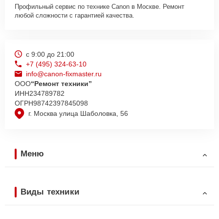
Профильный сервис по технике Canon в Москве. Ремонт
любой сложности с гарантией качества.
с 9:00 до 21:00
+7 (495) 324-63-10
info@canon-fixmaster.ru
ООО
“Ремонт техники”
ИНН
234789782
ОГРН
98742397845098
г. Москва улица Шаболовка, 56
Меню
Виды техники