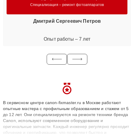
Специализация – ремонт фотоаппаратов
Дмитрий Сергеевич Петров
Опыт работы – 7 лет
В сервисном центре canon-fixmaster.ru в Москве работают
опытные мастера с профильным образованием и стажем от 5
до 12 лет. Они специализируются на ремонте техники бренда
Canon, используют современное оборудование и
оригинальные запчасти. Каждый инженер регулярно проходит
обучение и сертификацию, что позволяет быстро и