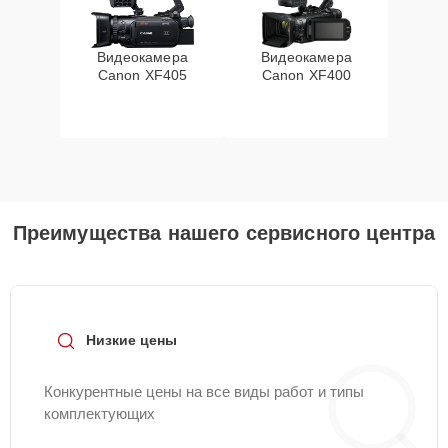
Видеокамера
Видеокамера
Canon XF405
Canon XF400
Преимущества нашего сервисного центра
Низкие цены
Конкурентные цены на все виды работ и типы
комплектующих