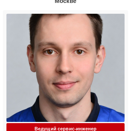
Москве
Ведущий сервис-инженер