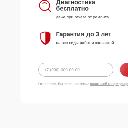
Диагностика
бесплатно
даже при отказе от ремонта
Гарантия до 3 лет
на все виды работ и запчастей
Отправляя, Вы соглашаетесь с
политикой конфиденц