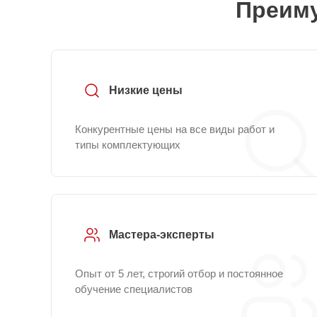
Преиму
Низкие цены
Конкурентные цены на все виды работ и
типы комплектующих
Мастера-эксперты
Опыт от 5 лет, строгий отбор и постоянное
обучение специалистов