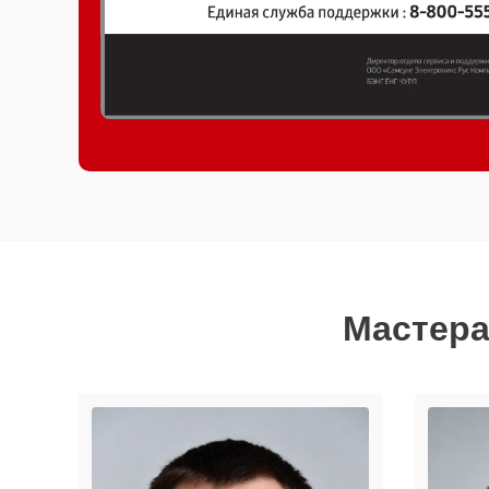
Мастера