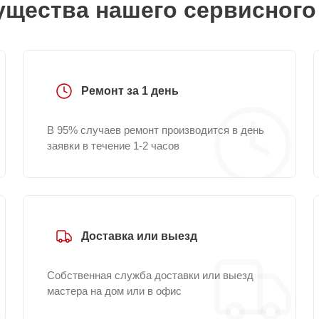
щества нашего сервисного
Ремонт за 1 день
В 95% случаев ремонт производится в день
заявки в течение 1-2 часов
Доставка или выезд
Собственная служба доставки или выезд
мастера на дом или в офис