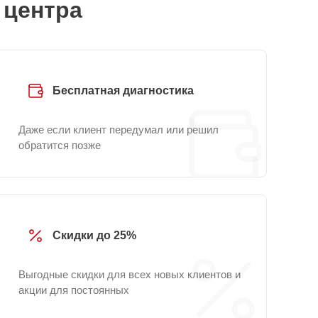
 центра
Бесплатная диагностика
Даже если клиент передумал или решил
обратится позже
Скидки до 25%
Выгодные скидки для всех новых клиентов и
акции для постоянных