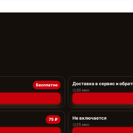
Доставка в сервис и обрат
Бесплатно
30 мин
Не включается
75 ₽
25 мин