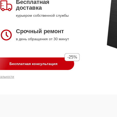
Бесплатная
доставка
курьером собственной службы
Срочный ремонт
в день обращения от 30 минут
-25%
Бесплатная консультация
иальности