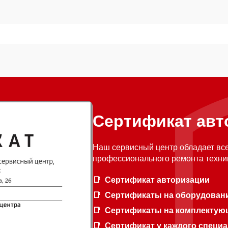
Сертификат авт
Наш сервисный центр обладает вс
профессионального ремонта техни
Сертификат авторизации
Сертификаты на оборудован
Сертификаты на комплектую
Сертификат у каждого специ