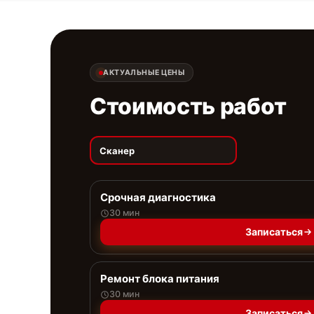
АКТУАЛЬНЫЕ ЦЕНЫ
Стоимость работ
Сканер
Срочная диагностика
30 мин
Записаться
Ремонт блока питания
30 мин
Записаться