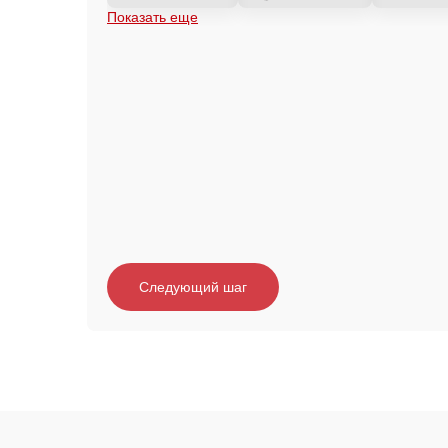
Показать еще
Следующий шаг