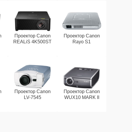
n
Проектор Canon
Проектор Canon
REALiS 4K500ST
Rayo S1
n
Проектор Canon
Проектор Canon
LV-7545
WUX10 MARK II