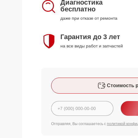
Диагностика
бесплатно
даже при отказе от ремонта
Гарантия до 3 лет
на все виды работ и запчастей
Стоимость 
Отправляя, Вы соглашаетесь с
политикой конфи