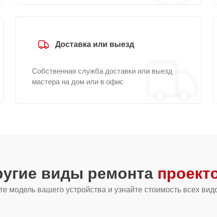
Доставка или выезд
Собственная служба доставки или выезд
мастера на дом или в офис
ругие виды ремонта
проект
е модель вашего устройства и узнайте стоимость всех вид