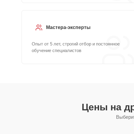
Мастера-эксперты
Опыт от 5 лет, строгий отбор и постоянное
обучение специалистов
Цены на д
Выберит