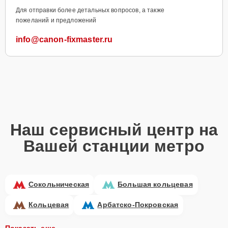
Для отправки более детальных вопросов, а также
пожеланий и предложений
info@canon-fixmaster.ru
Наш сервисный центр на
Вашей станции метро
Сокольническая
Большая кольцевая
Кольцевая
Арбатско-Покровская
Показать еще