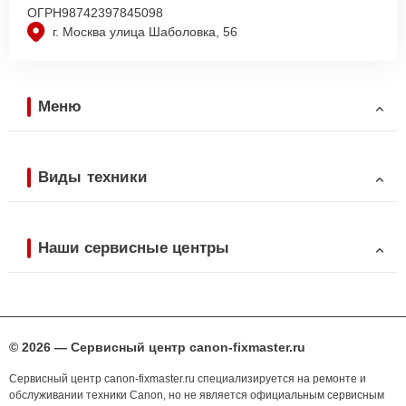
ОГРН
98742397845098
г. Москва улица Шаболовка, 56
Меню
Виды техники
Наши сервисные центры
© 2026 — Сервисный центр canon-fixmaster.ru
Сервисный центр canon-fixmaster.ru специализируется на ремонте и
обслуживании техники Canon, но не является официальным сервисным