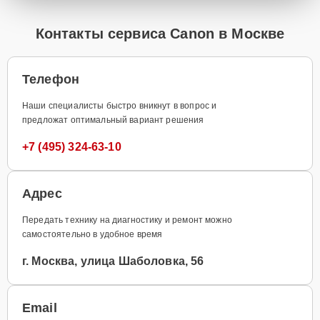
Контакты сервиса Canon в Москве
Телефон
Наши специалисты быстро вникнут в вопрос и
предложат оптимальный вариант решения
+7 (495) 324-63-10
Адрес
Передать технику на диагностику и ремонт можно
самостоятельно в удобное время
г. Москва, улица Шаболовка, 56
Email