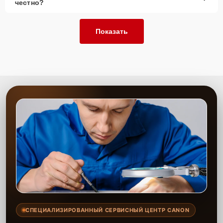
честно?
Показать
СПЕЦИАЛИЗИРОВАННЫЙ СЕРВИСНЫЙ ЦЕНТР CANON