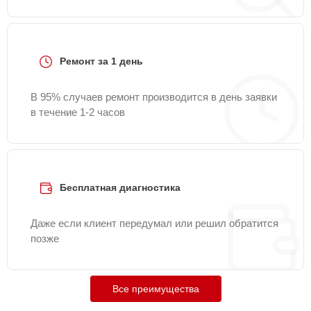
Ремонт за 1 день
В 95% случаев ремонт производится в день заявки
в течение 1-2 часов
Бесплатная диагностика
Даже если клиент передумал или решил обратится
позже
Все преимущества