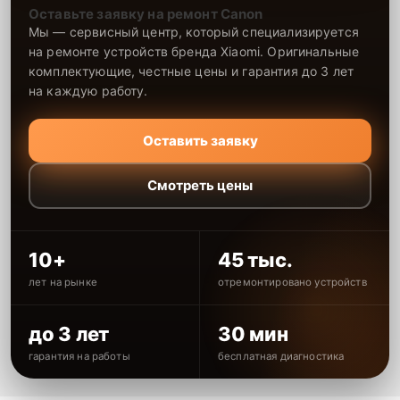
Оставьте заявку на ремонт Canon
Мы — сервисный центр, который специализируется
на ремонте устройств бренда Xiaomi. Оригинальные
комплектующие, честные цены и гарантия до 3 лет
на каждую работу.
Оставить заявку
Смотреть цены
10+
45 тыс.
лет на рынке
отремонтировано устройств
до 3 лет
30 мин
гарантия на работы
бесплатная диагностика