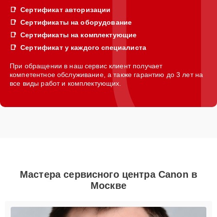
Сертификат авторизации
Сертификаты на оборудование
Сертификаты на комплектующие
Сертификат у каждого специалиста
При обращении в наш сервис клиент получает
компетентное обслуживание, а также гарантию до 3 лет на
все виды работ и комплектующих.
Мастера сервисного центра Canon в
Москве