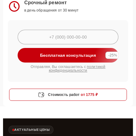
Срочный ремонт
в день обращения от 30 минут
Бесплатная консультация
-25%
Отправляя, Вы соглашаетесь с
политикой
конфиденциальности
Стоимость работ
от 1775 ₽
АКТУАЛЬНЫЕ ЦЕНЫ