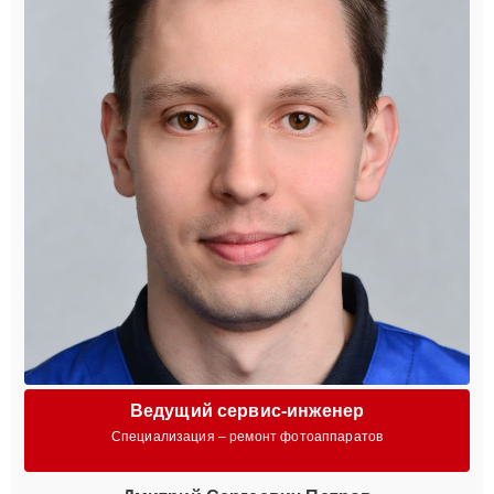
Ведущий сервис-инженер
Специализация – ремонт фотоаппаратов