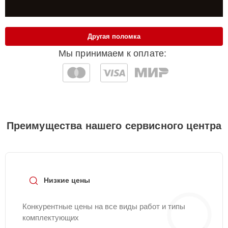
Другая поломка
Мы принимаем к оплате:
Преимущества нашего сервисного центра
Низкие цены
Конкурентные цены на все виды работ и типы
комплектующих