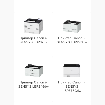
Принтер Canon i-
Принтер Canon i-
SENSYS LBP325x
SENSYS LBP243dw
Принтер Canon i-
Принтер Canon i-
SENSYS LBP246dw
SENSYS
LBP673Cdw