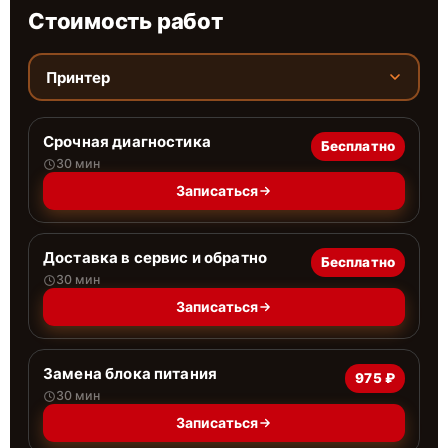
Стоимость работ
Принтер
Срочная диагностика
Бесплатно
30 мин
Записаться
Доставка в сервис и обратно
Бесплатно
30 мин
Записаться
Замена блока питания
975 ₽
30 мин
Записаться