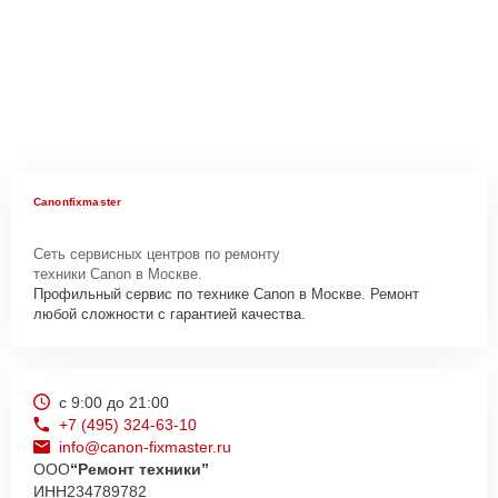
Canonfixmaster
Сеть сервисных центров по ремонту
техники Canon в Москве.
Профильный сервис по технике Canon в Москве. Ремонт
любой сложности с гарантией качества.
с 9:00 до 21:00
+7 (495) 324-63-10
info@canon-fixmaster.ru
ООО
“Ремонт техники”
ИНН
234789782