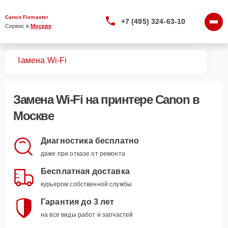
Canon Fixmaster
+7 (495) 324-63-10
Сервис в 
Москве
ров
Замена Wi-Fi
Замена Wi-Fi
на принтере Canon в
Москве
Диагностика бесплатно
даже при отказе от ремонта
Бесплатная доставка
курьером собственной службы
Гарантия до 3 лет
на все виды работ и запчастей