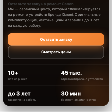
Оставьте заявку на ремонт Canon
Мы — сервисный центр, который специализируется
на ремонте устройств бренда Xiaomi. Оригинальные
комплектующие, честные цены и гарантия до 3 лет
на каждую работу.
Оставить заявку
Смотреть цены
10+
45 тыс.
лет на рынке
отремонтировано устройств
до 3 лет
30 мин
гарантия на работы
бесплатная диагностика