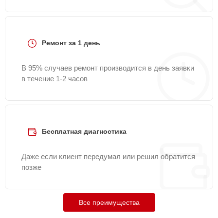
Ремонт за 1 день
В 95% случаев ремонт производится в день заявки
в течение 1-2 часов
Бесплатная диагностика
Даже если клиент передумал или решил обратится
позже
Все преимущества