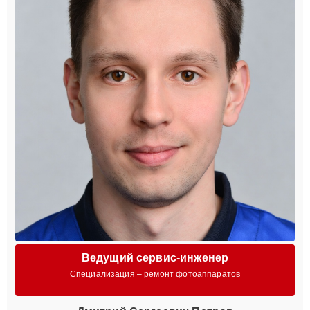
Ведущий сервис-инженер
Специализация – ремонт фотоаппаратов