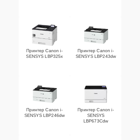
Принтер Canon i-
Принтер Canon i-
SENSYS LBP325x
SENSYS LBP243dw
Принтер Canon i-
Принтер Canon i-
SENSYS LBP246dw
SENSYS
LBP673Cdw