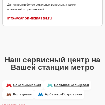
Для отправки более детальных вопросов, а также
пожеланий и предложений
info@canon-fixmaster.ru
Наш сервисный центр на
Вашей станции метро
Сокольническая
Большая кольцевая
Кольцевая
Арбатско-Покровская
Показать еще