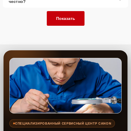
честно?
Показать
СПЕЦИАЛИЗИРОВАННЫЙ СЕРВИСНЫЙ ЦЕНТР CANON