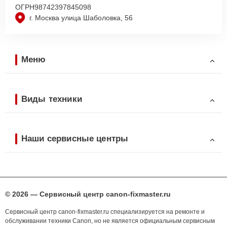
ОГРН
98742397845098
г. Москва улица Шаболовка, 56
Меню
Виды техники
Наши сервисные центры
© 2026 — Сервисный центр canon-fixmaster.ru
Сервисный центр canon-fixmaster.ru специализируется на ремонте и
обслуживании техники Canon, но не является официальным сервисным