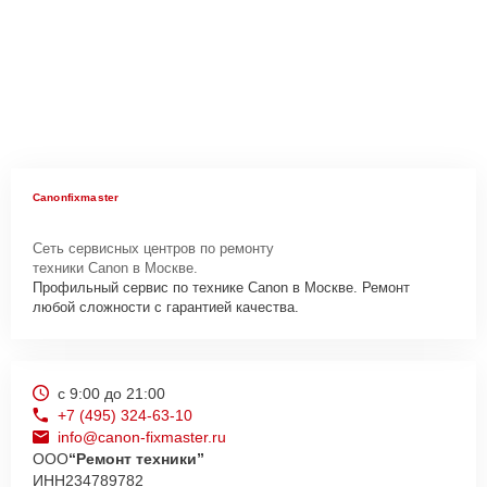
Canonfixmaster
Сеть сервисных центров по ремонту
техники Canon в Москве.
Профильный сервис по технике Canon в Москве. Ремонт
любой сложности с гарантией качества.
с 9:00 до 21:00
+7 (495) 324-63-10
info@canon-fixmaster.ru
ООО
“Ремонт техники”
ИНН
234789782