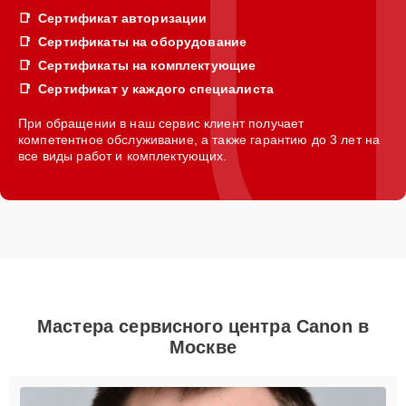
Сертификат авторизации
Сертификаты на оборудование
Сертификаты на комплектующие
Сертификат у каждого специалиста
При обращении в наш сервис клиент получает
компетентное обслуживание, а также гарантию до 3 лет на
все виды работ и комплектующих.
Мастера сервисного центра Canon в
Москве