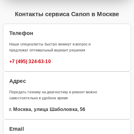
Контакты сервиса Canon в Москве
Телефон
Наши специалисты быстро вникнут в вопрос и
предложат оптимальный вариант решения
+7 (495) 324-63-10
Адрес
Передать технику на диагностику и ремонт можно
самостоятельно в удобное время
г. Москва, улица Шаболовка, 56
Email