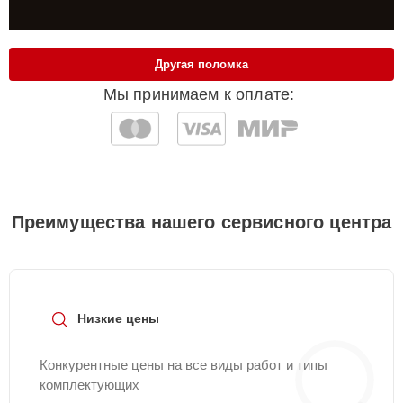
Другая поломка
Мы принимаем к оплате:
Преимущества нашего сервисного центра
Низкие цены
Конкурентные цены на все виды работ и типы
комплектующих