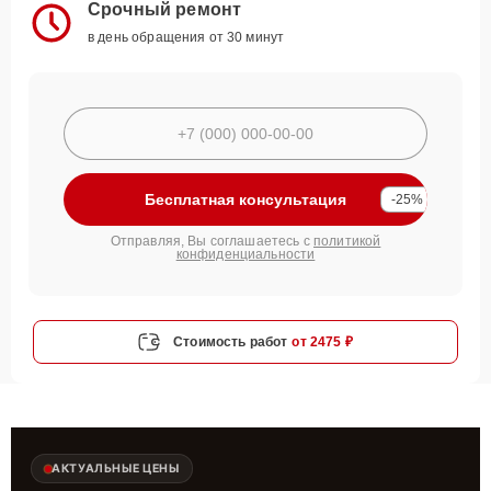
Срочный ремонт
в день обращения от 30 минут
Бесплатная консультация
-25%
Отправляя, Вы соглашаетесь с
политикой
конфиденциальности
Стоимость работ
от 2475 ₽
АКТУАЛЬНЫЕ ЦЕНЫ