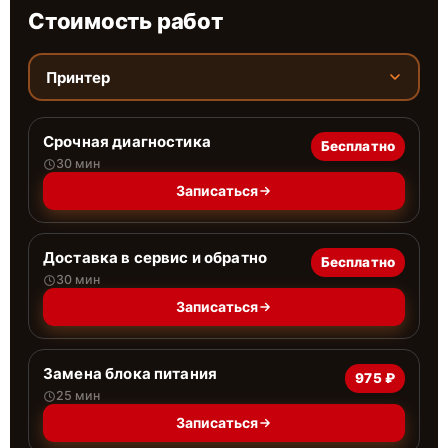
Стоимость работ
Принтер
Срочная диагностика
Бесплатно
30 мин
Записаться
Доставка в сервис и обратно
Бесплатно
30 мин
Записаться
Замена блока питания
975 ₽
25 мин
Записаться