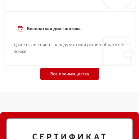
Бесплатная диагностика
Даже если клиент передумал или решил обратится
позже
Все преимущества