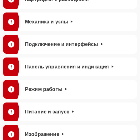
Механика и узлы
Подключение и интерфейсы
Панель управления и индикация
Режим работы
Питание и запуск
Изображение