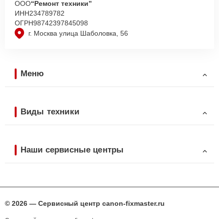
ООО
“Ремонт техники”
ИНН
234789782
ОГРН
98742397845098
г. Москва улица Шаболовка, 56
Меню
Виды техники
Наши сервисные центры
© 2026 — Сервисный центр canon-fixmaster.ru