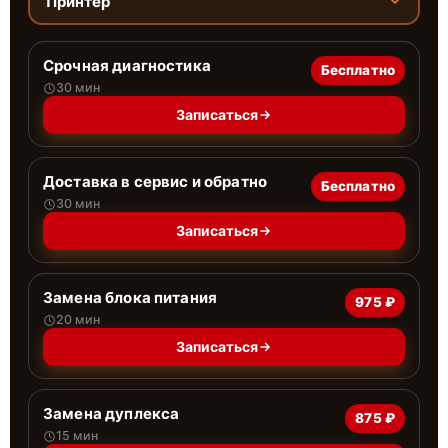
Принтер
Срочная диагностика
Бесплатно
30 мин
Записаться
Доставка в сервис и обратно
Бесплатно
30 мин
Записаться
Замена блока питания
975 ₽
20 мин
Записаться
Замена дуплекса
875 ₽
15 мин