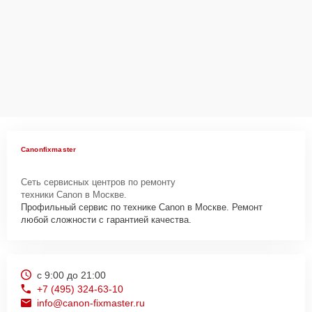
Canonfixmaster
Сеть сервисных центров по ремонту
техники Canon в Москве.
Профильный сервис по технике Canon в Москве. Ремонт
любой сложности с гарантией качества.
с 9:00 до 21:00
+7 (495) 324-63-10
info@canon-fixmaster.ru