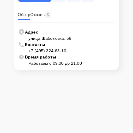
Обзор
Отзывы
0
Адрес
улица Шаболовка, 56
Контакты
+7 (495) 324-63-10
Время работы
Работаем с 09:00 до 21:00