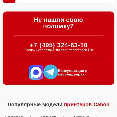
Не нашли свою
поломку?
+7 (495) 324-63-10
Звонок бесплатный по всей территории РФ
Консультация в
мессенджерах
Популярные модели
принтеров Canon