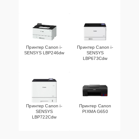
Принтер Canon i-
Принтер Canon i-
SENSYS LBP246dw
SENSYS
LBP673Cdw
Принтер Canon i-
Принтер Canon
SENSYS
PIXMA G650
LBP722Cdw