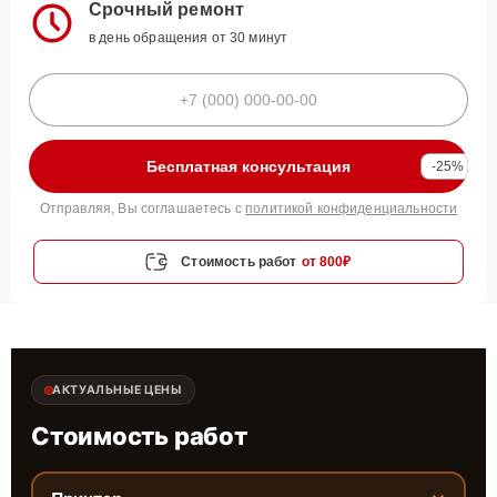
Срочный ремонт
в день обращения от 30 минут
Бесплатная консультация
-25%
Отправляя, Вы соглашаетесь с
политикой конфиденциальности
Стоимость работ
от 800₽
АКТУАЛЬНЫЕ ЦЕНЫ
Стоимость работ