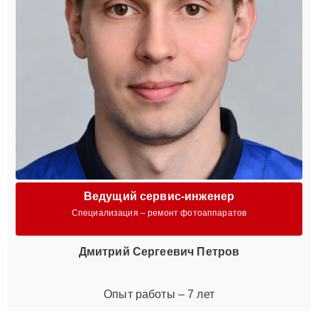
Ведущий сервис-инженер
Специализация – ремонт фотоаппаратов
Дмитрий Сергеевич Петров
Опыт работы – 7 лет