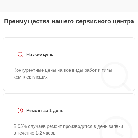
Преимущества нашего сервисного центра
Низкие цены
Конкурентные цены на все виды работ и типы
комплектующих
Ремонт за 1 день
В 95% случаев ремонт производится в день заявки
в течение 1-2 часов