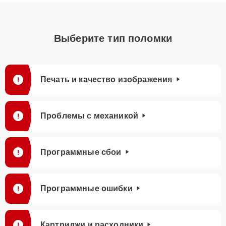
Выберите тип поломки
Печать и качество изображения
Проблемы с механикой
Программные сбои
Программные ошибки
Картриджи и расходники