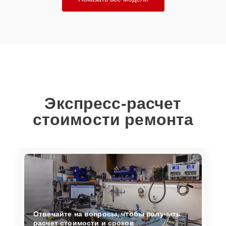
Экспресс-расчет
стоимости ремонта
Отвечайте на вопросы, чтобы получить
расчет стоимости и сроков