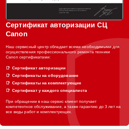
Сертификат авторизации СЦ
Canon
Наш сервисный центр обладает всеми необходимыми для
осуществления профессионального ремонта техники
Canon сертификатами:
Сертификат авторизации
Сертификаты на оборудование
Сертификаты на комплектующие
Сертификат у каждого специалиста
При обращении в наш сервис клиент получает
компетентное обслуживание, а также гарантию до 3 лет на
все виды работ и комплектующих.