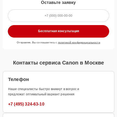
Оставьте заявку
Бесплатная консультация
Отправляя, Вы соглашаетесь с
политикой конфиденциальности
Контакты сервиса Canon в Москве
Телефон
Наши специалисты быстро вникнут в вопрос и
предложат оптимальный вариант решения
+7 (495) 324-63-10