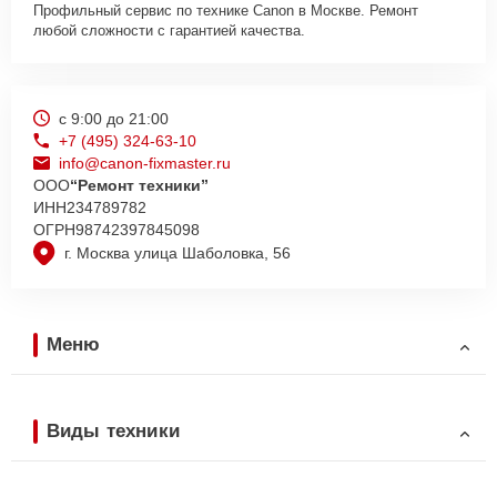
Профильный сервис по технике Canon в Москве. Ремонт
любой сложности с гарантией качества.
с 9:00 до 21:00
+7 (495) 324-63-10
info@canon-fixmaster.ru
ООО
“Ремонт техники”
ИНН
234789782
ОГРН
98742397845098
г. Москва улица Шаболовка, 56
Меню
Виды техники