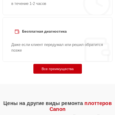
в течение 1-2 часов
Бесплатная диагностика
Даже если клиент передумал или решил обратится
позже
Все преимущества
Цены на другие виды ремонта
плоттеров
Canon