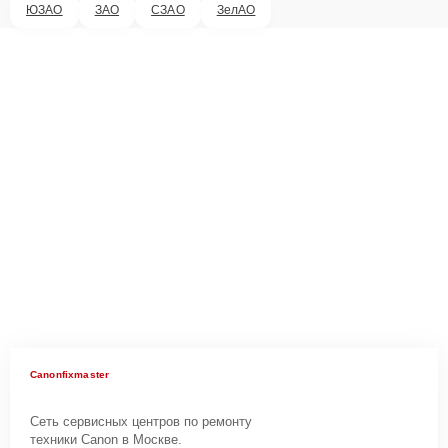
ЮЗАО
ЗАО
СЗАО
ЗелАО
Canonfixmaster
Сеть сервисных центров по ремонту
техники Canon в Москве.