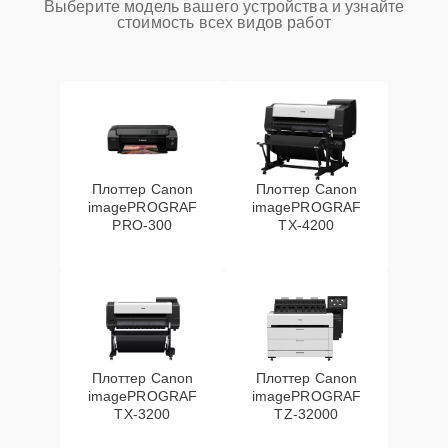
Выберите модель вашего устройства и узнайте
стоимость всех видов работ
Плоттер Canon
Плоттер Canon
imagePROGRAF
imagePROGRAF
PRO-300
TX-4200
Плоттер Canon
Плоттер Canon
imagePROGRAF
imagePROGRAF
TX-3200
TZ-32000