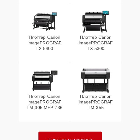
Плоттер Canon
Плоттер Canon
imagePROGRAF
imagePROGRAF
TX-5400
TX-5300
Плоттер Canon
Плоттер Canon
imagePROGRAF
imagePROGRAF
TM-305 MFP Z36
TM-355
Показать все модели