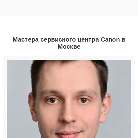
Мастера сервисного центра Canon в
Москве