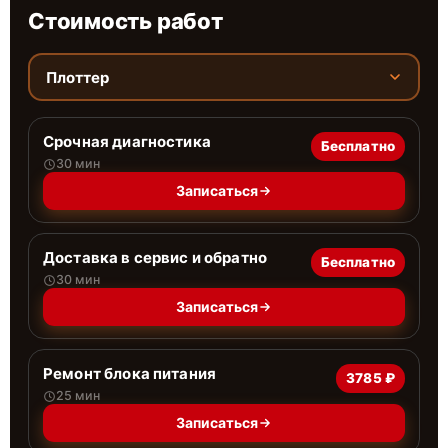
Стоимость работ
Плоттер
Срочная диагностика
Бесплатно
30 мин
Записаться
Доставка в сервис и обратно
Бесплатно
30 мин
Записаться
Ремонт блока питания
3785 ₽
25 мин
Записаться