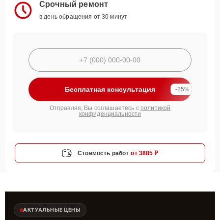
Срочный ремонт
в день обращения от 30 минут
Бесплатная консультация
-25%
Отправляя, Вы соглашаетесь с
политикой
конфиденциальности
Стоимость работ
от 3885 ₽
АКТУАЛЬНЫЕ ЦЕНЫ