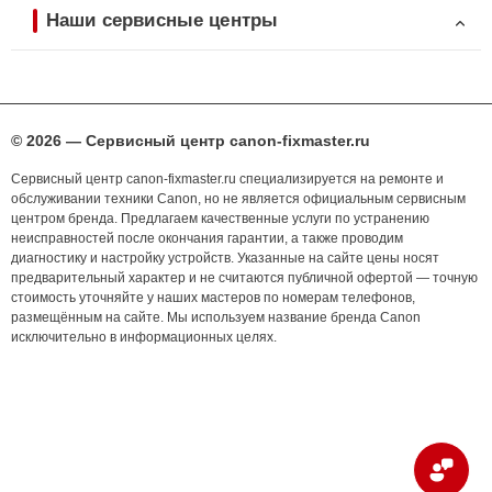
Наши сервисные центры
© 2026 — Сервисный центр canon-fixmaster.ru
Сервисный центр canon-fixmaster.ru специализируется на ремонте и
обслуживании техники Canon, но не является официальным сервисным
центром бренда. Предлагаем качественные услуги по устранению
неисправностей после окончания гарантии, а также проводим
диагностику и настройку устройств. Указанные на сайте цены носят
предварительный характер и не считаются публичной офертой — точную
стоимость уточняйте у наших мастеров по номерам телефонов,
размещённым на сайте. Мы используем название бренда Canon
исключительно в информационных целях.