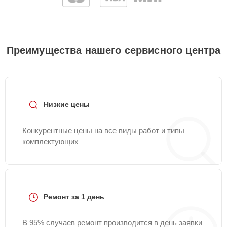
Преимущества нашего сервисного центра
Низкие цены
Конкурентные цены на все виды работ и типы
комплектующих
Ремонт за 1 день
В 95% случаев ремонт производится в день заявки