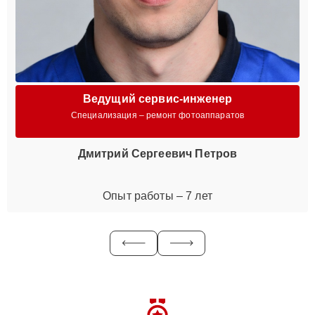
Ведущий сервис-инженер
Специализация – ремонт фотоаппаратов
Дмитрий Сергеевич Петров
Опыт работы – 7 лет