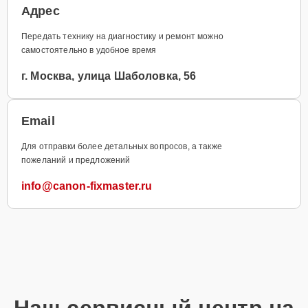
Адрес
Передать технику на диагностику и ремонт можно
самостоятельно в удобное время
г. Москва, улица Шаболовка, 56
Email
Для отправки более детальных вопросов, а также
пожеланий и предложений
info@canon-fixmaster.ru
Наш сервисный центр на