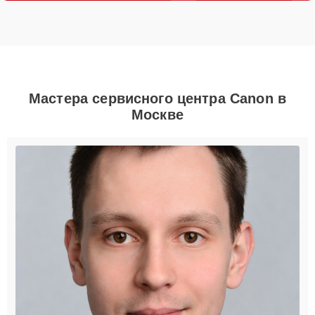
Мастера сервисного центра Canon в
Москве