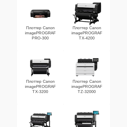
Плоттер Canon
Плоттер Canon
imagePROGRAF
imagePROGRAF
PRO-300
TX-4200
Плоттер Canon
Плоттер Canon
imagePROGRAF
imagePROGRAF
TX-3200
TZ-32000