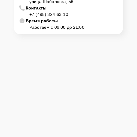
улица Шаболовка, 56
Контакты
+7 (495) 324-63-10
Время работы
Работаем с 09:00 до 21:00