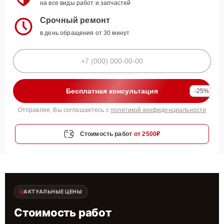
на все виды работ и запчастей
Срочный ремонт
в день обращения от 30 минут
Бесплатная консультация
-25%
Отправляя, Вы соглашаетесь с
политикой конфиденциальности
Стоимость работ
от 2500₽
АКТУАЛЬНЫЕ ЦЕНЫ
Стоимость работ