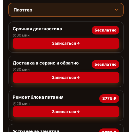
Плоттер
Срочная диагностика
Бесплатно
30 мин
Записаться
Доставка в сервис и обратно
Бесплатно
30 мин
Записаться
Ремонт блока питания
3775 ₽
25 мин
Записаться
Устранение замятия