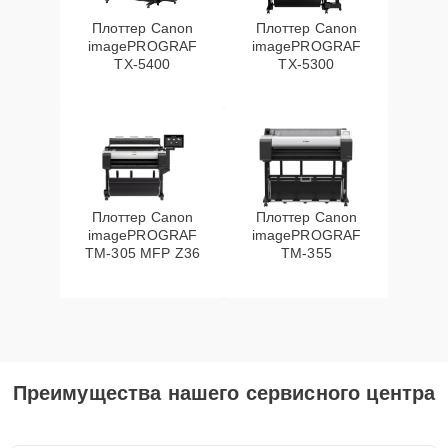
Плоттер Canon
Плоттер Canon
imagePROGRAF
imagePROGRAF
TX-5400
TX-5300
Плоттер Canon
Плоттер Canon
imagePROGRAF
imagePROGRAF
TM-305 MFP Z36
TM-355
Преимущества нашего сервисного центра