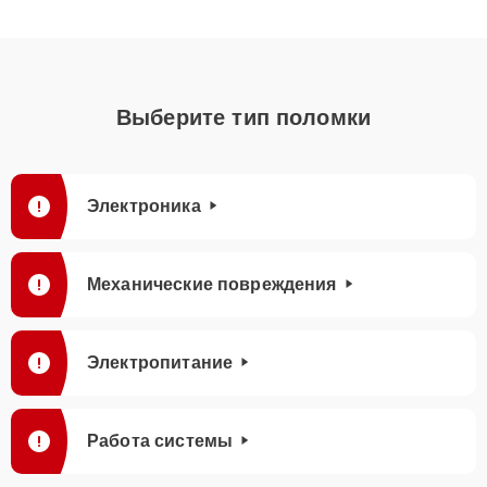
Выберите тип поломки
Электроника
Механические повреждения
Электропитание
Работа системы