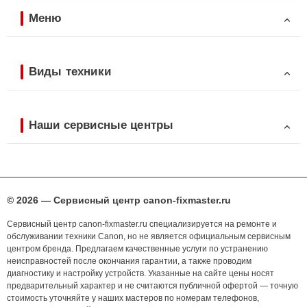
Меню
Виды техники
Наши сервисные центры
© 2026 — Сервисный центр canon-fixmaster.ru
Сервисный центр canon-fixmaster.ru специализируется на ремонте и
обслуживании техники Canon, но не является официальным сервисным
центром бренда. Предлагаем качественные услуги по устранению
неисправностей после окончания гарантии, а также проводим
диагностику и настройку устройств. Указанные на сайте цены носят
предварительный характер и не считаются публичной офертой — точную
стоимость уточняйте у наших мастеров по номерам телефонов,