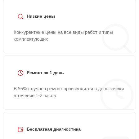
Низкие цены
Конкурентные цены на все виды работ и типы
комплектующих
Ремонт за 1 день
В 95% случаев ремонт производится в день заявки
в течение 1-2 часов
Бесплатная диагностика