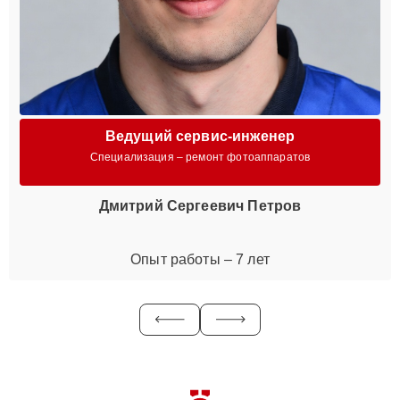
Ведущий сервис-инженер
Специализация – ремонт фотоаппаратов
Дмитрий Сергеевич Петров
Опыт работы – 7 лет