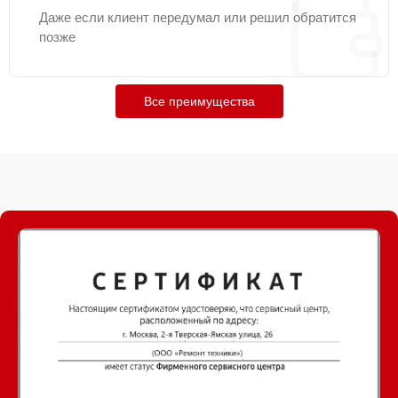
Даже если клиент передумал или решил обратится
позже
Все преимущества