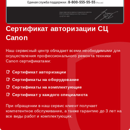
Сертификат авторизации СЦ
Canon
Наш сервисный центр обладает всеми необходимыми для
осуществления профессионального ремонта техники
Canon сертификатами:
Сертификат авторизации
Сертификаты на оборудование
Сертификаты на комплектующие
Сертификат у каждого специалиста
При обращении в наш сервис клиент получает
компетентное обслуживание, а также гарантию до 3 лет на
все виды работ и комплектующих.