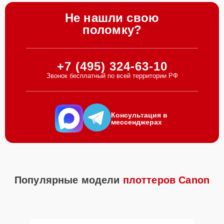
Не нашли свою
поломку?
+7 (495) 324-63-10
Звонок бесплатный по всей территории РФ
Консультация в
мессенджерах
Популярные модели
плоттеров Canon