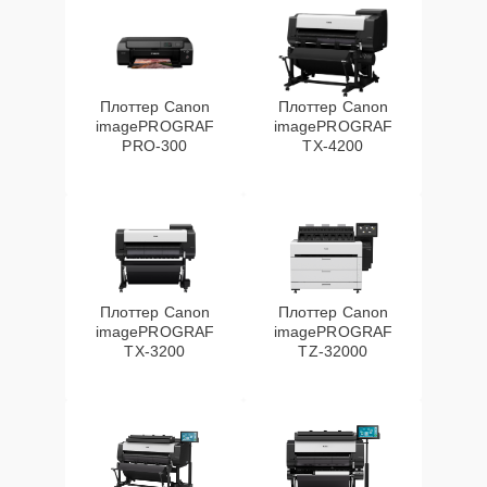
Плоттер Canon
Плоттер Canon
imagePROGRAF
imagePROGRAF
PRO-300
TX-4200
Плоттер Canon
Плоттер Canon
imagePROGRAF
imagePROGRAF
TX-3200
TZ-32000