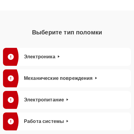
Выберите тип поломки
Электроника
Механические повреждения
Электропитание
Работа системы