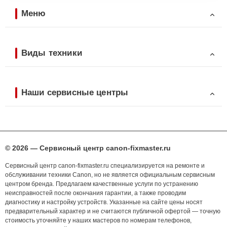
Меню
Виды техники
Наши сервисные центры
© 2026 — Сервисный центр canon-fixmaster.ru
Сервисный центр canon-fixmaster.ru специализируется на ремонте и
обслуживании техники Canon, но не является официальным сервисным
центром бренда. Предлагаем качественные услуги по устранению
неисправностей после окончания гарантии, а также проводим
диагностику и настройку устройств. Указанные на сайте цены носят
предварительный характер и не считаются публичной офертой — точную
стоимость уточняйте у наших мастеров по номерам телефонов,