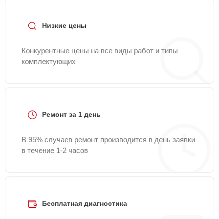
Низкие цены
Конкурентные цены на все виды работ и типы
комплектующих
Ремонт за 1 день
В 95% случаев ремонт производится в день заявки
в течение 1-2 часов
Бесплатная диагностика