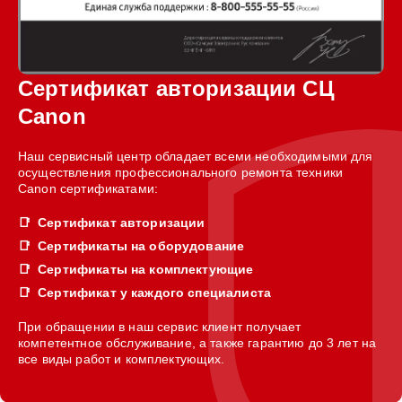
Сертификат авторизации СЦ
Canon
Наш сервисный центр обладает всеми необходимыми для
осуществления профессионального ремонта техники
Canon сертификатами:
Сертификат авторизации
Сертификаты на оборудование
Сертификаты на комплектующие
Сертификат у каждого специалиста
При обращении в наш сервис клиент получает
компетентное обслуживание, а также гарантию до 3 лет на
все виды работ и комплектующих.