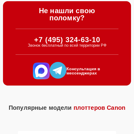
Не нашли свою
поломку?
+7 (495) 324-63-10
Звонок бесплатный по всей территории РФ
Консультация в
мессенджерах
Популярные модели
плоттеров Canon