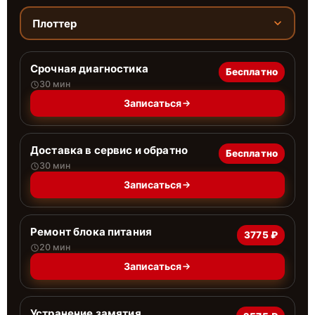
Плоттер
Срочная диагностика
Бесплатно
30 мин
Записаться
Доставка в сервис и обратно
Бесплатно
30 мин
Записаться
Ремонт блока питания
3775 ₽
20 мин
Записаться
Устранение замятия