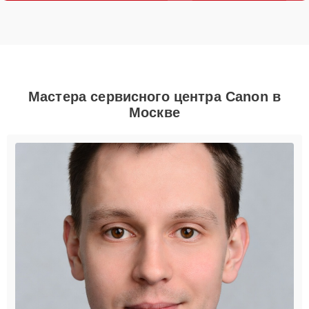
Мастера сервисного центра Canon в
Москве