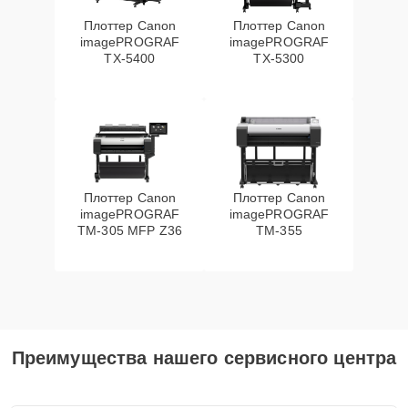
Плоттер Canon
Плоттер Canon
imagePROGRAF
imagePROGRAF
TX-5400
TX-5300
Плоттер Canon
Плоттер Canon
imagePROGRAF
imagePROGRAF
TM-305 MFP Z36
TM-355
Преимущества нашего сервисного центра