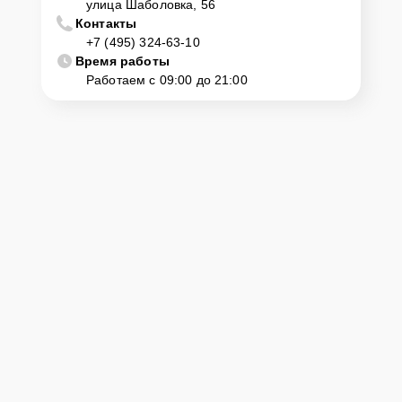
улица Шаболовка, 56
Контакты
+7 (495) 324-63-10
Время работы
Работаем с 09:00 до 21:00