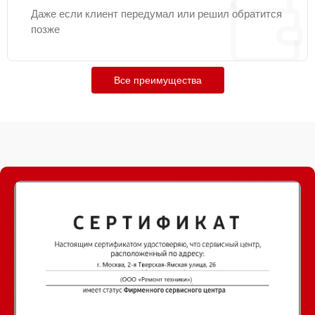
Даже если клиент передумал или решил обратится
позже
Все преимущества