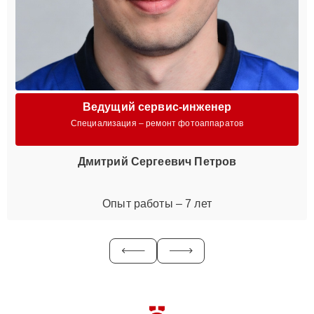
Ведущий сервис-инженер
Специализация – ремонт фотоаппаратов
Дмитрий Сергеевич Петров
Опыт работы – 7 лет