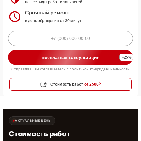
на все виды работ и запчастей
Срочный ремонт
в день обращения от 30 минут
Бесплатная консультация
-25%
Отправляя, Вы соглашаетесь с
политикой конфиденциальности
Стоимость работ
от 2500₽
АКТУАЛЬНЫЕ ЦЕНЫ
Стоимость работ