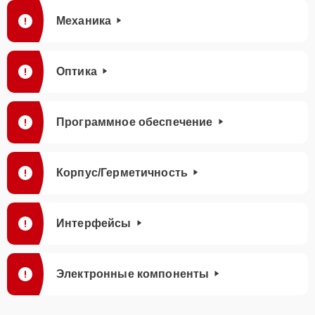
Механика
Оптика
Программное обеспечение
Корпус/Герметичность
Интерфейсы
Электронные компоненты