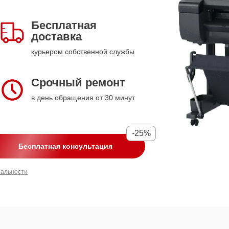
Бесплатная
доставка
курьером собственной службы
Срочный ремонт
в день обращения от 30 минут
-25%
Бесплатная консультация
иальности