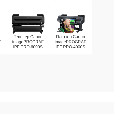
n
Плоттер Canon
Плоттер Canon
F
imagePROGRAF
imagePROGRAF
iPF PRO-6000S
iPF PRO-4000S