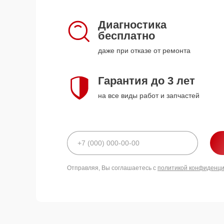
Диагностика
бесплатно
даже при отказе от ремонта
Гарантия до 3 лет
на все виды работ и запчастей
Отправляя, Вы соглашаетесь с
политикой конфиденц