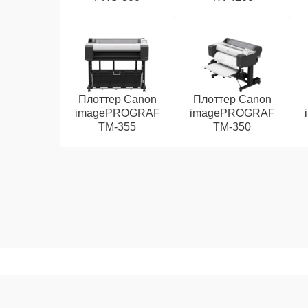
Плоттер Canon
Плоттер Canon
imagePROGRAF
imagePROGRAF
TM-355
TM-350