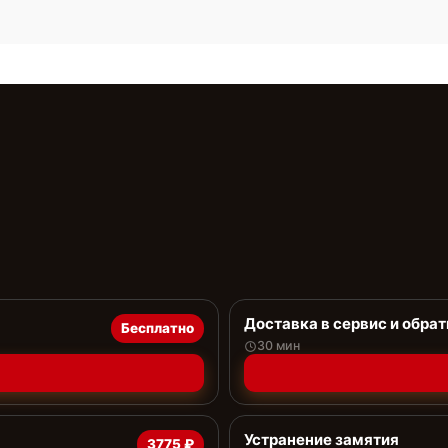
Доставка в сервис и обрат
Бесплатно
30 мин
Устранение замятия
3775 ₽