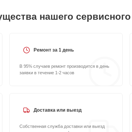
щества нашего сервисного
Ремонт за 1 день
В 95% случаев ремонт производится в день
заявки в течение 1-2 часов
Доставка или выезд
Собственная служба доставки или выезд