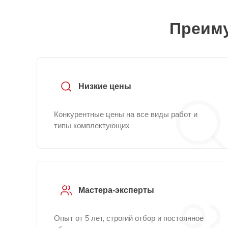
Преиму
Низкие цены
Конкурентные цены на все виды работ и
типы комплектующих
Мастера-эксперты
Опыт от 5 лет, строгий отбор и постоянное