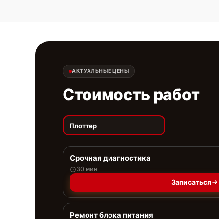
АКТУАЛЬНЫЕ ЦЕНЫ
Стоимость работ
Плоттер
Срочная диагностика
30 мин
Записаться
Ремонт блока питания