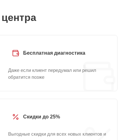
 центра
Бесплатная диагностика
Даже если клиент передумал или решил
обратится позже
Скидки до 25%
Выгодные скидки для всех новых клиентов и