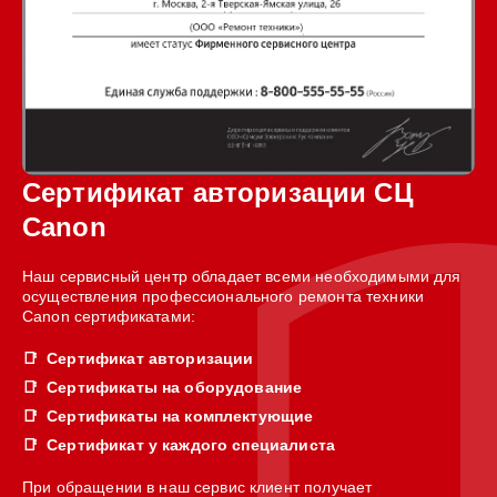
Сертификат авторизации СЦ
Canon
Наш сервисный центр обладает всеми необходимыми для
осуществления профессионального ремонта техники
Canon сертификатами:
Сертификат авторизации
Сертификаты на оборудование
Сертификаты на комплектующие
Сертификат у каждого специалиста
При обращении в наш сервис клиент получает