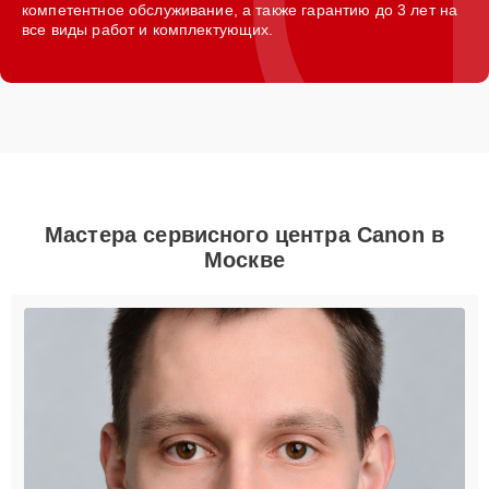
компетентное обслуживание, а также гарантию до 3 лет на
все виды работ и комплектующих.
Мастера сервисного центра Canon в
Москве