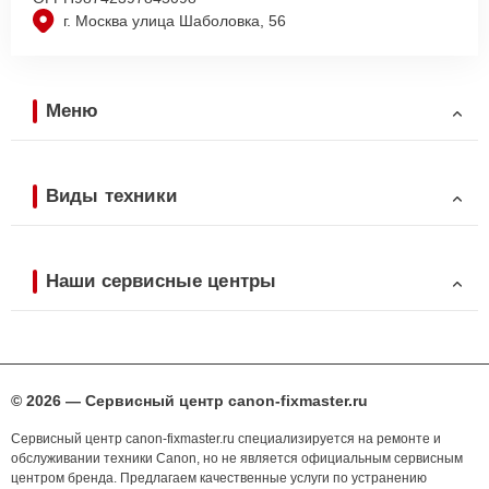
г. Москва улица Шаболовка, 56
Меню
Виды техники
Наши сервисные центры
© 2026 — Сервисный центр canon-fixmaster.ru
Сервисный центр canon-fixmaster.ru специализируется на ремонте и
обслуживании техники Canon, но не является официальным сервисным
центром бренда. Предлагаем качественные услуги по устранению