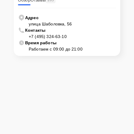
Обзор
Отзывы
Адрес
улица Шаболовка, 56
Контакты
+7 (495) 324-63-10
Время работы
Работаем с 09:00 до 21:00