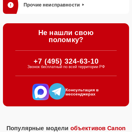
Прочие неисправности
Не нашли свою
поломку?
+7 (495) 324-63-10
Звонок бесплатный по всей территории РФ
Консультация в
мессенджерах
Популярные модели
объективов Canon