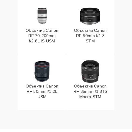
Объектив Canon
Объектив Canon
RF 70‑200mm
RF 50mm f/1.8
f/2.8L IS USM
STM
Объектив Canon
Объектив Canon
RF 50mm f/1.2L
RF 35mm f/1.8 IS
USM
Macro STM