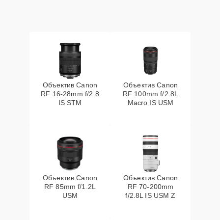
Объектив Canon
Объектив Canon
RF 16‑28mm f/2.8
RF 100mm f/2.8L
IS STM
Macro IS USM
Объектив Canon
Объектив Canon
RF 85mm f/1.2L
RF 70‑200mm
USM
f/2.8L IS USM Z