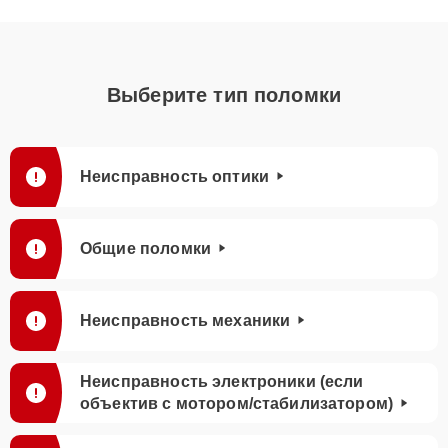
Выберите тип поломки
Неисправность оптики
Общие поломки
Неисправность механики
Неисправность электроники (если
объектив с мотором/стабилизатором)