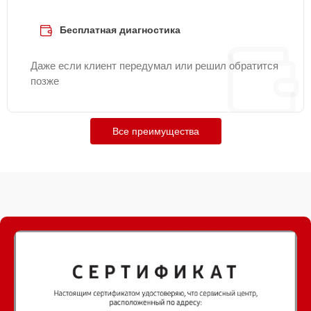
Бесплатная диагностика
Даже если клиент передумал или решил обратится
позже
Все преимущества