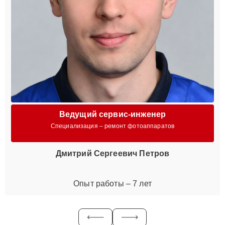
Ведущий сервис-инженер
Специализация – ремонт фотоаппаратов
Дмитрий Сергеевич Петров
Опыт работы – 7 лет