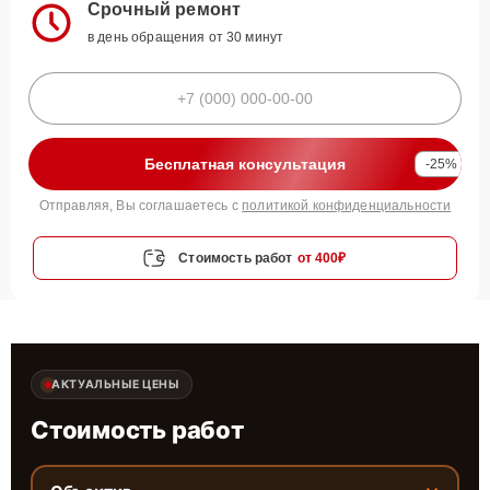
Срочный ремонт
в день обращения от 30 минут
Бесплатная консультация
-25%
Отправляя, Вы соглашаетесь с
политикой конфиденциальности
Стоимость работ
от 400₽
АКТУАЛЬНЫЕ ЦЕНЫ
Стоимость работ