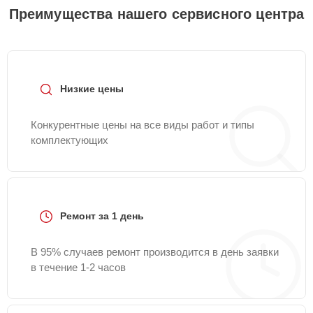
Преимущества нашего сервисного центра
Низкие цены
Конкурентные цены на все виды работ и типы
комплектующих
Ремонт за 1 день
В 95% случаев ремонт производится в день заявки
в течение 1-2 часов