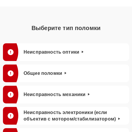
Выберите тип поломки
Неисправность оптики
Общие поломки
Неисправность механики
Неисправность электроники (если
объектив с мотором/стабилизатором)