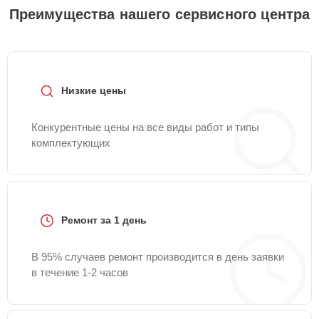
Преимущества нашего сервисного центра
Низкие цены
Конкурентные цены на все виды работ и типы
комплектующих
Ремонт за 1 день
В 95% случаев ремонт производится в день заявки
в течение 1-2 часов