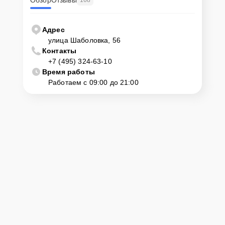
Обзор
Отзывы
Адрес
улица Шаболовка, 56
Контакты
+7 (495) 324-63-10
Время работы
Работаем с 09:00 до 21:00