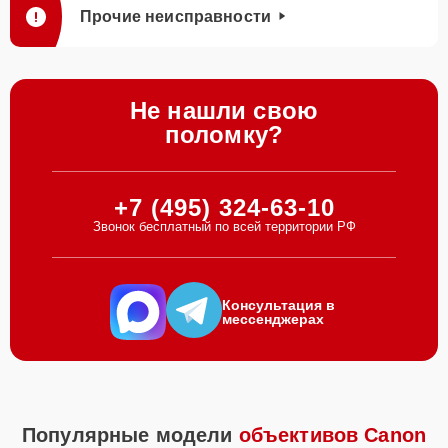
Прочие неисправности
Не нашли свою
поломку?
+7 (495) 324-63-10
Звонок бесплатный по всей территории РФ
Консультация в
мессенджерах
Популярные модели
объективов Canon