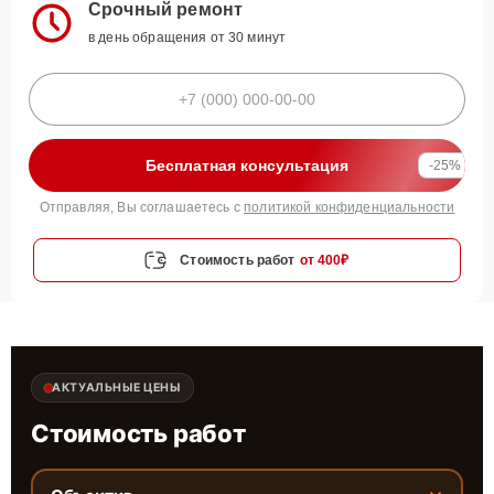
Срочный ремонт
в день обращения от 30 минут
Бесплатная консультация
-25%
Отправляя, Вы соглашаетесь с
политикой конфиденциальности
Стоимость работ
от 400₽
АКТУАЛЬНЫЕ ЦЕНЫ
Стоимость работ