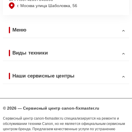
г. Москва улица Шаболовка, 56
Меню
Виды техники
Наши сервисные центры
© 2026 — Сервисный центр canon-fixmaster.ru
Сервисный центр canon-fixmaster.ru специализируется на ремонте и
обслуживании техники Canon, но не является официальным сервисным
центром бренда. Предлагаем качественные услуги по устранению