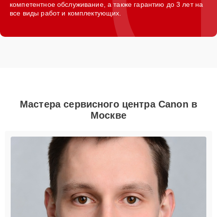
компетентное обслуживание, а также гарантию до 3 лет на
все виды работ и комплектующих.
Мастера сервисного центра Canon в
Москве