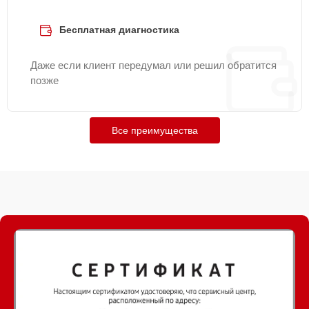
Бесплатная диагностика
Даже если клиент передумал или решил обратится
позже
Все преимущества