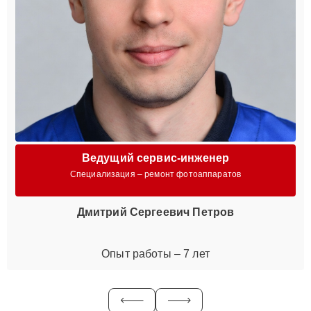
Ведущий сервис-инженер
Специализация – ремонт фотоаппаратов
Дмитрий Сергеевич Петров
Опыт работы – 7 лет