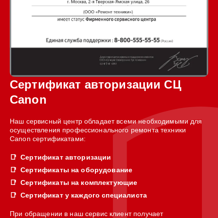
Сертификат авторизации СЦ
Canon
Наш сервисный центр обладает всеми необходимыми для
осуществления профессионального ремонта техники
Canon сертификатами:
Сертификат авторизации
Сертификаты на оборудование
Сертификаты на комплектующие
Сертификат у каждого специалиста
При обращении в наш сервис клиент получает