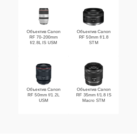
Объектив Canon
Объектив Canon
RF 70‑200mm
RF 50mm f/1.8
f/2.8L IS USM
STM
Объектив Canon
Объектив Canon
RF 50mm f/1.2L
RF 35mm f/1.8 IS
USM
Macro STM