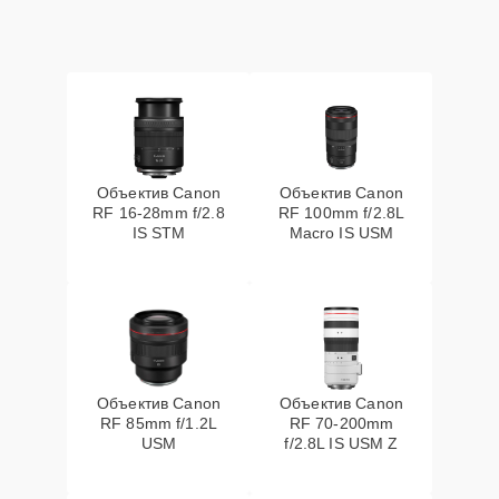
Объектив Canon
Объектив Canon
RF 16‑28mm f/2.8
RF 100mm f/2.8L
IS STM
Macro IS USM
Объектив Canon
Объектив Canon
RF 85mm f/1.2L
RF 70‑200mm
USM
f/2.8L IS USM Z