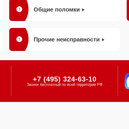
Общие поломки
Прочие неисправности
+7 (495) 324-63-10
Звонок бесплатный по всей территории РФ