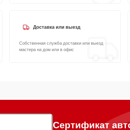
Доставка или выезд
Собственная служба доставки или выезд
мастера на дом или в офис
Сертификат авт