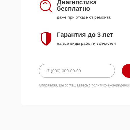
Диагностика
бесплатно
даже при отказе от ремонта
Гарантия до 3 лет
на все виды работ и запчастей
Отправляя, Вы соглашаетесь с
политикой конфиденц