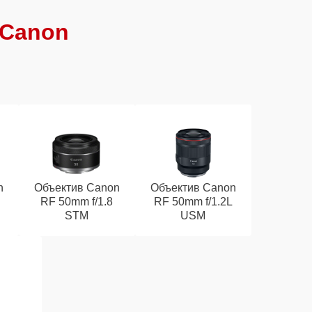
 Canon
n
Объектив Canon
Объектив Canon
RF 50mm f/1.8
RF 50mm f/1.2L
STM
USM