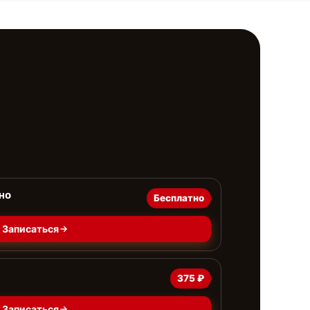
но
Бесплатно
Записаться
375 ₽
Записаться