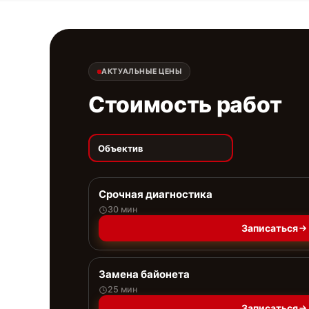
АКТУАЛЬНЫЕ ЦЕНЫ
Стоимость работ
Объектив
Срочная диагностика
30 мин
Записаться
Замена байонета
25 мин
Записаться