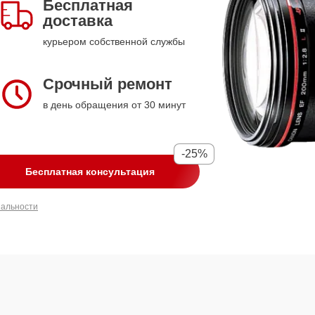
Бесплатная
доставка
курьером собственной службы
Срочный ремонт
в день обращения от 30 минут
-25%
Бесплатная консультация
иальности