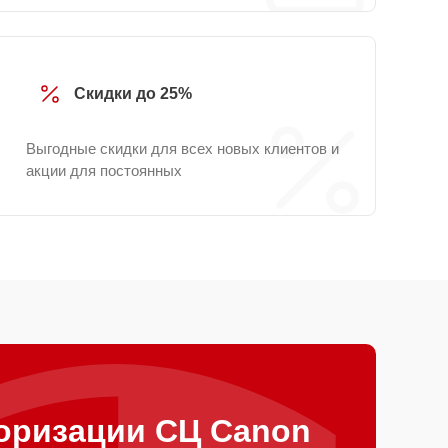
Скидки до 25%
Выгодные скидки для всех новых клиентов и
акции для постоянных
оризации СЦ Canon