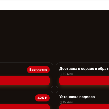
Доставка в сервис и обрат
Бесплатно
30 мин
Установка подвеса
425 ₽
15 мин