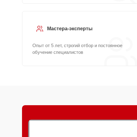
Мастера-эксперты
Опыт от 5 лет, строгий отбор и постоянное
обучение специалистов