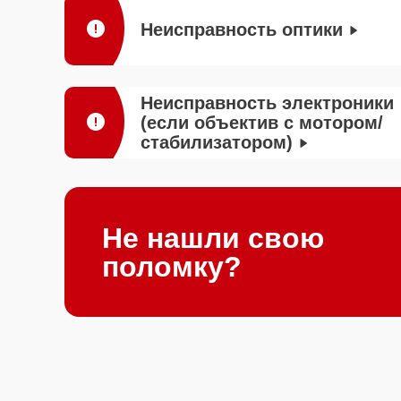
Неисправность оптики
Неисправность электроники
(если объектив с мотором/
стабилизатором)
Не нашли свою
поломку?