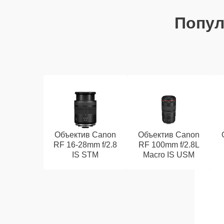
Попу
Объектив Canon
Объектив Canon
RF 16‑28mm f/2.8
RF 100mm f/2.8L
IS STM
Macro IS USM