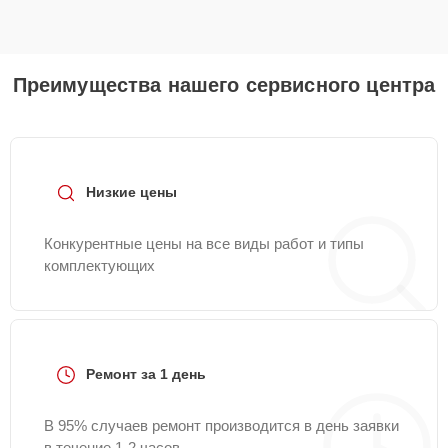
Преимущества нашего сервисного центра
Низкие цены
Конкурентные цены на все виды работ и типы
комплектующих
Ремонт за 1 день
В 95% случаев ремонт производится в день заявки
в течение 1-2 часов