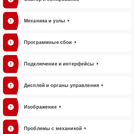
Механика и узлы
Программные сбои
Подключение и интерфейсы
Дисплей и органы управления
Изображение
Проблемы с механикой