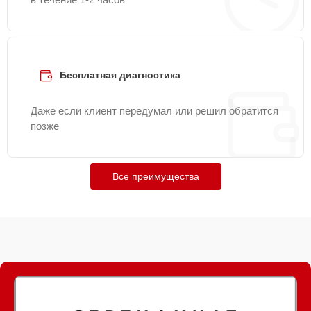
Бесплатная диагностика
Даже если клиент передумал или решил обратится
позже
Все преимущества