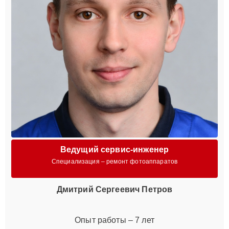
Ведущий сервис-инженер
Специализация – ремонт фотоаппаратов
Дмитрий Сергеевич Петров
Опыт работы – 7 лет