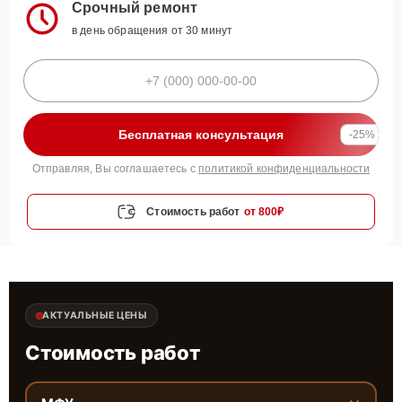
Срочный ремонт
в день обращения от 30 минут
Бесплатная консультация
-25%
Отправляя, Вы соглашаетесь с
политикой конфиденциальности
Стоимость работ
от 800₽
АКТУАЛЬНЫЕ ЦЕНЫ
Стоимость работ