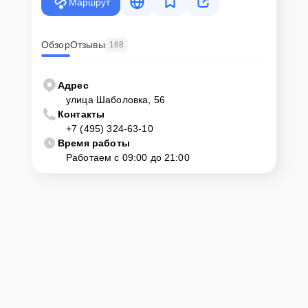
Маршрут
Обзор
Отзывы
168
Адрес
улица Шаболовка, 56
Контакты
+7 (495) 324-63-10
Время работы
Работаем с 09:00 до 21:00