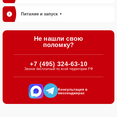
Питание и запуск
Не нашли свою
поломку?
+7 (495) 324-63-10
Звонок бесплатный по всей территории РФ
Консультация в
мессенджерах