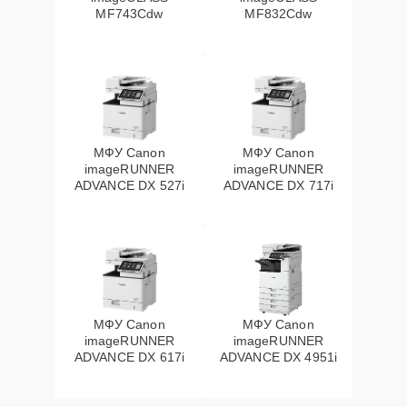
MF743Cdw
MF832Cdw
МФУ Canon
МФУ Canon
imageRUNNER
imageRUNNER
ADVANCE DX 527i
ADVANCE DX 717i
МФУ Canon
МФУ Canon
imageRUNNER
imageRUNNER
ADVANCE DX 617i
ADVANCE DX 4951i