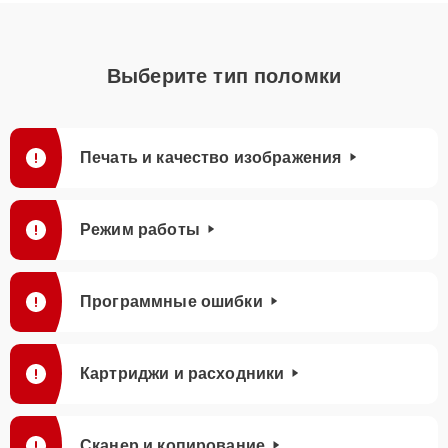
Выберите тип поломки
Печать и качество изображения
Режим работы
Программные ошибки
Картриджи и расходники
Сканер и копирование