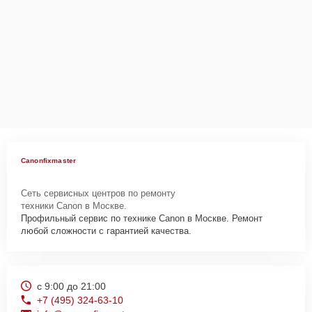
Canonfixmaster
Сеть сервисных центров по ремонту
техники Canon в Москве.
Профильный сервис по технике Canon в Москве. Ремонт
любой сложности с гарантией качества.
с 9:00 до 21:00
+7 (495) 324-63-10