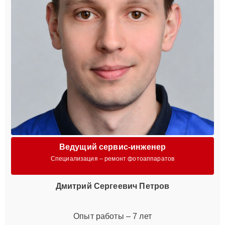
Ведущий сервис-инженер
Специализация – ремонт фотоаппаратов
Дмитрий Сергеевич Петров
Опыт работы – 7 лет