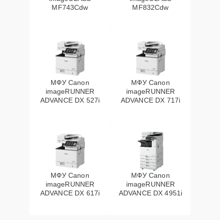
MF743Cdw
MF832Cdw
МФУ Canon
МФУ Canon
imageRUNNER
imageRUNNER
ADVANCE DX 527i
ADVANCE DX 717i
МФУ Canon
МФУ Canon
imageRUNNER
imageRUNNER
ADVANCE DX 617i
ADVANCE DX 4951i