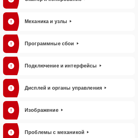
Механика и узлы
Программные сбои
Подключение и интерфейсы
Дисплей и органы управления
Изображение
Проблемы с механикой