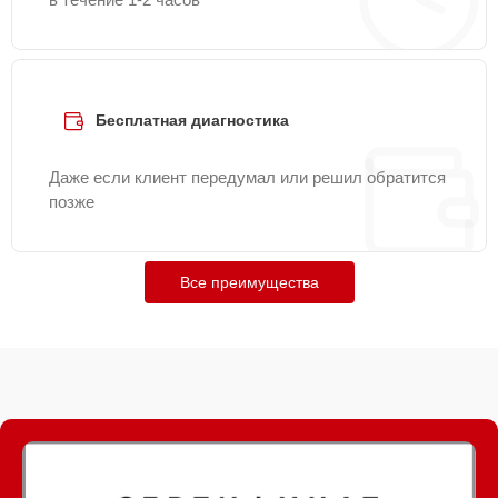
Бесплатная диагностика
Даже если клиент передумал или решил обратится
позже
Все преимущества