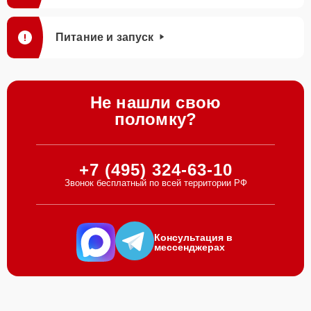
Питание и запуск
Не нашли свою
поломку?
+7 (495) 324-63-10
Звонок бесплатный по всей территории РФ
Консультация в
мессенджерах