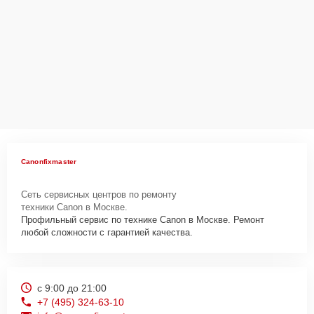
Canonfixmaster
Сеть сервисных центров по ремонту
техники Canon в Москве.
Профильный сервис по технике Canon в Москве. Ремонт
любой сложности с гарантией качества.
с 9:00 до 21:00
+7 (495) 324-63-10