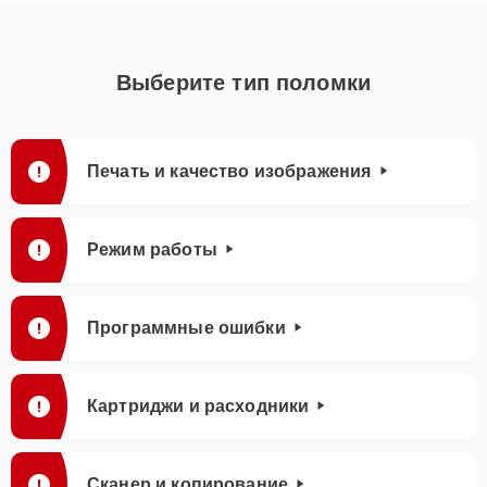
Выберите тип поломки
Печать и качество изображения
Режим работы
Программные ошибки
Картриджи и расходники
Сканер и копирование