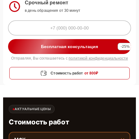
Срочный ремонт
в день обращения от 30 минут
Бесплатная консультация
-25%
Отправляя, Вы соглашаетесь с
политикой конфиденциальности
Стоимость работ
от 800₽
АКТУАЛЬНЫЕ ЦЕНЫ
Стоимость работ