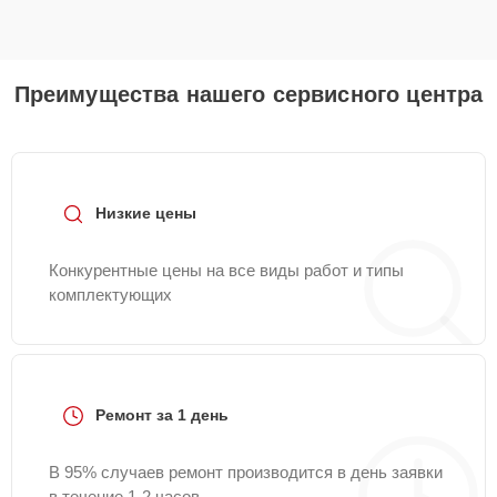
Преимущества нашего сервисного центра
Низкие цены
Конкурентные цены на все виды работ и типы
комплектующих
Ремонт за 1 день
В 95% случаев ремонт производится в день заявки
в течение 1-2 часов