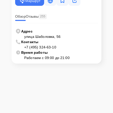
Маршрут
Обзор
Отзывы
255
Адрес
улица Шаболовка, 56
Контакты
+7 (495) 324-63-10
Время работы
Работаем с 09:00 до 21:00