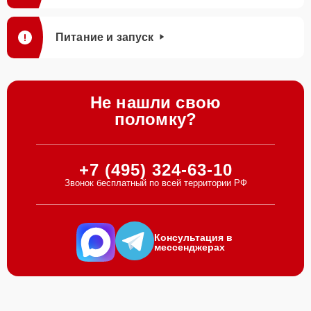
Питание и запуск
Не нашли свою
поломку?
+7 (495) 324-63-10
Звонок бесплатный по всей территории РФ
Консультация в
мессенджерах