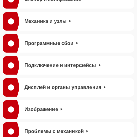
Механика и узлы
Программные сбои
Подключение и интерфейсы
Дисплей и органы управления
Изображение
Проблемы с механикой