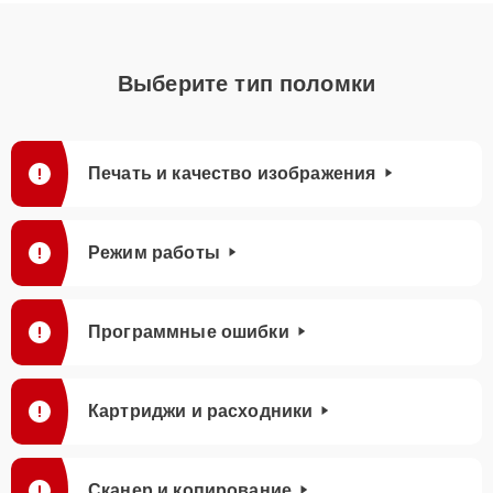
Выберите тип поломки
Печать и качество изображения
Режим работы
Программные ошибки
Картриджи и расходники
Сканер и копирование