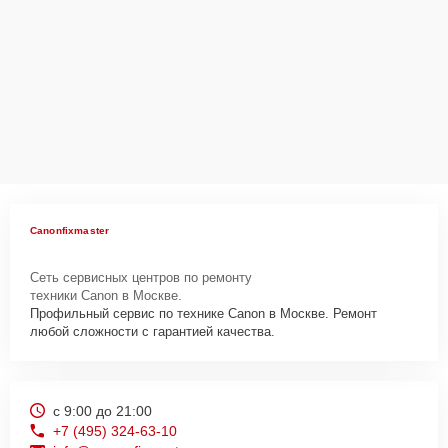
Canonfixmaster
Сеть сервисных центров по ремонту
техники Canon в Москве.
Профильный сервис по технике Canon в Москве. Ремонт
любой сложности с гарантией качества.
с 9:00 до 21:00
+7 (495) 324-63-10