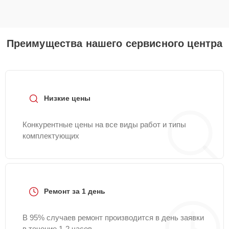
Преимущества нашего сервисного центра
Низкие цены
Конкурентные цены на все виды работ и типы
комплектующих
Ремонт за 1 день
В 95% случаев ремонт производится в день заявки
в течение 1-2 часов