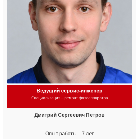
Ведущий сервис-инженер
Специализация – ремонт фотоаппаратов
Дмитрий Сергеевич Петров
Опыт работы – 7 лет