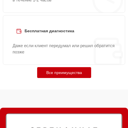
Бесплатная диагностика
Даже если клиент передумал или решил обратится
позже
Все преимущества