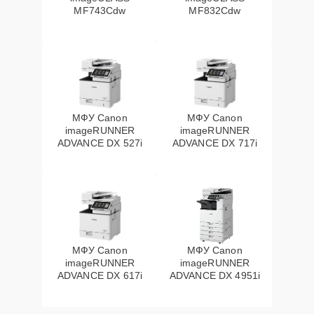
MF743Cdw
MF832Cdw
МФУ Canon
МФУ Canon
imageRUNNER
imageRUNNER
ADVANCE DX 527i
ADVANCE DX 717i
МФУ Canon
МФУ Canon
imageRUNNER
imageRUNNER
ADVANCE DX 617i
ADVANCE DX 4951i