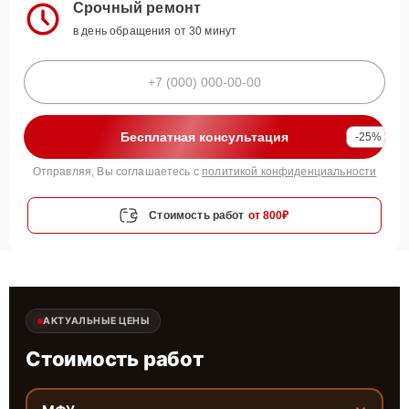
Срочный ремонт
в день обращения от 30 минут
Бесплатная консультация
-25%
Отправляя, Вы соглашаетесь с
политикой конфиденциальности
Стоимость работ
от 800₽
АКТУАЛЬНЫЕ ЦЕНЫ
Стоимость работ