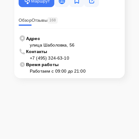
Маршрут
Обзор
Отзывы
168
Адрес
улица Шаболовка, 56
Контакты
+7 (495) 324-63-10
Время работы
Работаем с 09:00 до 21:00