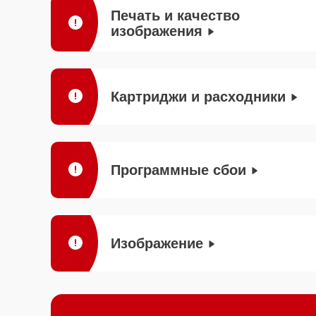
Печать и качество
изображения
Картриджи и расходники
Программные сбои
Изображение