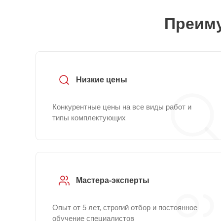
Преиму
Низкие цены
Конкурентные цены на все виды работ и
типы комплектующих
Мастера-эксперты
Опыт от 5 лет, строгий отбор и постоянное
обучение специалистов