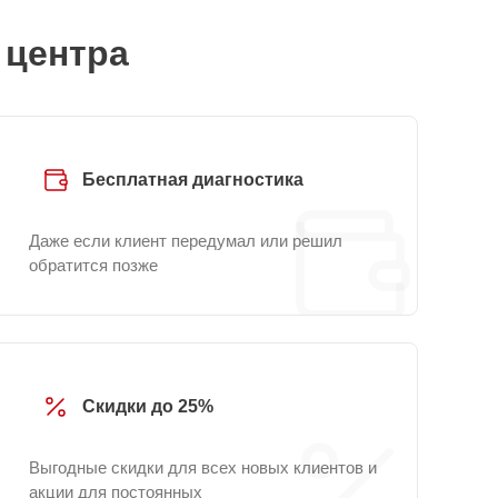
 центра
Бесплатная диагностика
Даже если клиент передумал или решил
обратится позже
Скидки до 25%
Выгодные скидки для всех новых клиентов и
акции для постоянных