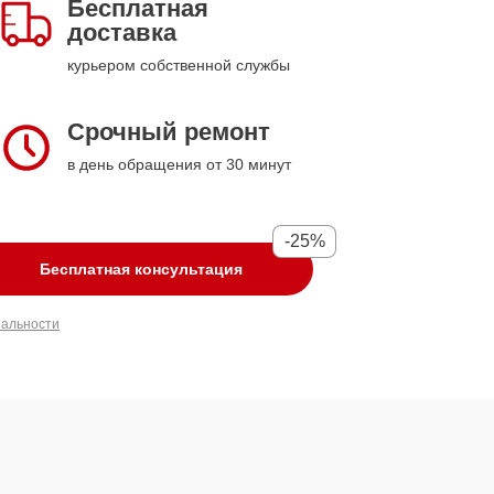
Бесплатная
доставка
курьером собственной службы
Срочный ремонт
в день обращения от 30 минут
-25%
Бесплатная консультация
иальности