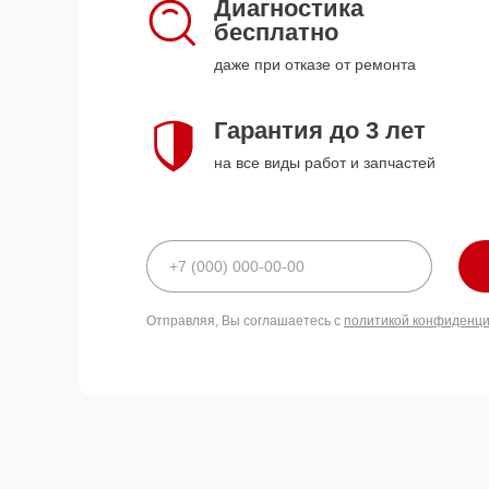
Диагностика
бесплатно
даже при отказе от ремонта
Гарантия до 3 лет
на все виды работ и запчастей
Отправляя, Вы соглашаетесь с
политикой конфиденц