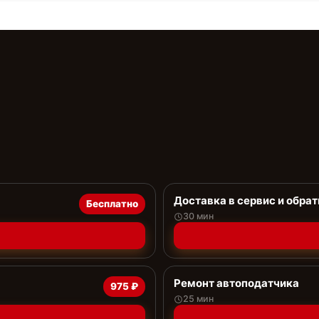
Доставка в сервис и обрат
Бесплатно
30 мин
Ремонт автоподатчика
975 ₽
25 мин