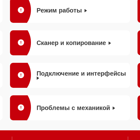
Режим работы
Сканер и копирование
Подключение и интерфейсы
Проблемы с механикой