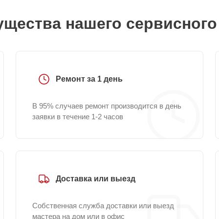
щества нашего сервисного
Ремонт за 1 день
В 95% случаев ремонт производится в день
заявки в течение 1-2 часов
Доставка или выезд
Собственная служба доставки или выезд
мастера на дом или в офис