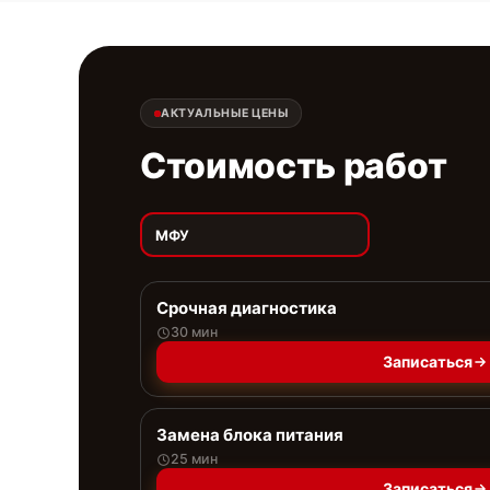
АКТУАЛЬНЫЕ ЦЕНЫ
Стоимость работ
МФУ
Срочная диагностика
30 мин
Записаться
Замена блока питания
25 мин
Записаться