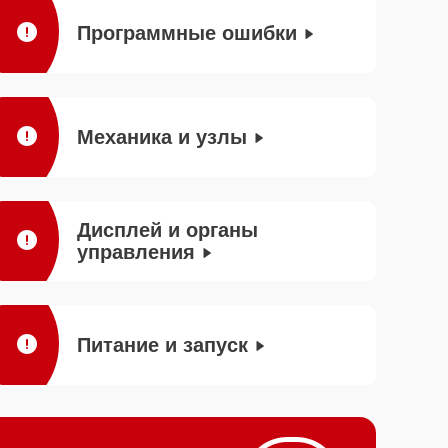
Программные ошибки
Механика и узлы
Дисплей и органы
управления
Питание и запуск