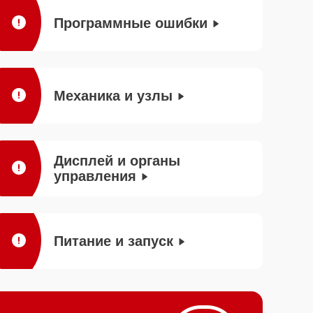
Программные ошибки
Механика и узлы
Дисплей и органы
управления
Питание и запуск