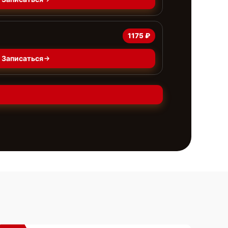
1175 ₽
Записаться