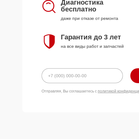
Диагностика
бесплатно
даже при отказе от ремонта
Гарантия до 3 лет
на все виды работ и запчастей
Отправляя, Вы соглашаетесь с
политикой конфиденц