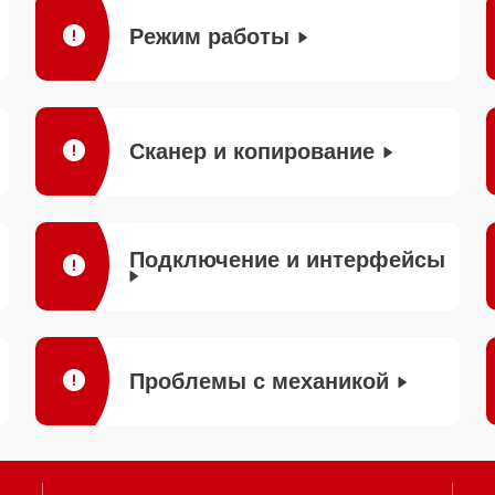
Режим работы
Сканер и копирование
Подключение и интерфейсы
Проблемы с механикой