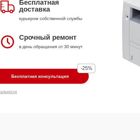
Бесплатная
доставка
курьером собственной службы
Срочный ремонт
в день обращения от 30 минут
-25%
Бесплатная консультация
иальности