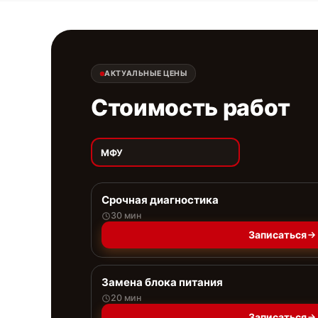
АКТУАЛЬНЫЕ ЦЕНЫ
Стоимость работ
МФУ
Срочная диагностика
30 мин
Записаться
Замена блока питания
20 мин
Записаться