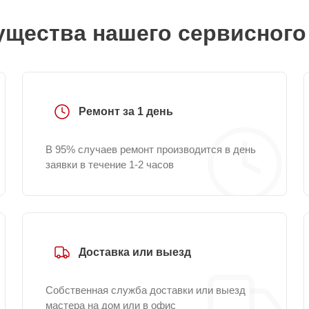
щества нашего сервисного
Ремонт за 1 день
В 95% случаев ремонт производится в день
заявки в течение 1-2 часов
Доставка или выезд
Собственная служба доставки или выезд
мастера на дом или в офис