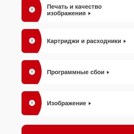
Печать и качество
изображения
Картриджи и расходники
Программные сбои
Изображение