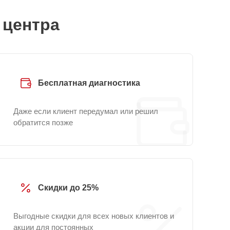
 центра
Бесплатная диагностика
Даже если клиент передумал или решил
обратится позже
Скидки до 25%
Выгодные скидки для всех новых клиентов и
акции для постоянных