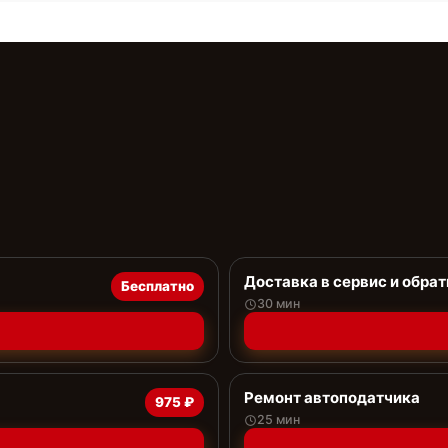
Доставка в сервис и обрат
Бесплатно
30 мин
Ремонт автоподатчика
975 ₽
25 мин