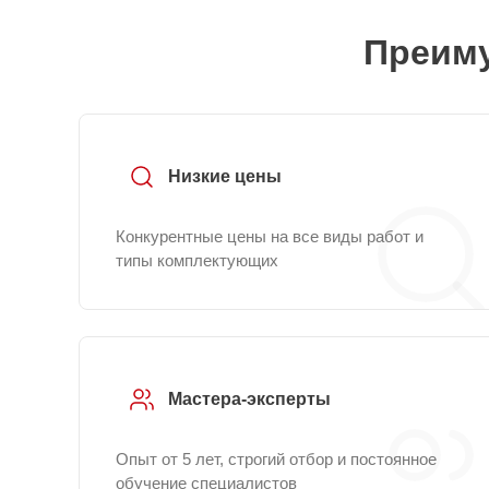
Преиму
Низкие цены
Конкурентные цены на все виды работ и
типы комплектующих
Мастера-эксперты
Опыт от 5 лет, строгий отбор и постоянное
обучение специалистов