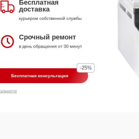
Бесплатная
доставка
курьером собственной службы
Срочный ремонт
в день обращения от 30 минут
-25%
Бесплатная консультация
иальности