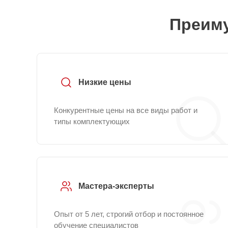
Преиму
Низкие цены
Конкурентные цены на все виды работ и
типы комплектующих
Мастера-эксперты
Опыт от 5 лет, строгий отбор и постоянное
обучение специалистов