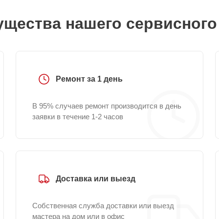
щества нашего сервисного
Ремонт за 1 день
В 95% случаев ремонт производится в день
заявки в течение 1-2 часов
Доставка или выезд
Собственная служба доставки или выезд
мастера на дом или в офис