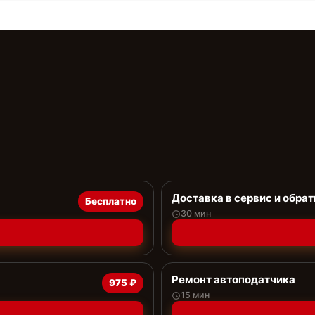
Доставка в сервис и обрат
Бесплатно
30 мин
Ремонт автоподатчика
975 ₽
15 мин