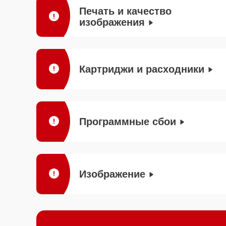
Печать и качество
изображения
Картриджи и расходники
Программные сбои
Изображение