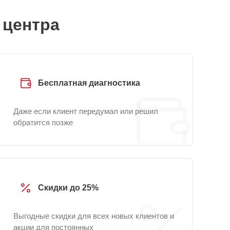
 центра
Бесплатная диагностика
Даже если клиент передумал или решил
обратится позже
Скидки до 25%
Выгодные скидки для всех новых клиентов и
акции для постоянных