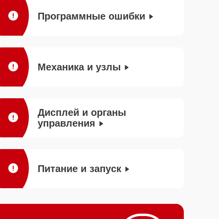
Программные ошибки
Механика и узлы
Дисплей и органы
управления
Питание и запуск