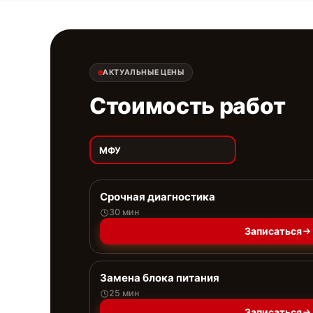
АКТУАЛЬНЫЕ ЦЕНЫ
Стоимость работ
МФУ
Срочная диагностика
30 мин
Записаться
Замена блока питания
25 мин
Записаться