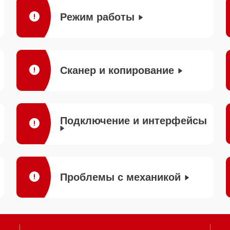
Режим работы
Сканер и копирование
Подключение и интерфейсы
Проблемы с механикой