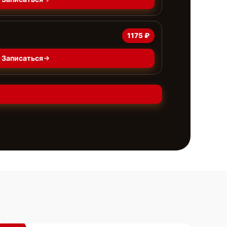
1175 ₽
Записаться