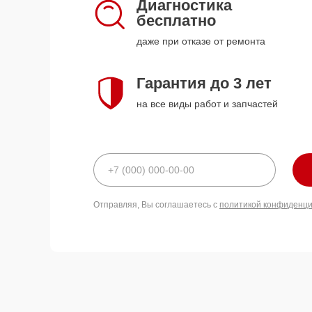
Диагностика
бесплатно
даже при отказе от ремонта
Гарантия до 3 лет
на все виды работ и запчастей
Отправляя, Вы соглашаетесь с
политикой конфиденц