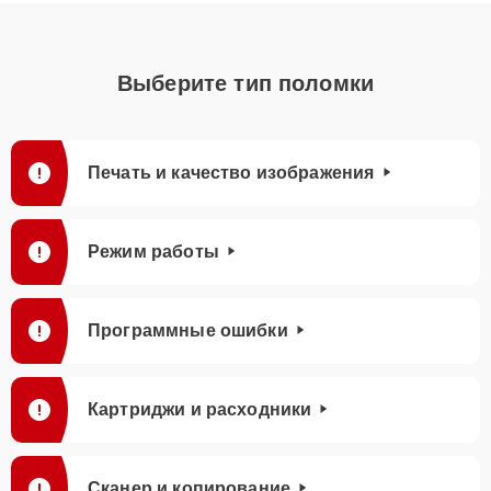
Выберите тип поломки
Печать и качество изображения
Режим работы
Программные ошибки
Картриджи и расходники
Сканер и копирование