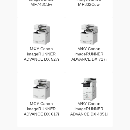
MF743Cdw
MF832Cdw
МФУ Canon
МФУ Canon
imageRUNNER
imageRUNNER
ADVANCE DX 527i
ADVANCE DX 717i
МФУ Canon
МФУ Canon
imageRUNNER
imageRUNNER
ADVANCE DX 617i
ADVANCE DX 4951i