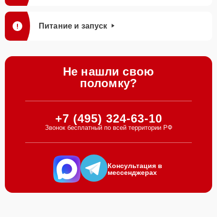
Питание и запуск
Не нашли свою
поломку?
+7 (495) 324-63-10
Звонок бесплатный по всей территории РФ
Консультация в
мессенджерах