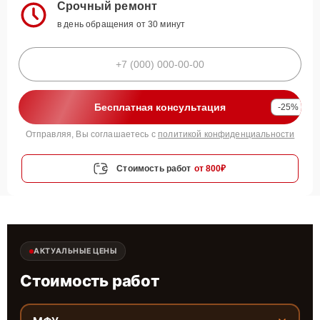
Срочный ремонт
в день обращения от 30 минут
Бесплатная консультация
-25%
Отправляя, Вы соглашаетесь с
политикой конфиденциальности
Стоимость работ
от 800₽
АКТУАЛЬНЫЕ ЦЕНЫ
Стоимость работ