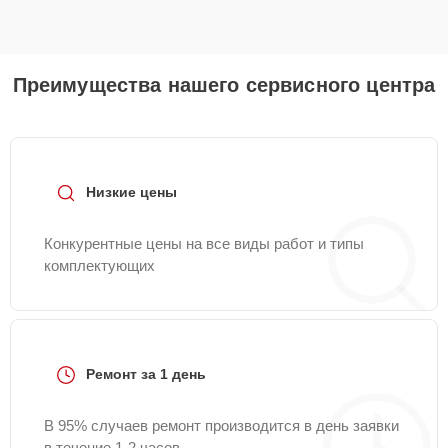
Преимущества нашего сервисного центра
Низкие цены
Конкурентные цены на все виды работ и типы
комплектующих
Ремонт за 1 день
В 95% случаев ремонт производится в день заявки
в течение 1-2 часов