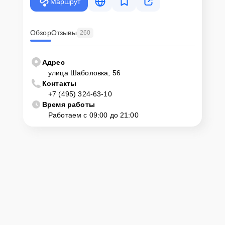
Маршрут
Обзор
Отзывы
260
Адрес
улица Шаболовка, 56
Контакты
+7 (495) 324-63-10
Время работы
Работаем с 09:00 до 21:00