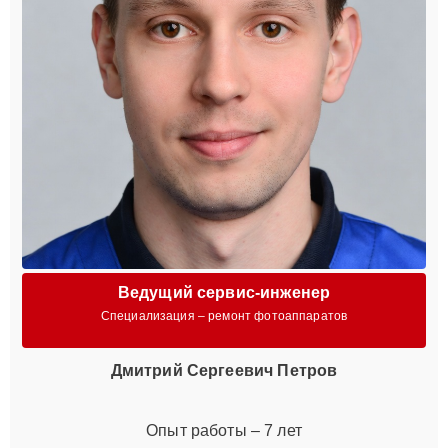
Ведущий сервис-инженер
Специализация – ремонт фотоаппаратов
Дмитрий Сергеевич Петров
Опыт работы – 7 лет