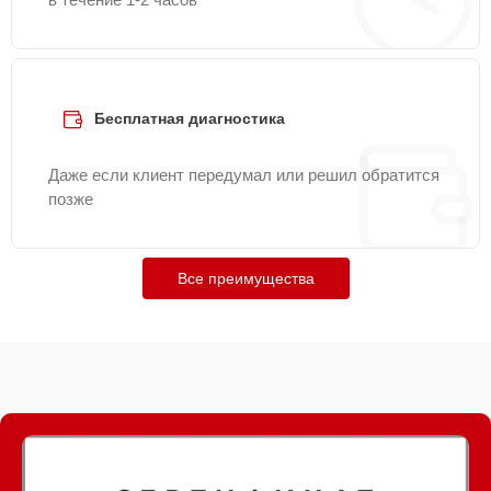
Бесплатная диагностика
Даже если клиент передумал или решил обратится
позже
Все преимущества