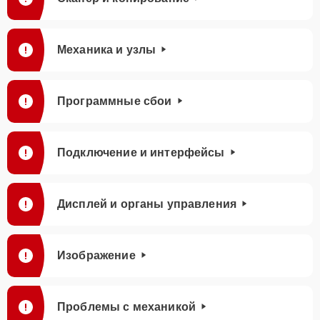
Механика и узлы
Программные сбои
Подключение и интерфейсы
Дисплей и органы управления
Изображение
Проблемы с механикой