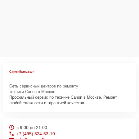
Canonfixmaster
Сеть сервисных центров по ремонту
техники Canon в Москве.
Профильный сервис по технике Canon в Москве. Ремонт
любой сложности с гарантией качества.
с 9:00 до 21:00
+7 (495) 324-63-10