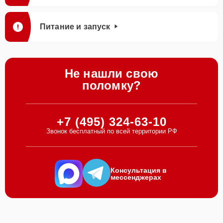
Питание и запуск
Не нашли свою
поломку?
+7 (495) 324-63-10
Звонок бесплатный по всей территории РФ
Консультация в
мессенджерах