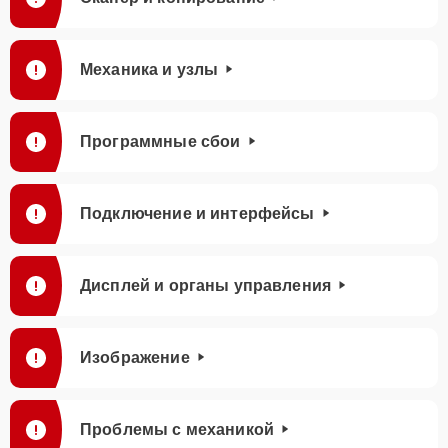
Механика и узлы
Программные сбои
Подключение и интерфейсы
Дисплей и органы управления
Изображение
Проблемы с механикой