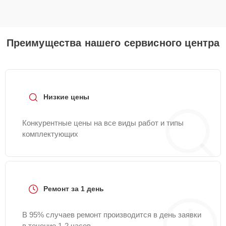
Преимущества нашего сервисного центра
Низкие цены
Конкурентные цены на все виды работ и типы
комплектующих
Ремонт за 1 день
В 95% случаев ремонт производится в день заявки
в течение 1-2 часов