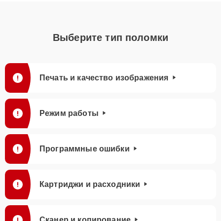
Выберите тип поломки
Печать и качество изображения
Режим работы
Программные ошибки
Картриджи и расходники
Сканер и копирование