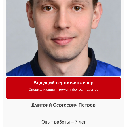
Ведущий сервис-инженер
Специализация – ремонт фотоаппаратов
Дмитрий Сергеевич Петров
Опыт работы – 7 лет