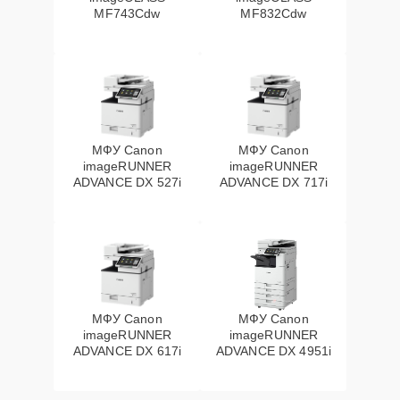
MF743Cdw
MF832Cdw
МФУ Canon
МФУ Canon
imageRUNNER
imageRUNNER
ADVANCE DX 527i
ADVANCE DX 717i
МФУ Canon
МФУ Canon
imageRUNNER
imageRUNNER
ADVANCE DX 617i
ADVANCE DX 4951i