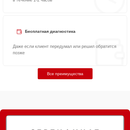
Бесплатная диагностика
Даже если клиент передумал или решил обратится
позже
Все преимущества