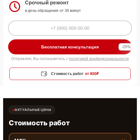
Срочный ремонт
в день обращения от 30 минут
Бесплатная консультация
-25%
Отправляя, Вы соглашаетесь с
политикой конфиденциальности
Стоимость работ
от 800₽
АКТУАЛЬНЫЕ ЦЕНЫ
Стоимость работ