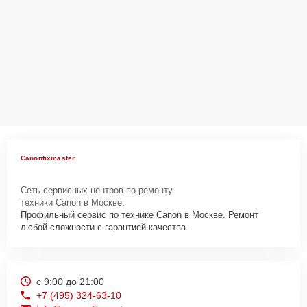
Canonfixmaster
Сеть сервисных центров по ремонту
техники Canon в Москве.
Профильный сервис по технике Canon в Москве. Ремонт
любой сложности с гарантией качества.
с 9:00 до 21:00
+7 (495) 324-63-10