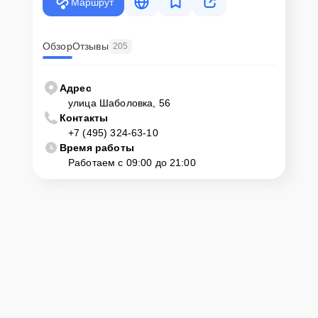
Маршрут
Обзор
Отзывы
205
Адрес
улица Шаболовка, 56
Контакты
+7 (495) 324-63-10
Время работы
Работаем с 09:00 до 21:00