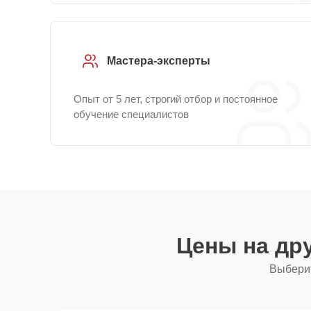
Мастера-эксперты
Опыт от 5 лет, строгий отбор и постоянное
обучение специалистов
Цены на др
Выберит