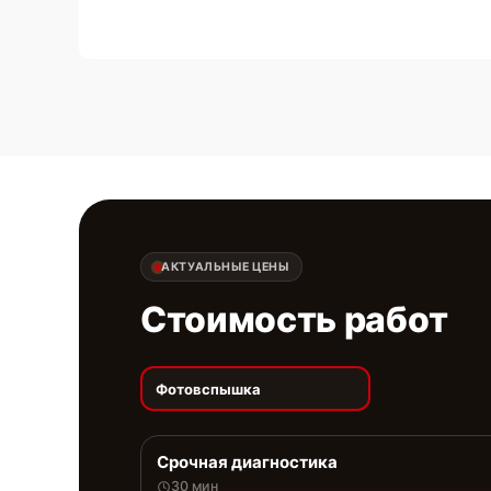
АКТУАЛЬНЫЕ ЦЕНЫ
Стоимость работ
Фотовспышка
Срочная диагностика
30 мин