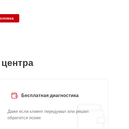
поломка
 центра
Бесплатная диагностика
Даже если клиент передумал или решил
обратится позже