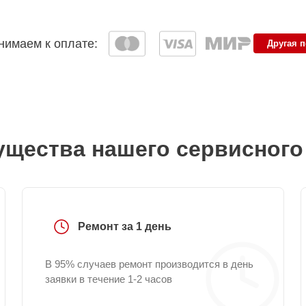
имаем к оплате:
Другая 
щества нашего сервисного
Ремонт за 1 день
В 95% случаев ремонт производится в день
заявки в течение 1-2 часов