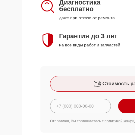
Диагностика
бесплатно
даже при отказе от ремонта
Гарантия до 3 лет
на все виды работ и запчастей
Стоимость р
Отправляя, Вы соглашаетесь с
политикой конфи