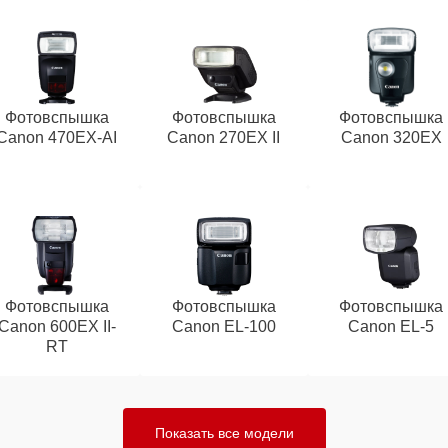
Фотовспышка
Фотовспышка
Фотовспышка
Canon 470EX-AI
Canon 270EX II
Canon 320EX
Фотовспышка
Фотовспышка
Фотовспышка
Canon 600EX II-
Canon EL-100
Canon EL-5
RT
Показать все модели