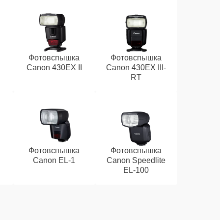
Фотовспышка
Фотовспышка
Canon 430EX II
Canon 430EX III-
RT
Фотовспышка
Фотовспышка
Canon EL-1
Canon Speedlite
EL-100