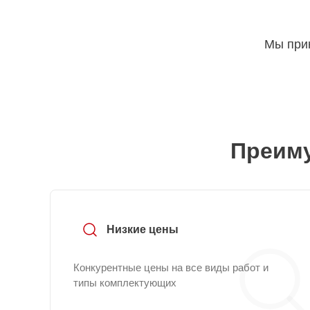
Мы прин
Преиму
Низкие цены
Конкурентные цены на все виды работ и
типы комплектующих