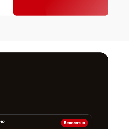
но
Бесплатно