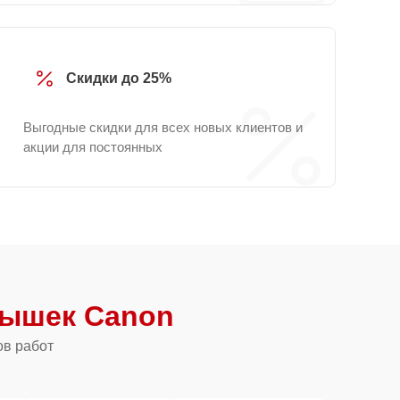
Скидки до 25%
Выгодные скидки для всех новых клиентов и
акции для постоянных
ышек Canon
ов работ