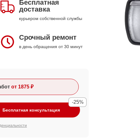
Бесплатная
доставка
курьером собственной службы
Срочный ремонт
в день обращения от 30 минут
абот
от 1875 ₽
-25%
Бесплатная консультация
денциальности