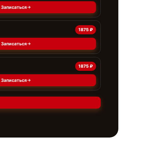
Записаться
1875 ₽
Записаться
1875 ₽
Записаться