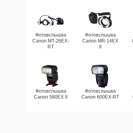
Фотовспышка
Фотовспышка
Canon MT-26EX-
Canon MR-14EX
RT
II
Фотовспышка
Фотовспышка
Canon 580EX II
Canon 600EX-RT