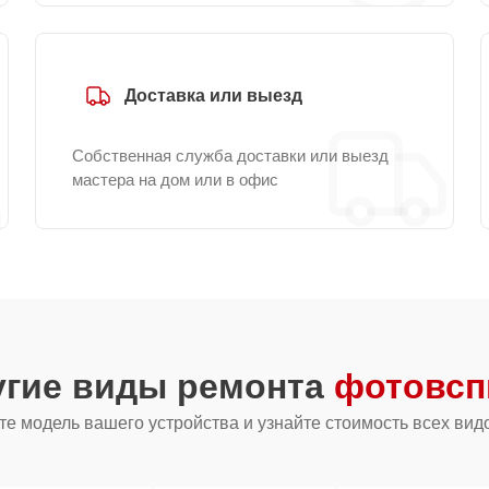
Доставка или выезд
Собственная служба доставки или выезд
мастера на дом или в офис
угие виды ремонта
фотовсп
е модель вашего устройства и узнайте стоимость всех вид