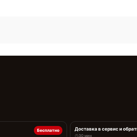
Доставка в сервис и обрат
Бесплатно
30 мин