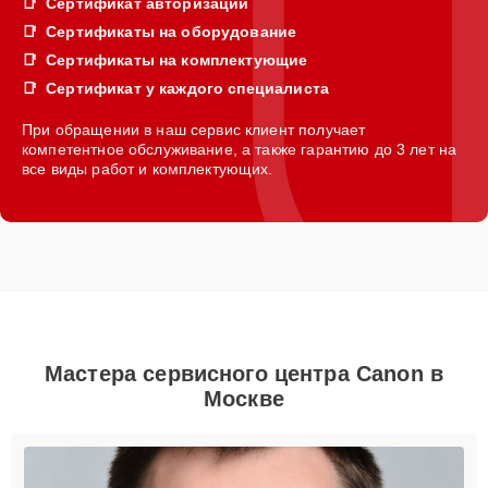
Сертификат авторизации
Сертификаты на оборудование
Сертификаты на комплектующие
Сертификат у каждого специалиста
При обращении в наш сервис клиент получает
компетентное обслуживание, а также гарантию до 3 лет на
все виды работ и комплектующих.
Мастера сервисного центра Canon в
Москве