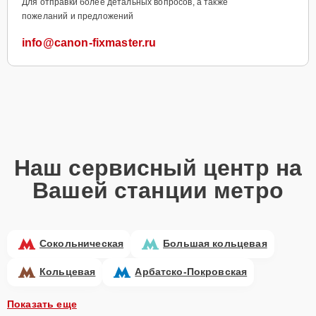
Для отправки более детальных вопросов, а также
пожеланий и предложений
info@canon-fixmaster.ru
Наш сервисный центр на
Вашей станции метро
Сокольническая
Большая кольцевая
Кольцевая
Арбатско-Покровская
Показать еще