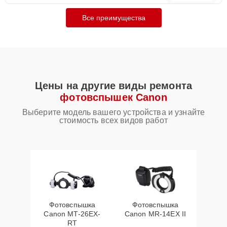
Все преимущества
Цены на другие виды ремонта
фотовспышек Canon
Выберите модель вашего устройства и узнайте
стоимость всех видов работ
Фотовспышка
Фотовспышка
Canon MT-26EX-
Canon MR-14EX II
RT