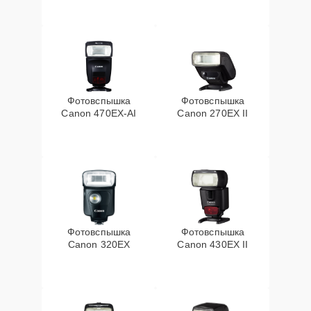
Фотовспышка
Фотовспышка
Canon 470EX-AI
Canon 270EX II
Фотовспышка
Фотовспышка
Canon 320EX
Canon 430EX II