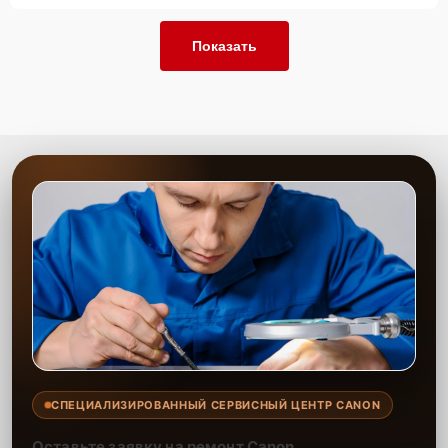
Показать
СПЕЦИАЛИЗИРОВАННЫЙ СЕРВИСНЫЙ ЦЕНТР CANON
Оставьте заявку на ремонт Canon