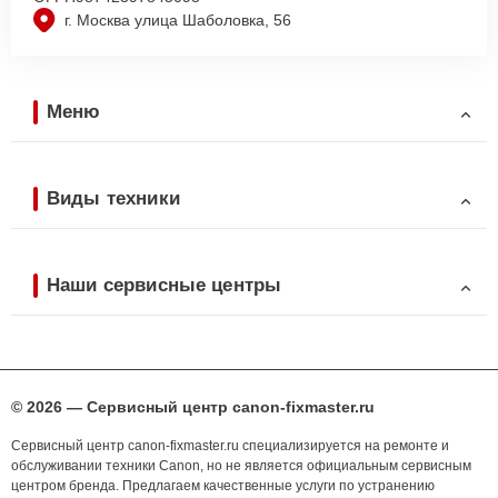
г. Москва улица Шаболовка, 56
Меню
Виды техники
Наши сервисные центры
© 2026 — Сервисный центр canon-fixmaster.ru
Сервисный центр canon-fixmaster.ru специализируется на ремонте и
обслуживании техники Canon, но не является официальным сервисным
центром бренда. Предлагаем качественные услуги по устранению