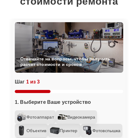
стоимости ремонта
Отвечайте на вопросы, чтобы получить
расчет стоимости и сроков
Шаг
1 из 3
1. Выберите Ваше устройство
Фотоаппарат
Видеокамера
Объектив
Принтер
Фотовспышка