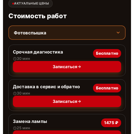
АКТУАЛЬНЫЕ ЦЕНЫ
Стоимость работ
Фотовспышка
Срочная диагностика
Бесплатно
30 мин
Записаться
Доставка в сервис и обратно
Бесплатно
30 мин
Записаться
Замена лампы
1475 ₽
25 мин