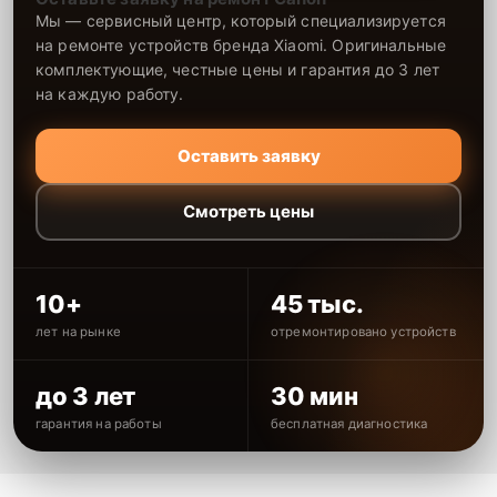
Мы — сервисный центр, который специализируется
на ремонте устройств бренда Xiaomi. Оригинальные
комплектующие, честные цены и гарантия до 3 лет
на каждую работу.
Оставить заявку
Смотреть цены
10+
45 тыс.
лет на рынке
отремонтировано устройств
до 3 лет
30 мин
гарантия на работы
бесплатная диагностика