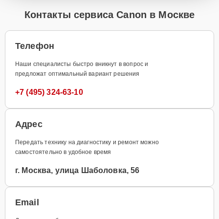
Контакты сервиса Canon в Москве
Телефон
Наши специалисты быстро вникнут в вопрос и
предложат оптимальный вариант решения
+7 (495) 324-63-10
Адрес
Передать технику на диагностику и ремонт можно
самостоятельно в удобное время
г. Москва, улица Шаболовка, 56
Email