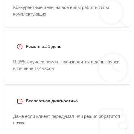
Конкурентные цены на все виды работ и типы
комплектующих
Ремонт за 1 день
В 95% случаев ремонт производится в день заявки
в течение 1-2 часов
Бесплатная диагностика
Даже если клиент передумал или решил обратится
позже