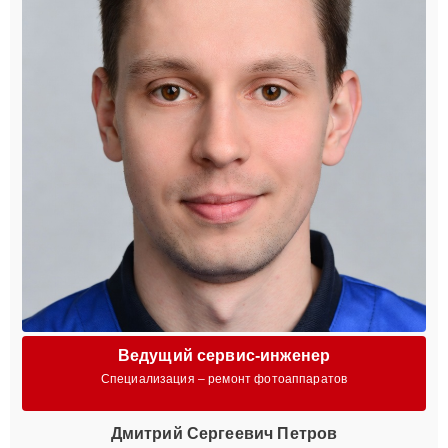
Ведущий сервис-инженер
Специализация – ремонт фотоаппаратов
Дмитрий Сергеевич Петров