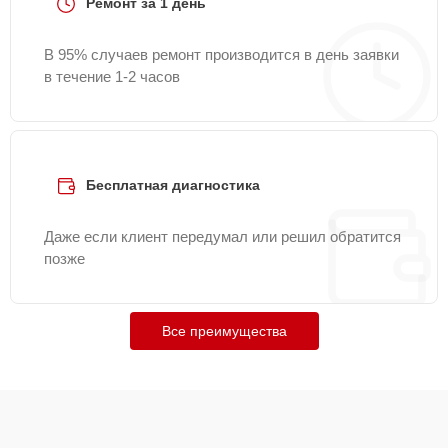
Ремонт за 1 день
В 95% случаев ремонт производится в день заявки
в течение 1-2 часов
Бесплатная диагностика
Даже если клиент передумал или решил обратится
позже
Все преимущества