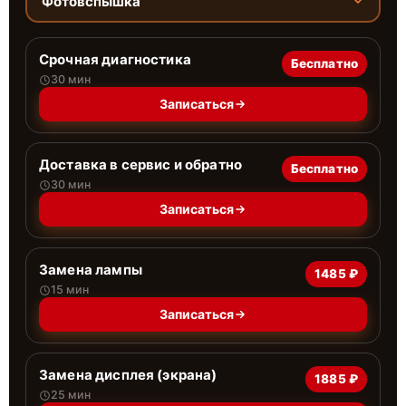
Фотовспышка
Срочная диагностика
Бесплатно
30 мин
Записаться
Доставка в сервис и обратно
Бесплатно
30 мин
Записаться
Замена лампы
1485 ₽
15 мин
Записаться
Замена дисплея (экрана)
1885 ₽
25 мин