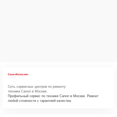
Canonfixmaster
Сеть сервисных центров по ремонту
техники Canon в Москве.
Профильный сервис по технике Canon в Москве. Ремонт
любой сложности с гарантией качества.