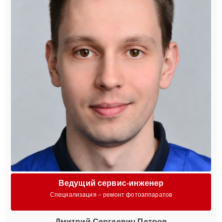
Ведущий сервис-инженер
Специализация – ремонт фотоаппаратов
Дмитрий Сергеевич Петров