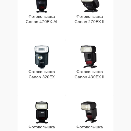
Фотовспышка
Фотовспышка
Canon 470EX-AI
Canon 270EX II
Фотовспышка
Фотовспышка
Canon 320EX
Canon 430EX II
Фотовспышка
Фотовспышка