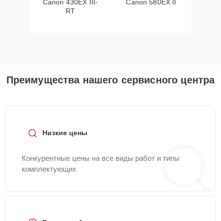
Canon 430EX III-
Canon 580EX II
RT
Преимущества нашего сервисного центра
Низкие цены
Конкурентные цены на все виды работ и типы
комплектующих