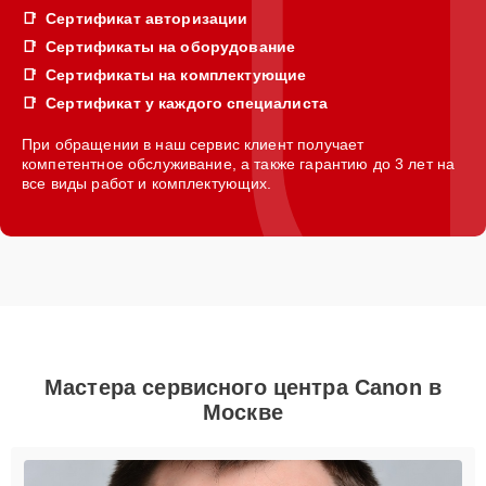
Сертификат авторизации
Сертификаты на оборудование
Сертификаты на комплектующие
Сертификат у каждого специалиста
При обращении в наш сервис клиент получает
компетентное обслуживание, а также гарантию до 3 лет на
все виды работ и комплектующих.
Мастера сервисного центра Canon в
Москве