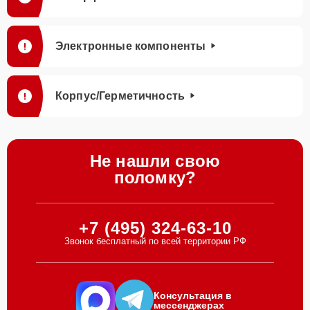
Электронные компоненты
Корпус/Герметичность
Не нашли свою
поломку?
+7 (495) 324-63-10
Звонок бесплатный по всей территории РФ
Консультация в
мессенджерах