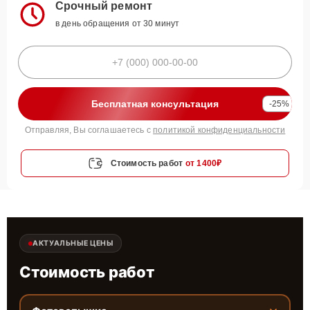
Срочный ремонт
в день обращения от 30 минут
Бесплатная консультация
-25%
Отправляя, Вы соглашаетесь с
политикой конфиденциальности
Стоимость работ
от 1400₽
АКТУАЛЬНЫЕ ЦЕНЫ
Стоимость работ