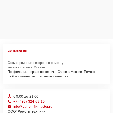
Canonfixmaster
Сеть сервисных центров по ремонту
техники Canon в Москве.
Профильный сервис по технике Canon в Москве. Ремонт
любой сложности с гарантией качества.
с 9:00 до 21:00
+7 (495) 324-63-10
info@canon-fixmaster.ru
ООО
“Ремонт техники”