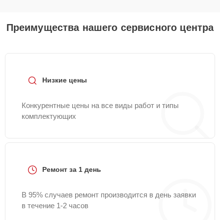
Преимущества нашего сервисного центра
Низкие цены
Конкурентные цены на все виды работ и типы
комплектующих
Ремонт за 1 день
В 95% случаев ремонт производится в день заявки
в течение 1-2 часов