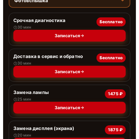
Фотовспышка
Срочная диагностика
Бесплатно
30 мин
Записаться
Доставка в сервис и обратно
Бесплатно
30 мин
Записаться
Замена лампы
1475 ₽
25 мин
Записаться
Замена дисплея (экрана)
1875 ₽
20 мин