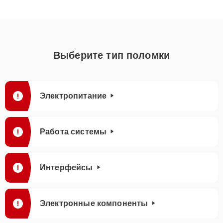
Выберите тип поломки
Электропитание
Работа системы
Интерфейсы
Электронные компоненты