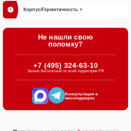
Корпус/Герметичность
Не нашли свою
поломку?
+7 (495) 324-63-10
Звонок бесплатный по всей территории РФ
Консультация в
мессенджерах