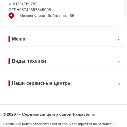
ИНН
234789782
ОГРН
98742397845098
г. Москва улица Шаболовка, 56
Меню
Виды техники
Наши сервисные центры
© 2026 — Сервисный центр canon-fixmaster.ru
Сервисный центр canon-fixmaster.ru специализируется на ремонте и