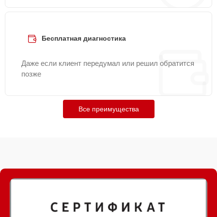
Бесплатная диагностика
Даже если клиент передумал или решил обратится
позже
Все преимущества