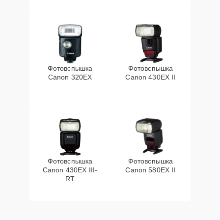
Фотовспышка
Фотовспышка
Canon 320EX
Canon 430EX II
Фотовспышка
Фотовспышка
Canon 430EX III-
Canon 580EX II
RT