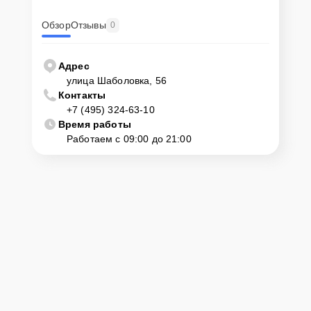
Обзор
Отзывы
0
Адрес
улица Шаболовка, 56
Контакты
+7 (495) 324-63-10
Время работы
Работаем с 09:00 до 21:00