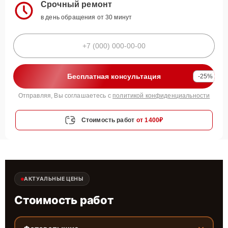
Срочный ремонт
в день обращения от 30 минут
Бесплатная консультация
-25%
Отправляя, Вы соглашаетесь с
политикой конфиденциальности
Стоимость работ
от 1400₽
АКТУАЛЬНЫЕ ЦЕНЫ
Стоимость работ