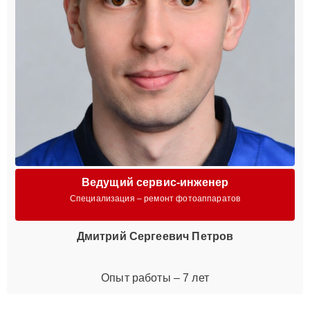
Ведущий сервис-инженер
Специализация – ремонт фотоаппаратов
Дмитрий Сергеевич Петров
Опыт работы – 7 лет