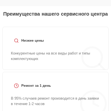
Преимущества нашего сервисного центра
Низкие цены
Конкурентные цены на все виды работ и типы
комплектующих
Ремонт за 1 день
В 95% случаев ремонт производится в день заявки
в течение 1-2 часов