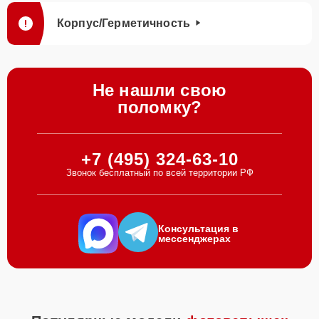
Корпус/Герметичность
Не нашли свою
поломку?
+7 (495) 324-63-10
Звонок бесплатный по всей территории РФ
Консультация в
мессенджерах