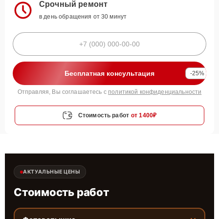
Срочный ремонт
в день обращения от 30 минут
Бесплатная консультация
-25%
Отправляя, Вы соглашаетесь с
политикой конфиденциальности
Стоимость работ
от 1400₽
АКТУАЛЬНЫЕ ЦЕНЫ
Стоимость работ