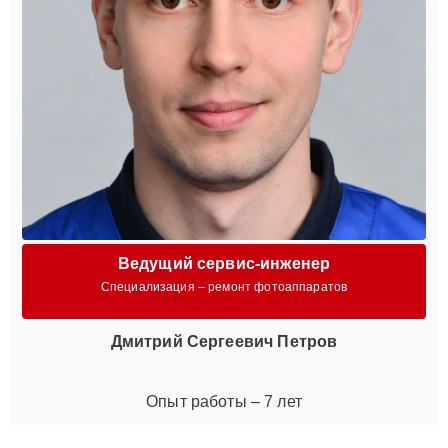
Ведущий сервис-инженер
Специализация – ремонт фотоаппаратов
Дмитрий Сергеевич Петров
Опыт работы – 7 лет