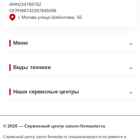
ИНН
234789782
ОГРН
98742397845098
г. Москва улица Шаболовка, 56
Меню
Виды техники
Наши сервисные центры
© 2026 — Сервисный центр canon-fixmaster.ru
Сервисный центр canon-fixmaster.ru специализируется на ремонте и