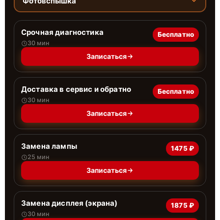
Фотовспышка
Срочная диагностика
Бесплатно
30 мин
Записаться
Доставка в сервис и обратно
Бесплатно
30 мин
Записаться
Замена лампы
1475 ₽
25 мин
Записаться
Замена дисплея (экрана)
1875 ₽
30 мин