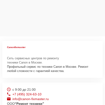
Canonfixmaster
Сеть сервисных центров по ремонту
техники Canon в Москве.
Профильный сервис по технике Canon в Москве. Ремонт
любой сложности с гарантией качества.
с 9:00 до 21:00
+7 (495) 324-63-10
info@canon-fixmaster.ru
ООО
“Ремонт техники”