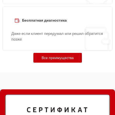
Бесплатная диагностика
Даже если клиент передумал или решил обратится
позже
Все преимущества