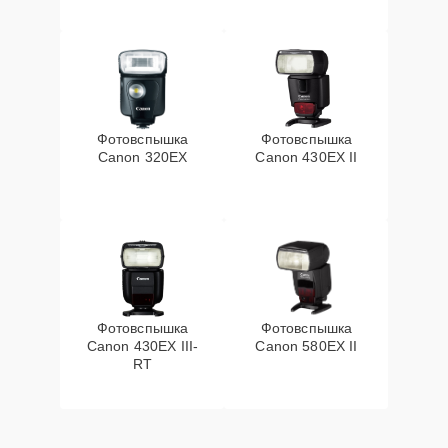
Фотовспышка
Фотовспышка
Canon 320EX
Canon 430EX II
Фотовспышка
Фотовспышка
Canon 430EX III-
Canon 580EX II
RT