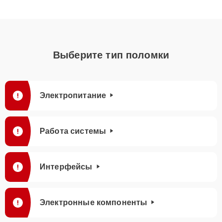
Выберите тип поломки
Электропитание
Работа системы
Интерфейсы
Электронные компоненты