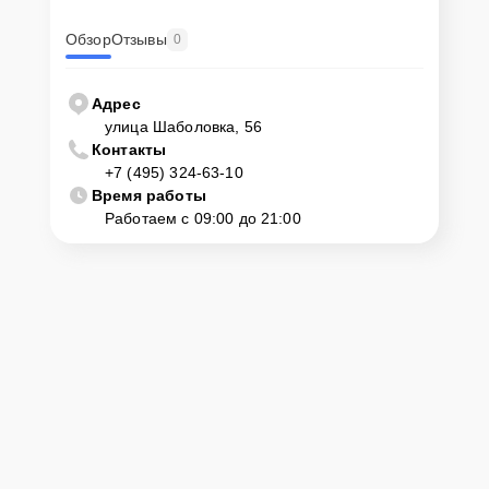
Обзор
Отзывы
0
Адрес
улица Шаболовка, 56
Контакты
+7 (495) 324-63-10
Время работы
Работаем с 09:00 до 21:00