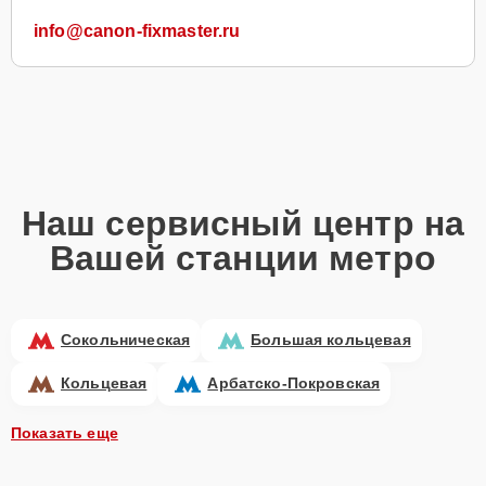
info@canon-fixmaster.ru
Наш сервисный центр на
Вашей станции метро
Сокольническая
Большая кольцевая
Кольцевая
Арбатско-Покровская
Показать еще