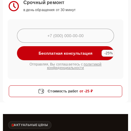
Срочный ремонт
в день обращения от 30 минут
Бесплатная консультация
-25%
Отправляя, Вы соглашаетесь с
политикой
конфиденциальности
Стоимость работ
от -25 ₽
АКТУАЛЬНЫЕ ЦЕНЫ