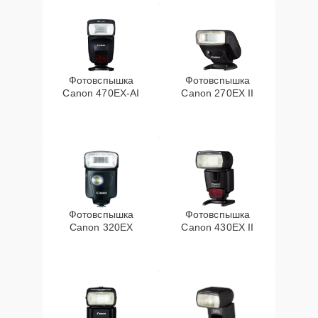
Фотовспышка
Фотовспышка
Canon 470EX-AI
Canon 270EX II
Фотовспышка
Фотовспышка
Canon 320EX
Canon 430EX II