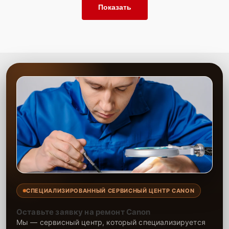
Показать
СПЕЦИАЛИЗИРОВАННЫЙ СЕРВИСНЫЙ ЦЕНТР CANON
Оставьте заявку на ремонт Canon
Мы — сервисный центр, который специализируется