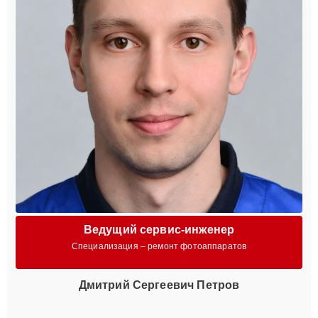
Ведущий сервис-инженер
Специализация – ремонт фотоаппаратов
Дмитрий Сергеевич Петров