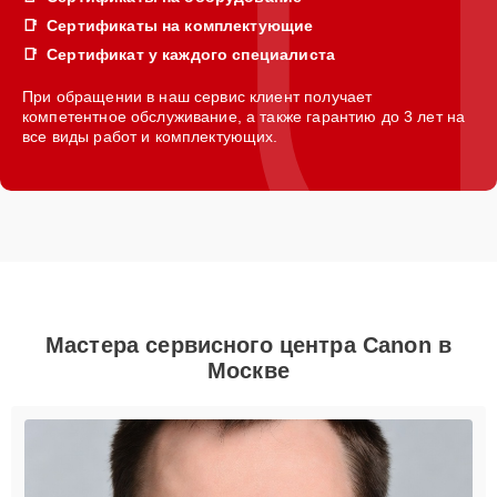
Сертификаты на комплектующие
Сертификат у каждого специалиста
При обращении в наш сервис клиент получает
компетентное обслуживание, а также гарантию до 3 лет на
все виды работ и комплектующих.
Мастера сервисного центра Canon в
Москве