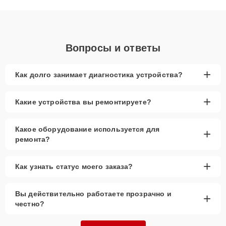
объяснения по результатам диагностики.
Вопросы и ответы
+
Как долго занимает диагностика устройства?
+
Какие устройства вы ремонтируете?
Какое оборудование используется для
+
ремонта?
+
Как узнать статус моего заказа?
Вы действительно работаете прозрачно и
+
честно?