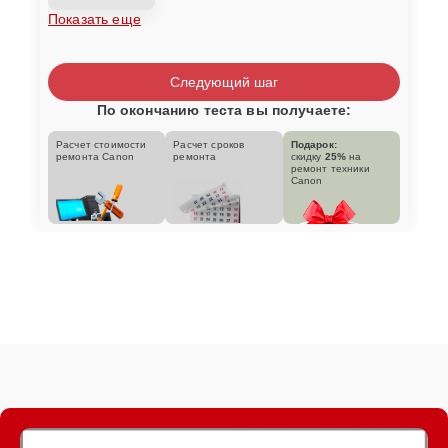
Показать еще
Следующий шаг
По окончанию теста вы получаете:
Расчет стоимости
Расчет сроков
Подарок:
ремонта Canon
ремонта
скидку
25%
на
ремонт техники
Canon