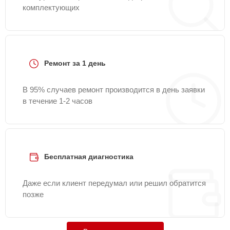
комплектующих
Ремонт за 1 день
В 95% случаев ремонт производится в день заявки
в течение 1-2 часов
Бесплатная диагностика
Даже если клиент передумал или решил обратится
позже