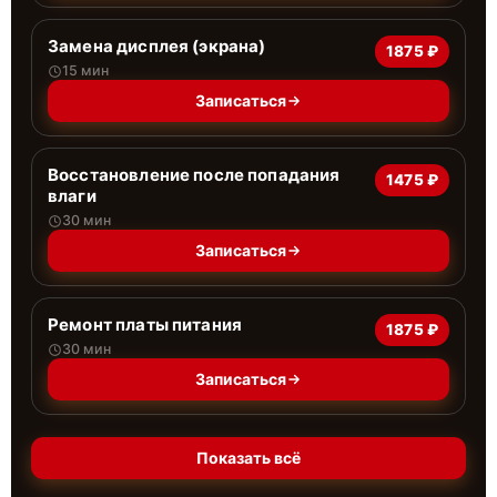
Замена дисплея (экрана)
1875 ₽
15 мин
Записаться
Восстановление после попадания
1475 ₽
влаги
30 мин
Записаться
Ремонт платы питания
1875 ₽
30 мин
Записаться
Показать всё