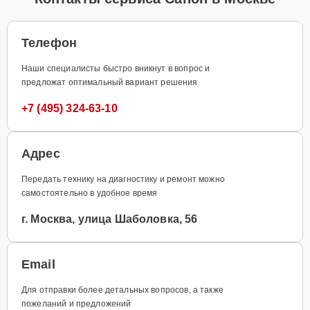
Телефон
Наши специалисты быстро вникнут в вопрос и
предложат оптимальный вариант решения
+7 (495) 324-63-10
Адрес
Передать технику на диагностику и ремонт можно
самостоятельно в удобное время
г. Москва, улица Шаболовка, 56
Email
Для отправки более детальных вопросов, а также
пожеланий и предложений