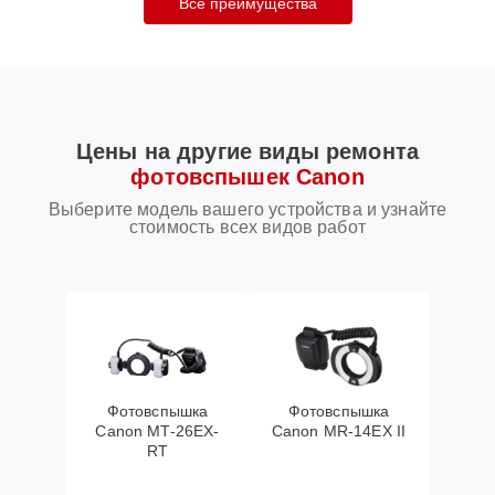
Все преимущества
Цены на другие виды ремонта
фотовспышек Canon
Выберите модель вашего устройства и узнайте
стоимость всех видов работ
Фотовспышка
Фотовспышка
Canon MT-26EX-
Canon MR-14EX II
RT