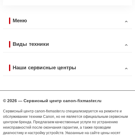
Меню
Виды техники
Наши сервисные центры
© 2026 — Сервисный центр canon-fixmaster.ru
Сервисный центр canon-fixmaster.ru специализируется на ремонте и
обслуживании техники Canon, но не является официальным сервисным
центром бренда. Предлагаем качественные услуги по устранению
неисправностей после окончания гарантии, а также проводим
диагностику и настройку устройств. Указанные на сайте цены носят