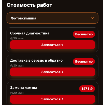
Стоимость работ
Фотовспышка
Срочная диагностика
Бесплатно
30 мин
Записаться
Доставка в сервис и обратно
Бесплатно
30 мин
Записаться
Замена лампы
1475 ₽
20 мин
Записаться