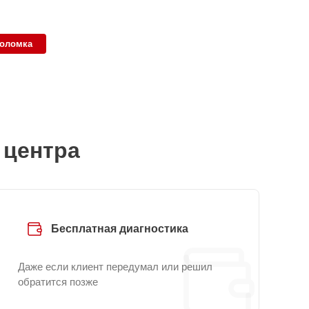
поломка
 центра
Бесплатная диагностика
Даже если клиент передумал или решил
обратится позже