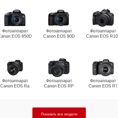
Фотоаппарат
Фотоаппарат
Фотоаппарат
Canon EOS 850D
Canon EOS 90D
Canon EOS R10
Фотоаппарат
Фотоаппарат
Фотоаппарат
Canon EOS Ra
Canon EOS RP
Canon EOS R7
Показать все модели