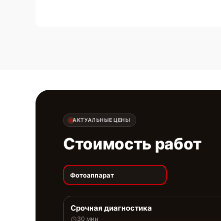
АКТУАЛЬНЫЕ ЦЕНЫ
Стоимость работ
Фотоаппарат
Срочная диагностика
30 мин