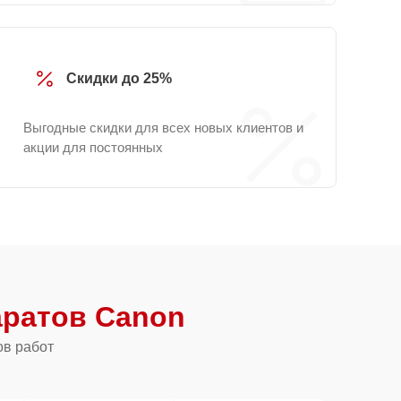
Скидки до 25%
Выгодные скидки для всех новых клиентов и
акции для постоянных
ратов Canon
ов работ