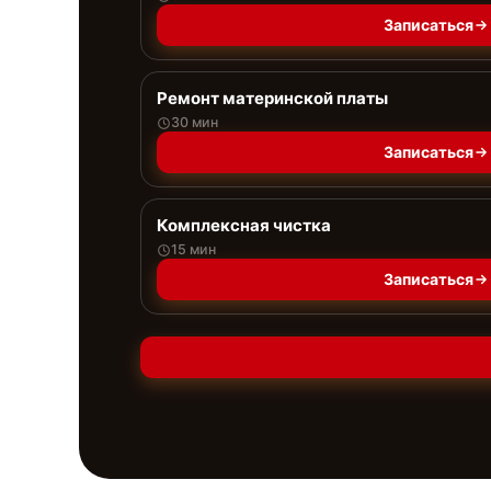
Записаться
Ремонт материнской платы
30 мин
Записаться
Комплексная чистка
15 мин
Записаться