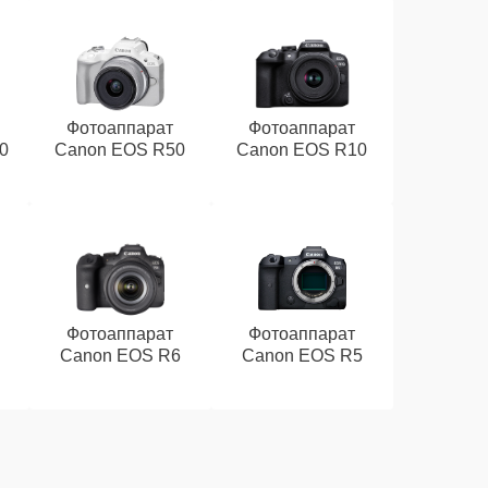
Фотоаппарат
Фотоаппарат
0
Canon EOS R50
Canon EOS R10
Фотоаппарат
Фотоаппарат
Canon EOS R6
Canon EOS R5