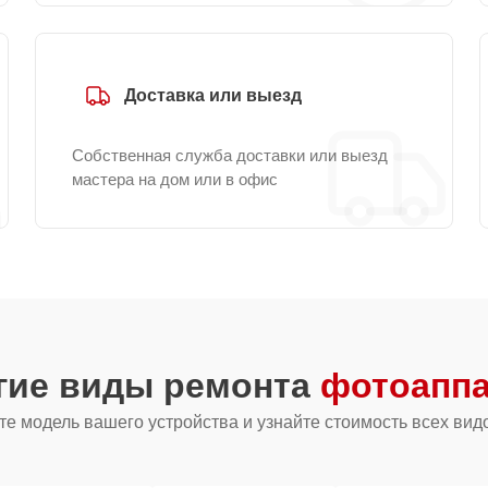
Доставка или выезд
Собственная служба доставки или выезд
мастера на дом или в офис
гие виды ремонта
фотоаппа
е модель вашего устройства и узнайте стоимость всех вид