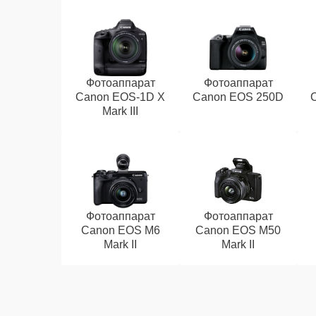
Фотоаппарат
Фотоаппарат
Canon EOS‑1D X
Canon EOS 250D
Mark III
Фотоаппарат
Фотоаппарат
Canon EOS M6
Canon EOS M50
Mark II
Mark II