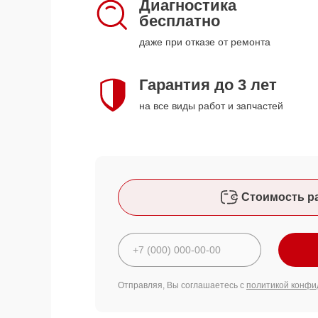
Диагностика
бесплатно
даже при отказе от ремонта
Гарантия до 3 лет
на все виды работ и запчастей
Стоимость р
Отправляя, Вы соглашаетесь с
политикой конфи