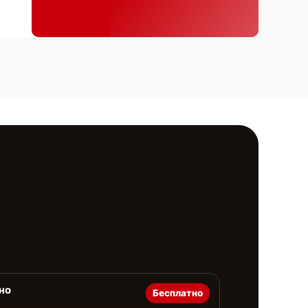
но
Бесплатно