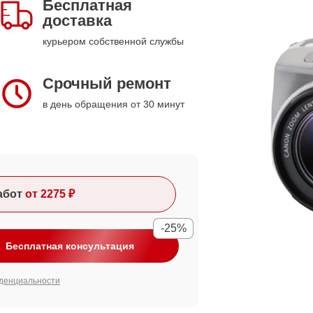
Бесплатная
доставка
курьером собственной службы
Срочный ремонт
в день обращения от 30 минут
абот
от 2275 ₽
-25%
Бесплатная консультация
денциальности