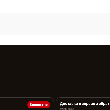
Доставка в сервис и обрат
Бесплатно
30 мин