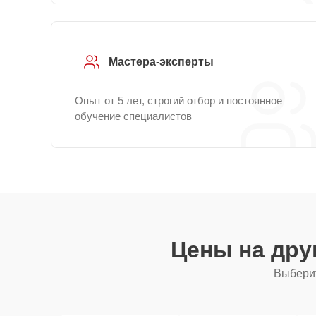
Мастера-эксперты
Опыт от 5 лет, строгий отбор и постоянное
обучение специалистов
Цены на дру
Выберит