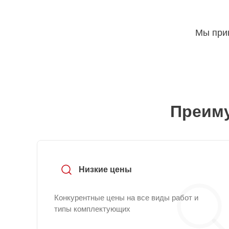
Мы прин
Преиму
Низкие цены
Конкурентные цены на все виды работ и
типы комплектующих