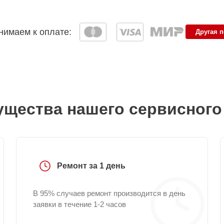
имаем к оплате:
Другая 
щества нашего сервисного
Ремонт за 1 день
В 95% случаев ремонт производится в день
заявки в течение 1-2 часов