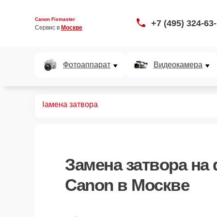
Canon Fixmaster
+7 (495) 324-63
Сервис в 
Москве
Фотоаппарат
Видеокамера
аппаратов
Замена затвора
Замена затвора
на 
Canon в Москве