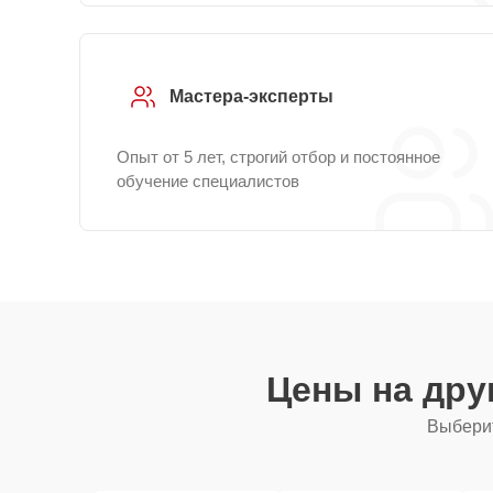
Мастера-эксперты
Опыт от 5 лет, строгий отбор и постоянное
обучение специалистов
Цены на дру
Выберит