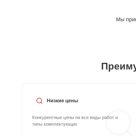
Мы прин
Преиму
Низкие цены
Конкурентные цены на все виды работ и
типы комплектующих