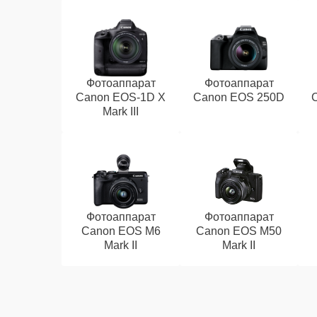
Фотоаппарат
Фотоаппарат
Canon EOS‑1D X
Canon EOS 250D
Mark III
Фотоаппарат
Фотоаппарат
Canon EOS M6
Canon EOS M50
Mark II
Mark II