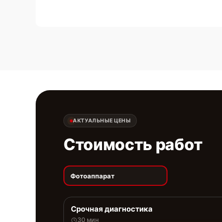
АКТУАЛЬНЫЕ ЦЕНЫ
Стоимость работ
Фотоаппарат
Срочная диагностика
30 мин