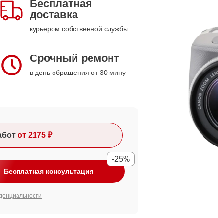
Бесплатная
доставка
курьером собственной службы
Срочный ремонт
в день обращения от 30 минут
абот
от 2175 ₽
-25%
Бесплатная консультация
денциальности