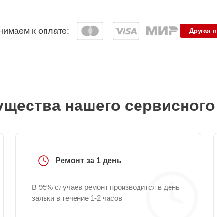
имаем к оплате:
Другая 
щества нашего сервисного
Ремонт за 1 день
В 95% случаев ремонт производится в день
заявки в течение 1-2 часов