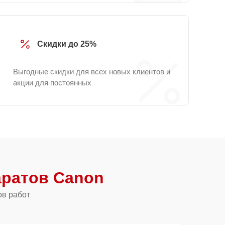
Скидки до 25%
Выгодные скидки для всех новых клиентов и
акции для постоянных
ратов Canon
ов работ