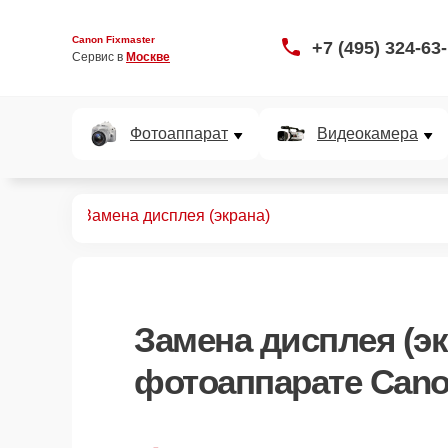
Canon Fixmaster
+7 (495) 324-63
Сервис в 
Москве
Фотоаппарат
Видеокамера
аппаратов
Замена дисплея (экрана)
Замена дисплея (эк
фотоаппарате Cano