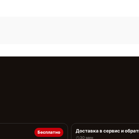
Доставка в сервис и обрат
Бесплатно
30 мин