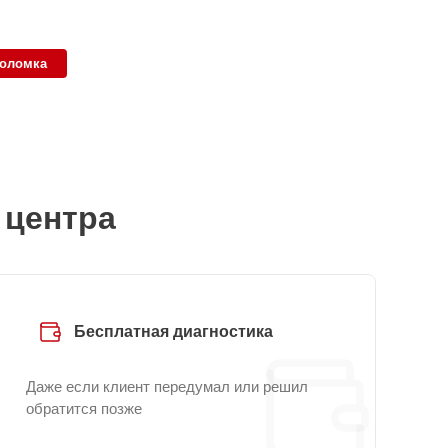
поломка
 центра
Бесплатная диагностика
Даже если клиент передумал или решил
обратится позже