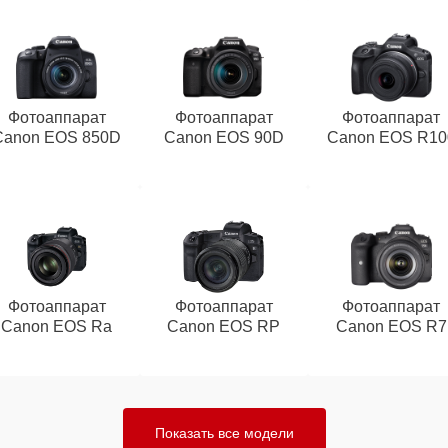
Фотоаппарат
Фотоаппарат
Фотоаппарат
Canon EOS 850D
Canon EOS 90D
Canon EOS R10
Фотоаппарат
Фотоаппарат
Фотоаппарат
Canon EOS Ra
Canon EOS RP
Canon EOS R7
Показать все модели