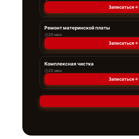
Записаться
Ремонт материнской платы
20 мин
Записаться
Комплексная чистка
25 мин
Записаться