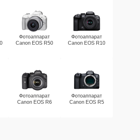
Фотоаппарат
Фотоаппарат
0
Canon EOS R50
Canon EOS R10
Фотоаппарат
Фотоаппарат
Canon EOS R6
Canon EOS R5