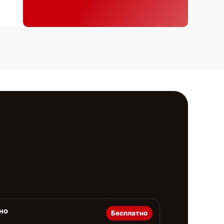
но
Бесплатно