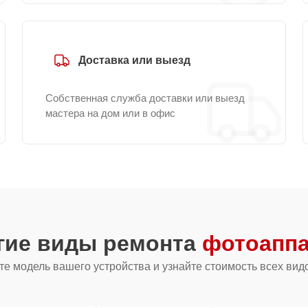
Доставка или выезд
Собственная служба доставки или выезд
мастера на дом или в офис
гие виды ремонта
фотоаппа
е модель вашего устройства и узнайте стоимость всех вид