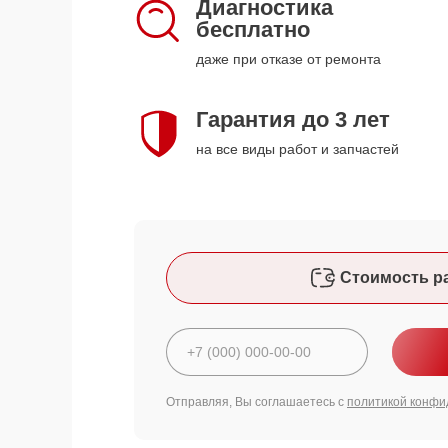
Диагностика
бесплатно
даже при отказе от ремонта
Гарантия до 3 лет
на все виды работ и запчастей
Стоимость р
Отправляя, Вы соглашаетесь с
политикой конфи