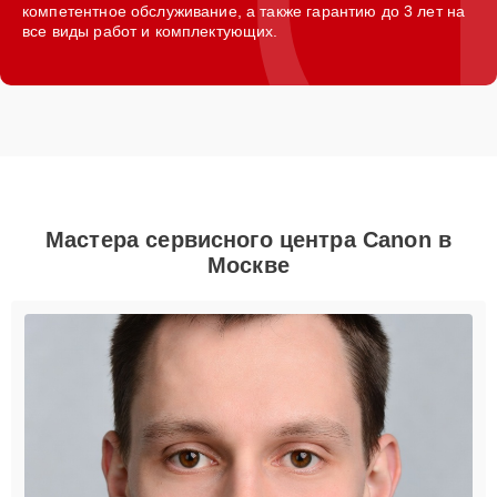
компетентное обслуживание, а также гарантию до 3 лет на
все виды работ и комплектующих.
Мастера сервисного центра Canon в
Москве