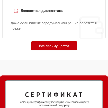
Бесплатная диагностика
Даже если клиент передумал или решил обратится
позже
Все преимущества