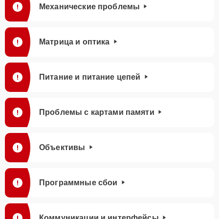
Механические проблемы
Матрица и оптика
Питание и питание цепей
Проблемы с картами памяти
Объективы
Программные сбои
Коммуникации и интерфейсы