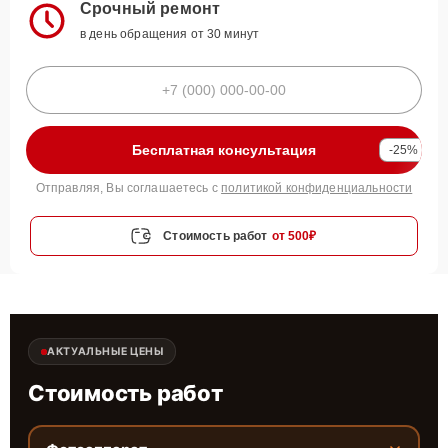
Срочный ремонт
в день обращения от 30 минут
Бесплатная консультация
-25%
Отправляя, Вы соглашаетесь с
политикой конфиденциальности
Стоимость работ
от 500₽
АКТУАЛЬНЫЕ ЦЕНЫ
Стоимость работ