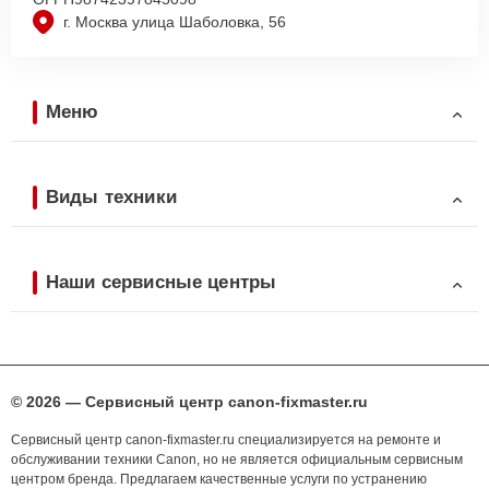
г. Москва улица Шаболовка, 56
Меню
Виды техники
Наши сервисные центры
© 2026 — Сервисный центр canon-fixmaster.ru
Сервисный центр canon-fixmaster.ru специализируется на ремонте и
обслуживании техники Canon, но не является официальным сервисным
центром бренда. Предлагаем качественные услуги по устранению