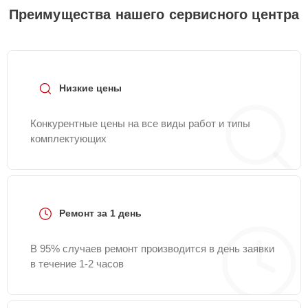
Преимущества нашего сервисного центра
Низкие цены
Конкурентные цены на все виды работ и типы
комплектующих
Ремонт за 1 день
В 95% случаев ремонт производится в день заявки
в течение 1-2 часов