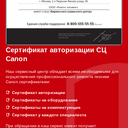
Сертификат авторизации СЦ
Canon
Наш сервисный центр обладает всеми необходимыми для
осуществления профессионального ремонта техники
Canon сертификатами:
Сертификат авторизации
Сертификаты на оборудование
Сертификаты на комплектующие
Сертификат у каждого специалиста
При обращении в наш сервис клиент получает