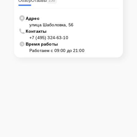
Обзор
Отзывы
250
Адрес
улица Шаболовка, 56
Контакты
+7 (495) 324-63-10
Время работы
Работаем с 09:00 до 21:00