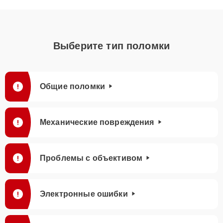
Выберите тип поломки
Общие поломки
Механические повреждения
Проблемы с объективом
Электронные ошибки