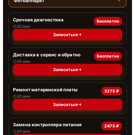
Фотоаппарат
Срочная диагностика
Бесплатно
30 мин
Записаться
Доставка в сервис и обратно
Бесплатно
30 мин
Записаться
Ремонт материнской платы
3275 ₽
30 мин
Записаться
Замена контроллера питания
2475 ₽
20 мин