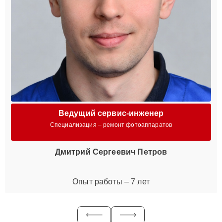
Ведущий сервис-инженер
Специализация – ремонт фотоаппаратов
Дмитрий Сергеевич Петров
Опыт работы – 7 лет