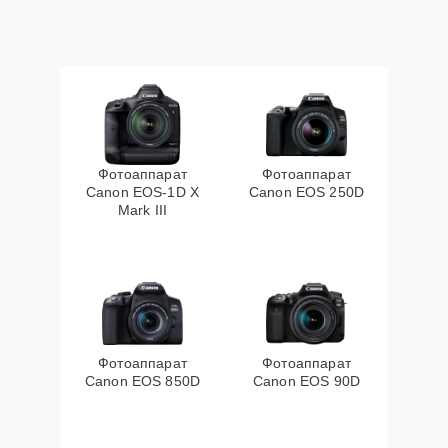
Фотоаппарат
Фотоаппарат
Canon EOS‑1D X
Canon EOS 250D
Mark III
Фотоаппарат
Фотоаппарат
Canon EOS 850D
Canon EOS 90D