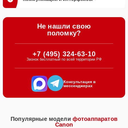
Не нашли свою
поломку?
+7 (495) 324-63-10
Звонок бесплатный по всей территории РФ
Консультация в
мессенджерах
Популярные модели
фотоаппаратов
Canon