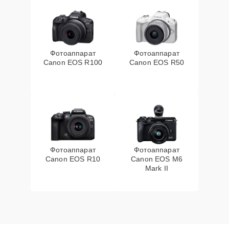
Фотоаппарат
Фотоаппарат
Canon EOS R100
Canon EOS R50
Фотоаппарат
Фотоаппарат
Canon EOS R10
Canon EOS M6
Mark II