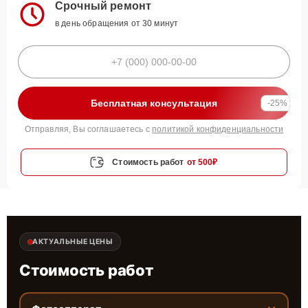
Срочный ремонт
в день обращения от 30 минут
Бесплатная консультация
-25%
Отправляя, Вы соглашаетесь с
политикой конфиденциальности
Стоимость работ
от 500₽
АКТУАЛЬНЫЕ ЦЕНЫ
Стоимость работ