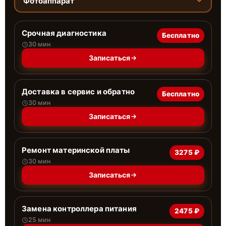
Фотоаппарат
Срочная диагностика
Бесплатно
30 мин
Записаться
Доставка в сервис и обратно
Бесплатно
30 мин
Записаться
Ремонт материнской платы
3275 ₽
30 мин
Записаться
Замена контроллера питания
2475 ₽
25 мин