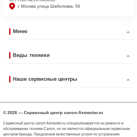
г. Москва улица Шаболовка, 56
Меню
Виды техники
Наши сервисные центры
© 2026 — Сервисный центр canon-fixmaster.ru
Сервисный центр canon-fixmaster.ru специализируется на ремонте и
обслуживании техники Canon, но не является официальным сервисным
центром бренда. Предлагаем качественные услуги по устранению