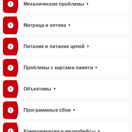
Механические проблемы
Матрица и оптика
Питание и питание цепей
Проблемы с картами памяти
Объективы
Программные сбои
Коммуникации и интерфейсы