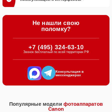
Не нашли свою
поломку?
+7 (495) 324-63-10
Звонок бесплатный по всей территории РФ
Консультация в
мессенджерах
Популярные модели
фотоаппаратов
Canon