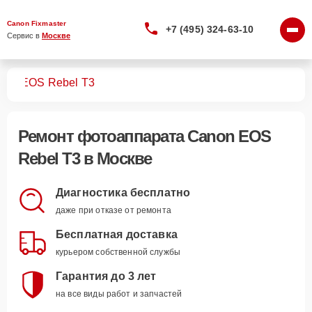
Canon Fixmaster
+7 (495) 324-63-10
Сервис в 
Москве
тов
EOS Rebel T3
Ремонт
фотоаппарата Canon EOS
Rebel T3
в Москве
Диагностика бесплатно
даже при отказе от ремонта
Бесплатная доставка
курьером собственной службы
Гарантия до 3 лет
на все виды работ и запчастей