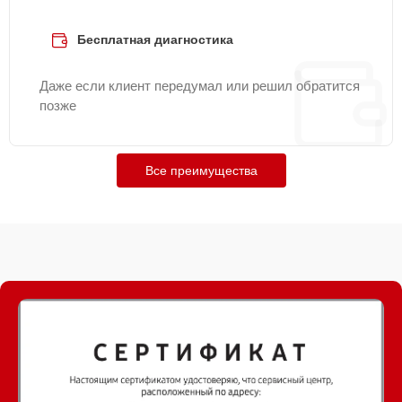
Бесплатная диагностика
Даже если клиент передумал или решил обратится
позже
Все преимущества