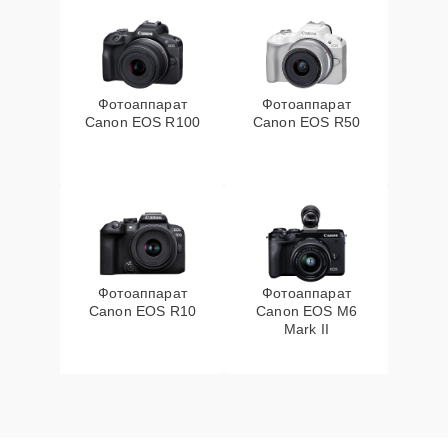
Фотоаппарат
Фотоаппарат
Canon EOS R100
Canon EOS R50
Фотоаппарат
Фотоаппарат
Canon EOS R10
Canon EOS M6
Mark II