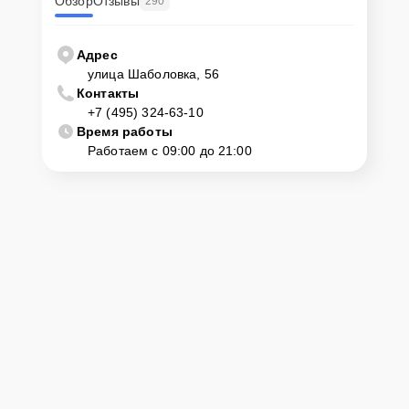
Обзор
Отзывы
290
Адрес
улица Шаболовка, 56
Контакты
+7 (495) 324-63-10
Время работы
Работаем с 09:00 до 21:00