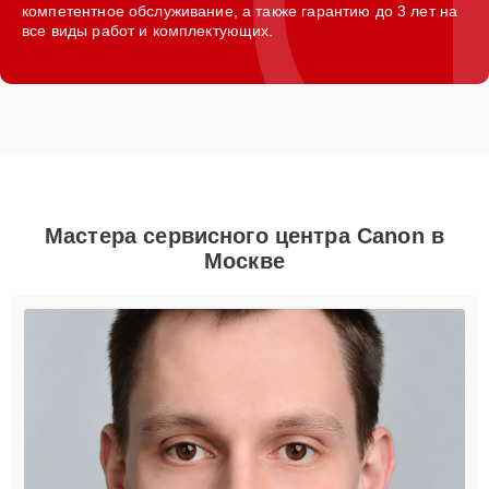
компетентное обслуживание, а также гарантию до 3 лет на
все виды работ и комплектующих.
Мастера сервисного центра Canon в
Москве