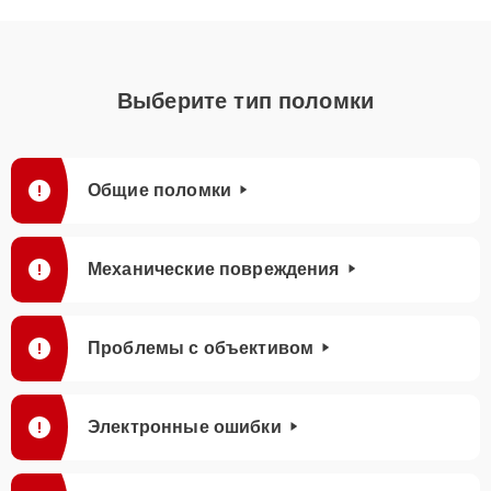
Выберите тип поломки
Общие поломки
Механические повреждения
Проблемы с объективом
Электронные ошибки