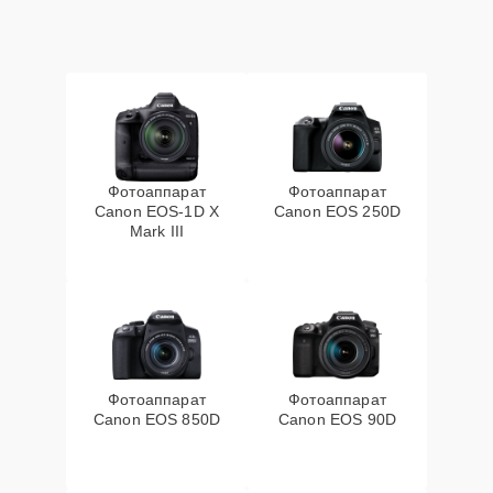
Фотоаппарат
Фотоаппарат
Canon EOS‑1D X
Canon EOS 250D
Mark III
Фотоаппарат
Фотоаппарат
Canon EOS 850D
Canon EOS 90D