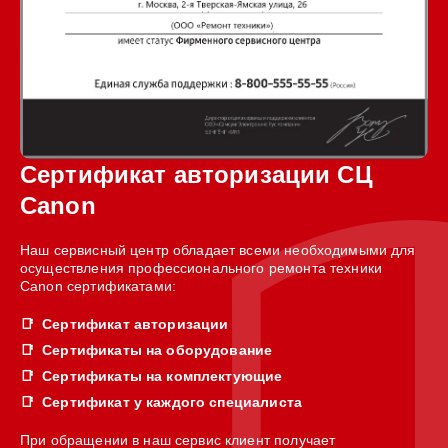
Сертификат авторизации СЦ
Canon
Наш сервисный центр обладает всеми необходимыми для
осуществления профессионального ремонта техники
Canon сертификатами:
Сертификат авторизации
Сертификаты на оборудование
Сертификаты на комплектующие
Сертификат у каждого специалиста
При обращении в наш сервис клиент получает