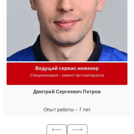
Ведущий сервис-инженер
Специализация – ремонт фотоаппаратов
Дмитрий Сергеевич Петров
Опыт работы – 7 лет