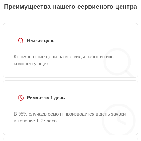
Преимущества нашего сервисного центра
Низкие цены
Конкурентные цены на все виды работ и типы
комплектующих
Ремонт за 1 день
В 95% случаев ремонт производится в день заявки
в течение 1-2 часов