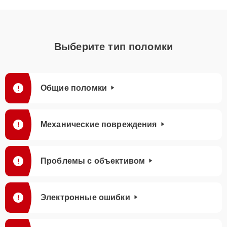
Выберите тип поломки
Общие поломки
Механические повреждения
Проблемы с объективом
Электронные ошибки