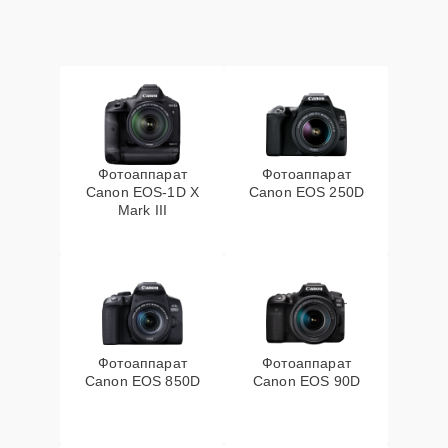
Фотоаппарат
Фотоаппарат
Canon EOS‑1D X
Canon EOS 250D
Mark III
Фотоаппарат
Фотоаппарат
Canon EOS 850D
Canon EOS 90D