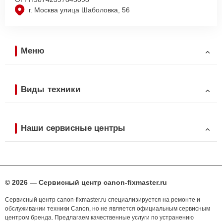
г. Москва улица Шаболовка, 56
Меню
Виды техники
Наши сервисные центры
© 2026 — Сервисный центр canon-fixmaster.ru
Сервисный центр canon-fixmaster.ru специализируется на ремонте и
обслуживании техники Canon, но не является официальным сервисным
центром бренда. Предлагаем качественные услуги по устранению