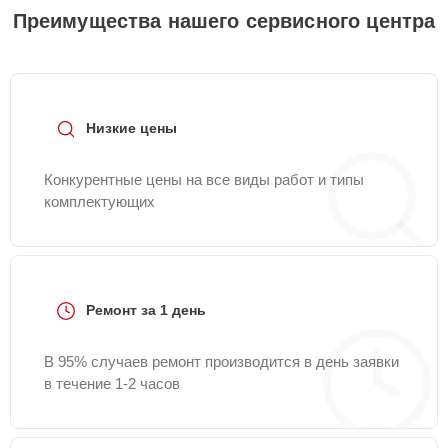
Преимущества нашего сервисного центра
Низкие цены
Конкурентные цены на все виды работ и типы
комплектующих
Ремонт за 1 день
В 95% случаев ремонт производится в день заявки
в течение 1-2 часов