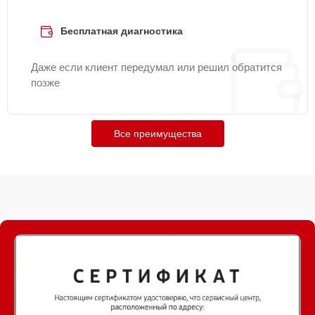
Бесплатная диагностика
Даже если клиент передумал или решил обратится
позже
Все преимущества