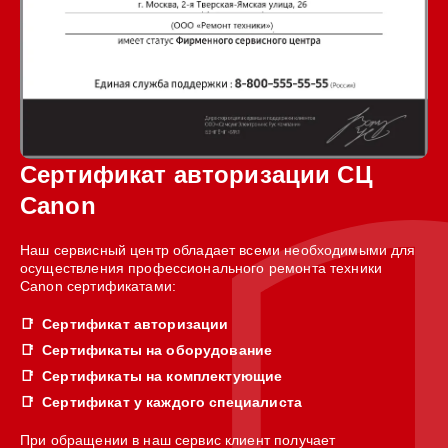
Сертификат авторизации СЦ
Canon
Наш сервисный центр обладает всеми необходимыми для
осуществления профессионального ремонта техники
Canon сертификатами:
Сертификат авторизации
Сертификаты на оборудование
Сертификаты на комплектующие
Сертификат у каждого специалиста
При обращении в наш сервис клиент получает