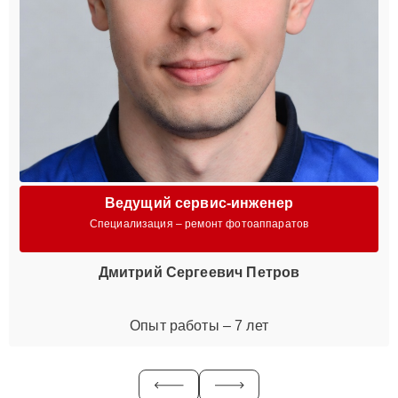
Ведущий сервис-инженер
Специализация – ремонт фотоаппаратов
Дмитрий Сергеевич Петров
Опыт работы – 7 лет