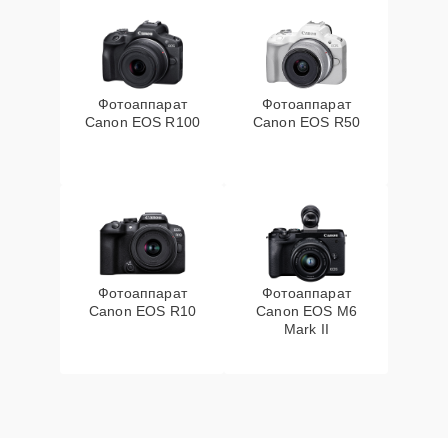
Фотоаппарат
Фотоаппарат
Canon EOS R100
Canon EOS R50
Фотоаппарат
Фотоаппарат
Canon EOS R10
Canon EOS M6
Mark II