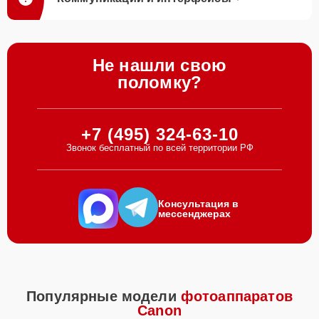
Не нашли свою
поломку?
+7 (495) 324-63-10
Звонок бесплатный по всей территории РФ
Консультация в
мессенджерах
Популярные модели
фотоаппаратов
Canon