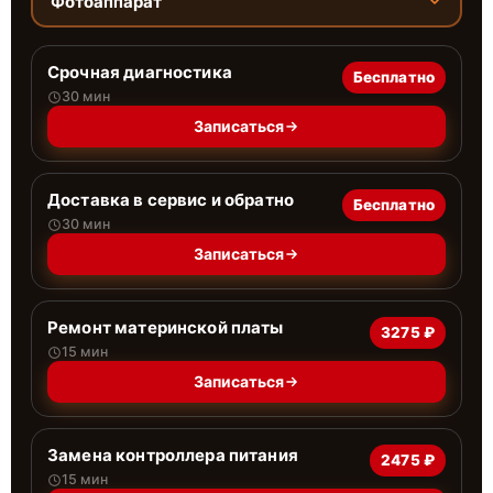
Фотоаппарат
Срочная диагностика
Бесплатно
30 мин
Записаться
Доставка в сервис и обратно
Бесплатно
30 мин
Записаться
Ремонт материнской платы
3275 ₽
15 мин
Записаться
Замена контроллера питания
2475 ₽
15 мин