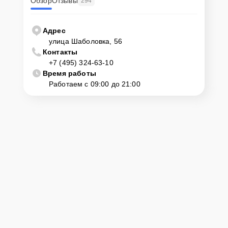
Обзор
Отзывы
294
Адрес
улица Шаболовка, 56
Контакты
+7 (495) 324-63-10
Время работы
Работаем с 09:00 до 21:00