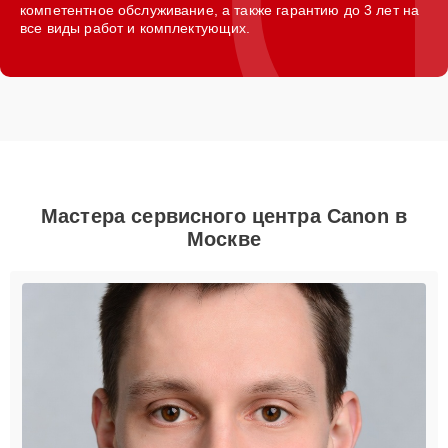
компетентное обслуживание, а также гарантию до 3 лет на
все виды работ и комплектующих.
Мастера сервисного центра Canon в
Москве