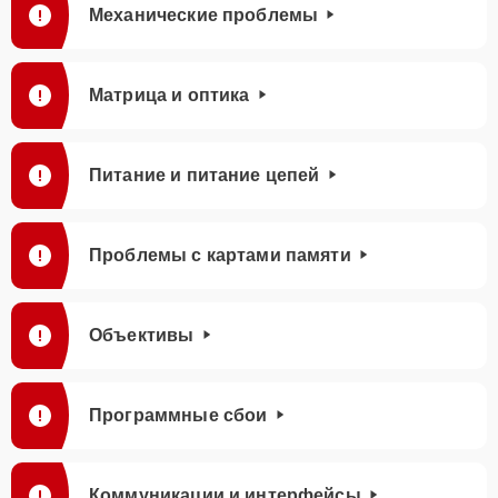
Механические проблемы
Матрица и оптика
Питание и питание цепей
Проблемы с картами памяти
Объективы
Программные сбои
Коммуникации и интерфейсы