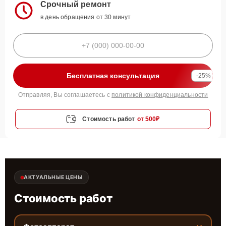
Срочный ремонт
в день обращения от 30 минут
Бесплатная консультация
-25%
Отправляя, Вы соглашаетесь с
политикой конфиденциальности
Стоимость работ
от 500₽
АКТУАЛЬНЫЕ ЦЕНЫ
Стоимость работ