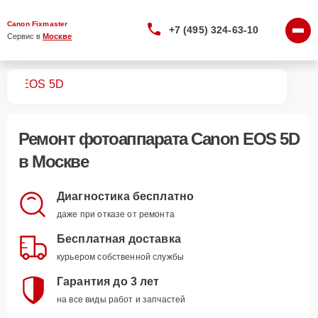
Canon Fixmaster
+7 (495) 324-63-10
Сервис в 
Москве
тов
EOS 5D
Ремонт
фотоаппарата Canon EOS 5D
в Москве
Диагностика бесплатно
даже при отказе от ремонта
Бесплатная доставка
курьером собственной службы
Гарантия до 3 лет
на все виды работ и запчастей