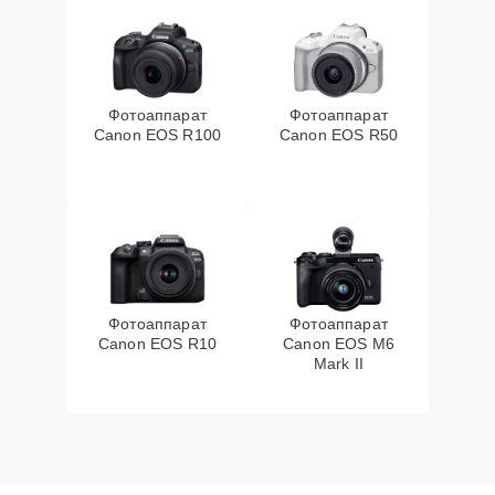
Фотоаппарат
Фотоаппарат
Canon EOS R100
Canon EOS R50
Фотоаппарат
Фотоаппарат
Canon EOS R10
Canon EOS M6
Mark II