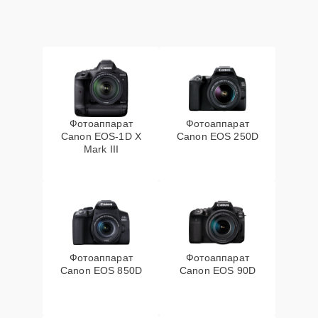
Фотоаппарат
Фотоаппарат
Canon EOS‑1D X
Canon EOS 250D
Mark III
Фотоаппарат
Фотоаппарат
Canon EOS 850D
Canon EOS 90D