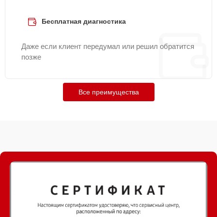
Бесплатная диагностика
Даже если клиент передумал или решил обратится
позже
Все преимущества