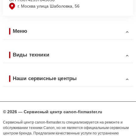
г. Москва улица Шаболовка, 56
Меню
Виды техники
Наши сервисные центры
© 2026 — Сервисный центр canon-fixmaster.ru
Сервисный центр canon-fixmaster.ru специализируется на ремонте и
обслуживании техники Canon, но не является официальным сервисным
центром бренда. Предлагаем качественные услуги по устранению