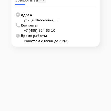
Обзор
Отзывы
172
Адрес
улица Шаболовка, 56
Контакты
+7 (495) 324-63-10
Время работы
Работаем с 09:00 до 21:00