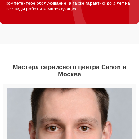
компетентное обслуживание, а также гарантию до 3 лет на
все виды работ и комплектующих.
Мастера сервисного центра Canon в
Москве