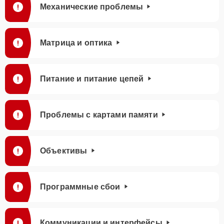
Механические проблемы
Матрица и оптика
Питание и питание цепей
Проблемы с картами памяти
Объективы
Программные сбои
Коммуникации и интерфейсы