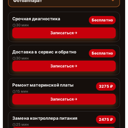
Фотоаппарат
Срочная диагностика
Бесплатно
30 мин
Записаться
Доставка в сервис и обратно
Бесплатно
30 мин
Записаться
Ремонт материнской платы
3275 ₽
15 мин
Записаться
Замена контроллера питания
2475 ₽
25 мин