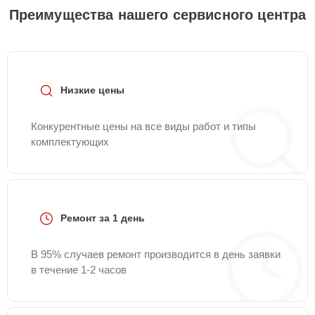
Преимущества нашего сервисного центра
Низкие цены
Конкурентные цены на все виды работ и типы
комплектующих
Ремонт за 1 день
В 95% случаев ремонт производится в день заявки
в течение 1-2 часов