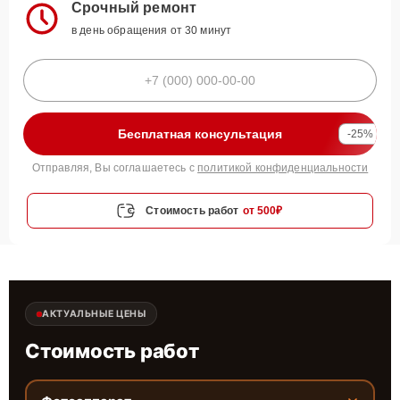
Срочный ремонт
в день обращения от 30 минут
Бесплатная консультация
-25%
Отправляя, Вы соглашаетесь с
политикой конфиденциальности
Стоимость работ
от 500₽
АКТУАЛЬНЫЕ ЦЕНЫ
Стоимость работ