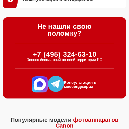
Не нашли свою
поломку?
+7 (495) 324-63-10
Звонок бесплатный по всей территории РФ
Консультация в
мессенджерах
Популярные модели
фотоаппаратов
Canon