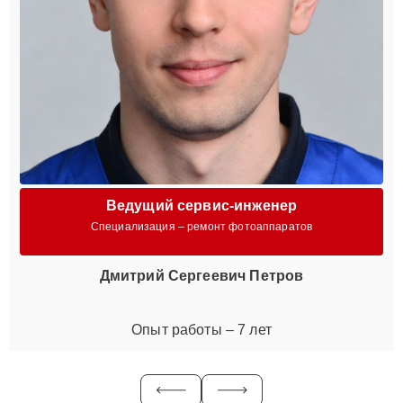
Ведущий сервис-инженер
Специализация – ремонт фотоаппаратов
Дмитрий Сергеевич Петров
Опыт работы – 7 лет