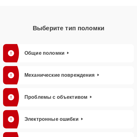
Выберите тип поломки
Общие поломки
Механические повреждения
Проблемы с объективом
Электронные ошибки