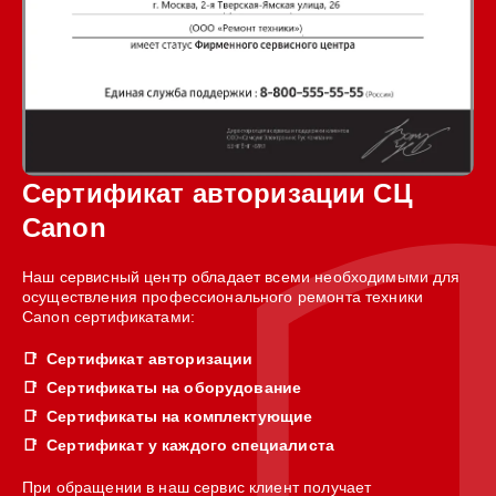
Сертификат авторизации СЦ
Canon
Наш сервисный центр обладает всеми необходимыми для
осуществления профессионального ремонта техники
Canon сертификатами:
Сертификат авторизации
Сертификаты на оборудование
Сертификаты на комплектующие
Сертификат у каждого специалиста
При обращении в наш сервис клиент получает