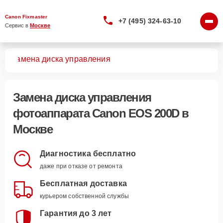
Canon Fixmaster
+7 (495) 324-63-10
Сервис в 
Москве
0D
Замена диска управления
Замена диска управления
фотоаппарата Canon EOS 200D в
Москве
Диагностика бесплатно
даже при отказе от ремонта
Бесплатная доставка
курьером собственной службы
Гарантия до 3 лет