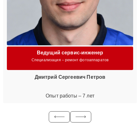
Ведущий сервис-инженер
Специализация – ремонт фотоаппаратов
Дмитрий Сергеевич Петров
Опыт работы – 7 лет