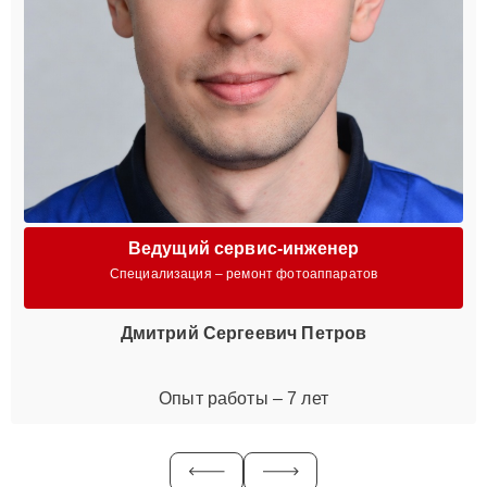
Ведущий сервис-инженер
Специализация – ремонт фотоаппаратов
Дмитрий Сергеевич Петров
Опыт работы – 7 лет