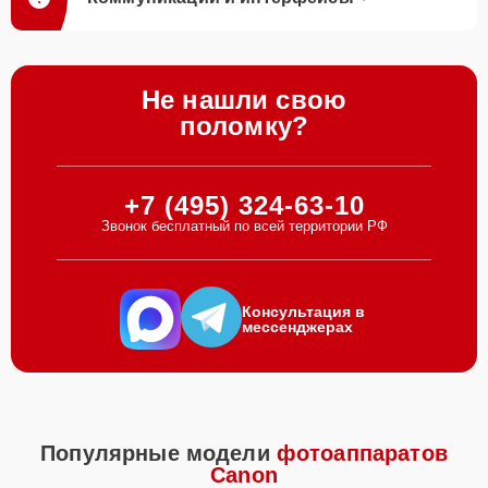
Не нашли свою
поломку?
+7 (495) 324-63-10
Звонок бесплатный по всей территории РФ
Консультация в
мессенджерах
Популярные модели
фотоаппаратов
Canon