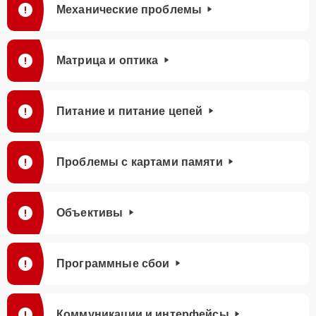
Механические проблемы
Матрица и оптика
Питание и питание цепей
Проблемы с картами памяти
Объективы
Программные сбои
Коммуникации и интерфейсы