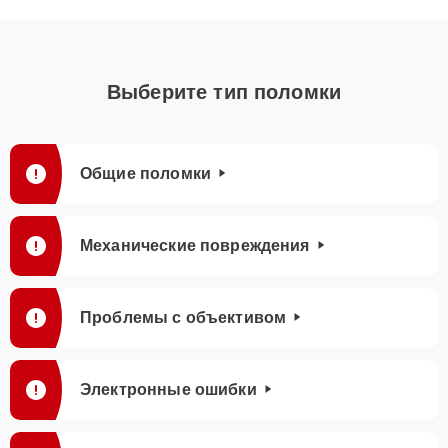
Выберите тип поломки
Общие поломки
Механические повреждения
Проблемы с объективом
Электронные ошибки