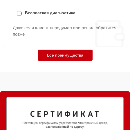
Бесплатная диагностика
Даже если клиент передумал или решил обратится
позже
Все преимущества