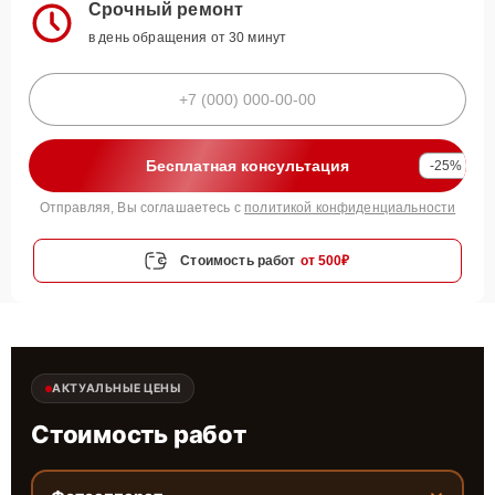
Срочный ремонт
в день обращения от 30 минут
Бесплатная консультация
-25%
Отправляя, Вы соглашаетесь с
политикой конфиденциальности
Стоимость работ
от 500₽
АКТУАЛЬНЫЕ ЦЕНЫ
Стоимость работ