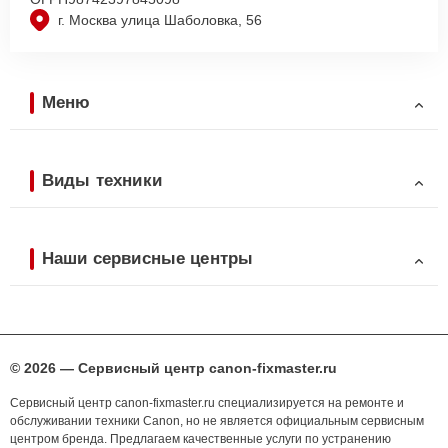
г. Москва улица Шаболовка, 56
Меню
Виды техники
Наши сервисные центры
© 2026 — Сервисный центр canon-fixmaster.ru
Сервисный центр canon-fixmaster.ru специализируется на ремонте и
обслуживании техники Canon, но не является официальным сервисным
центром бренда. Предлагаем качественные услуги по устранению