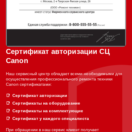
Сертификат авторизации СЦ
Canon
Наш сервисный центр обладает всеми необходимыми для
осуществления профессионального ремонта техники
Canon сертификатами:
Сертификат авторизации
Сертификаты на оборудование
Сертификаты на комплектующие
Сертификат у каждого специалиста
При обращении в наш сервис клиент получает