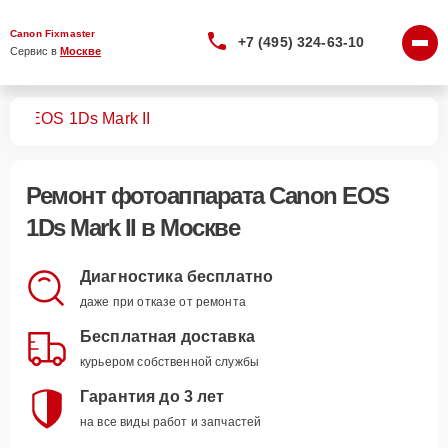
Canon Fixmaster
+7 (495) 324-63-10
Сервис в 
Москве
тов
EOS 1Ds Mark II
Ремонт
фотоаппарата Canon EOS
1Ds Mark II
в Москве
Диагностика бесплатно
даже при отказе от ремонта
Бесплатная доставка
курьером собственной службы
Гарантия до 3 лет
на все виды работ и запчастей