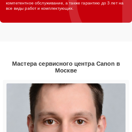
компетентное обслуживание, а также гарантию до 3 лет на
все виды работ и комплектующих.
Мастера сервисного центра Canon в
Москве