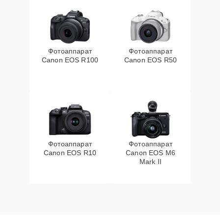
Фотоаппарат
Фотоаппарат
Canon EOS R100
Canon EOS R50
Фотоаппарат
Фотоаппарат
Canon EOS R10
Canon EOS M6
Mark II