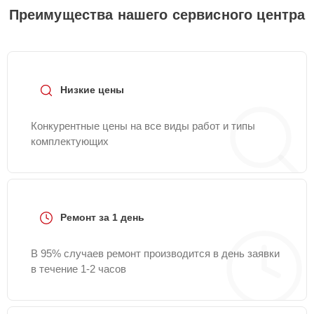
Преимущества нашего сервисного центра
Низкие цены
Конкурентные цены на все виды работ и типы
комплектующих
Ремонт за 1 день
В 95% случаев ремонт производится в день заявки
в течение 1-2 часов