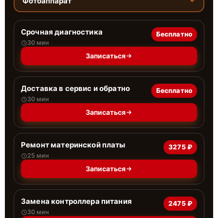
Фотоаппарат
Срочная диагностика
Бесплатно
30 мин
Записаться
Доставка в сервис и обратно
Бесплатно
30 мин
Записаться
Ремонт материнской платы
3275 ₽
25 мин
Записаться
Замена контроллера питания
2475 ₽
30 мин