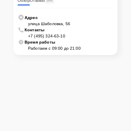
Обзор
Отзывы
306
Адрес
улица Шаболовка, 56
Контакты
+7 (495) 324-63-10
Время работы
Работаем с 09:00 до 21:00