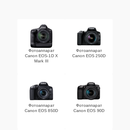
Фотоаппарат
Фотоаппарат
Canon EOS‑1D X
Canon EOS 250D
Mark III
Фотоаппарат
Фотоаппарат
Canon EOS 850D
Canon EOS 90D