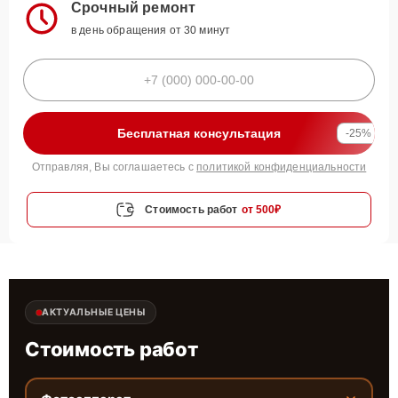
Срочный ремонт
в день обращения от 30 минут
Бесплатная консультация
-25%
Отправляя, Вы соглашаетесь с
политикой конфиденциальности
Стоимость работ
от 500₽
АКТУАЛЬНЫЕ ЦЕНЫ
Стоимость работ