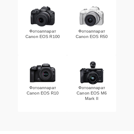
Фотоаппарат
Фотоаппарат
Canon EOS R100
Canon EOS R50
Фотоаппарат
Фотоаппарат
Canon EOS R10
Canon EOS M6
Mark II