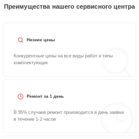
Преимущества нашего сервисного центра
Низкие цены
Конкурентные цены на все виды работ и типы
комплектующих
Ремонт за 1 день
В 95% случаев ремонт производится в день заявки
в течение 1-2 часов