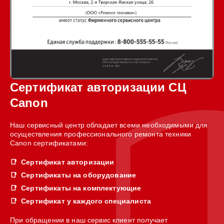
Сертификат авторизации СЦ
Canon
Наш сервисный центр обладает всеми необходимыми для
осуществления профессионального ремонта техники
Canon сертификатами:
Сертификат авторизации
Сертификаты на оборудование
Сертификаты на комплектующие
Сертификат у каждого специалиста
При обращении в наш сервис клиент получает