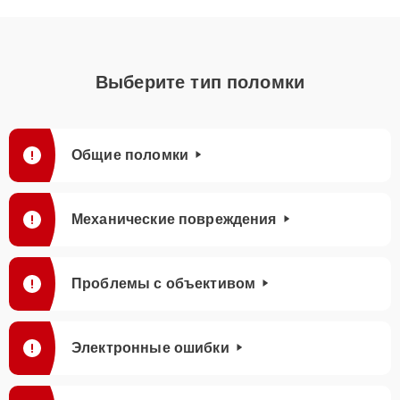
Выберите тип поломки
Общие поломки
Механические повреждения
Проблемы с объективом
Электронные ошибки