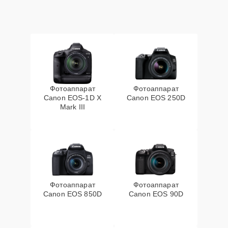
Фотоаппарат
Фотоаппарат
Canon EOS‑1D X
Canon EOS 250D
Mark III
Фотоаппарат
Фотоаппарат
Canon EOS 850D
Canon EOS 90D