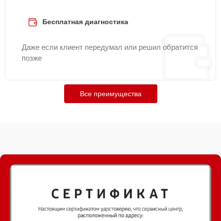
Бесплатная диагностика
Даже если клиент передумал или решил обратится
позже
Все преимущества