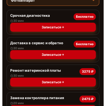
Фотоаппарат
Срочная диагностика
Бесплатно
30 мин
Записаться
Доставка в сервис и обратно
Бесплатно
30 мин
Записаться
Ремонт материнской платы
3275 ₽
30 мин
Записаться
Замена контроллера питания
2475 ₽
20 мин