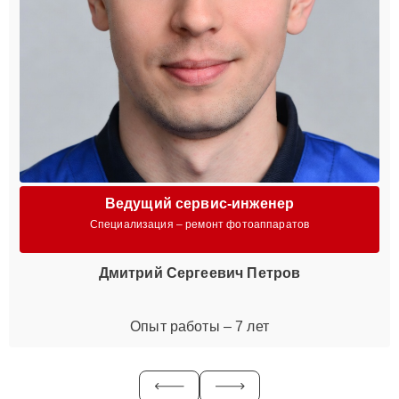
Ведущий сервис-инженер
Специализация – ремонт фотоаппаратов
Дмитрий Сергеевич Петров
Опыт работы – 7 лет