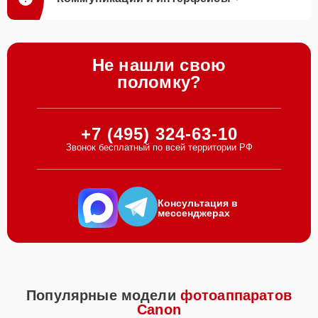
Не нашли свою
поломку?
+7 (495) 324-63-10
Звонок бесплатный по всей территории РФ
Консультация в
мессенджерах
Популярные модели
фотоаппаратов
Canon