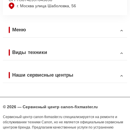
г. Москва улица Шаболовка, 56
Меню
Виды техники
Наши сервисные центры
© 2026 — Сервисный центр canon-fixmaster.ru
Сервисный центр canon-fixmaster.ru специализируется на ремонте и
обслуживании техники Canon, но не является официальным сервисным
центром бренда. Предлагаем качественные услуги по устранению