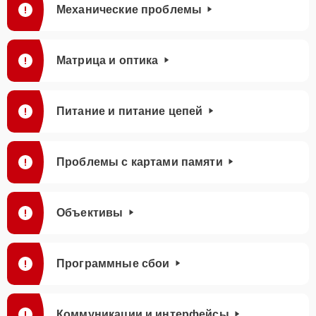
Механические проблемы
Матрица и оптика
Питание и питание цепей
Проблемы с картами памяти
Объективы
Программные сбои
Коммуникации и интерфейсы