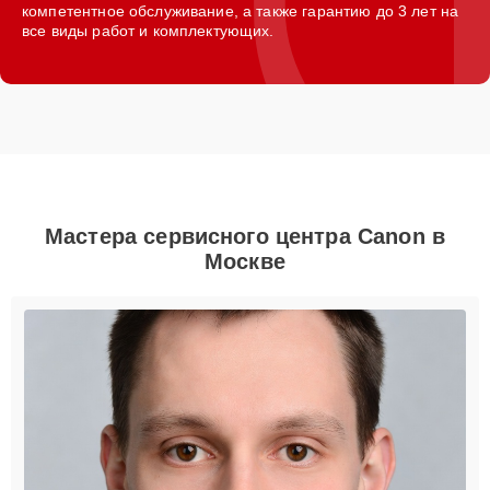
компетентное обслуживание, а также гарантию до 3 лет на
все виды работ и комплектующих.
Мастера сервисного центра Canon в
Москве