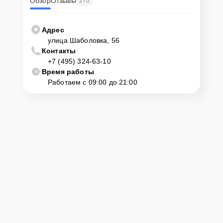
Обзор
Отзывы
270
Адрес
улица Шаболовка, 56
Контакты
+7 (495) 324-63-10
Время работы
Работаем с 09:00 до 21:00