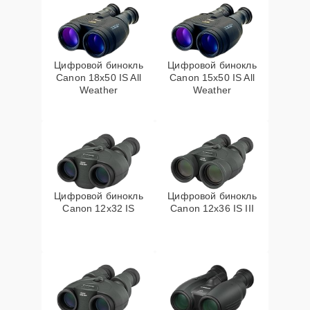
Цифровой бинокль
Цифровой бинокль
Canon 18x50 IS All
Canon 15x50 IS All
Weather
Weather
Цифровой бинокль
Цифровой бинокль
Canon 12x32 IS
Canon 12x36 IS III