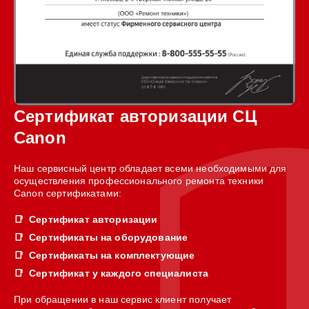
Сертификат авторизации СЦ
Canon
Наш сервисный центр обладает всеми необходимыми для
осуществления профессионального ремонта техники
Canon сертификатами:
Сертификат авторизации
Сертификаты на оборудование
Сертификаты на комплектующие
Сертификат у каждого специалиста
При обращении в наш сервис клиент получает