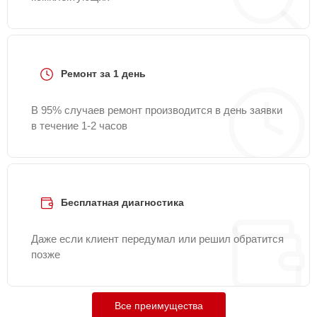
Ремонт за 1 день
В 95% случаев ремонт производится в день заявки
в течение 1-2 часов
Бесплатная диагностика
Даже если клиент передумал или решил обратится
позже
Все преимущества