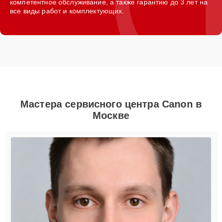
компетентное обслуживание, а также гарантию до 3 лет на
все виды работ и комплектующих.
Мастера сервисного центра Canon в
Москве