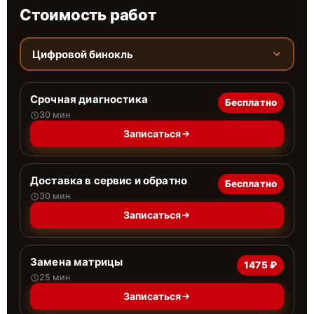
Стоимость работ
Цифровой бинокль
Срочная диагностика
Бесплатно
30 мин
Записаться
Доставка в сервис и обратно
Бесплатно
30 мин
Записаться
Замена матрицы
1475 ₽
25 мин
Записаться