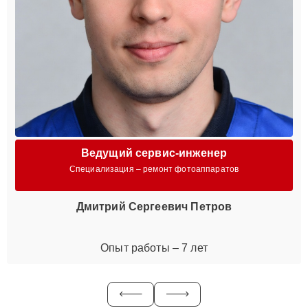
Ведущий сервис-инженер
Специализация – ремонт фотоаппаратов
Дмитрий Сергеевич Петров
Опыт работы – 7 лет