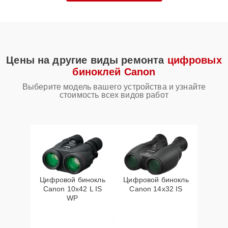
Цены на другие виды ремонта
цифровых
биноклей Canon
Выберите модель вашего устройства и узнайте
стоимость всех видов работ
Цифровой бинокль
Цифровой бинокль
Canon 10x42 L IS
Canon 14x32 IS
WP