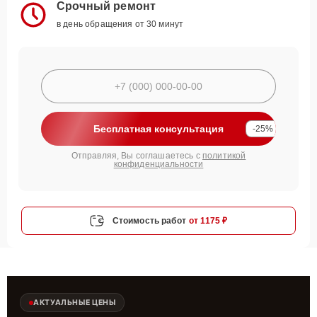
Срочный ремонт
в день обращения от 30 минут
Бесплатная консультация
-25%
Отправляя, Вы соглашаетесь с
политикой
конфиденциальности
Стоимость работ
от 1175 ₽
АКТУАЛЬНЫЕ ЦЕНЫ