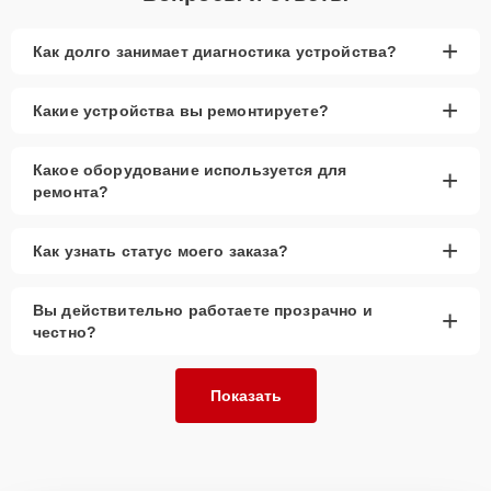
+
Как долго занимает диагностика устройства?
+
Какие устройства вы ремонтируете?
Какое оборудование используется для
+
ремонта?
+
Как узнать статус моего заказа?
Вы действительно работаете прозрачно и
+
честно?
Показать