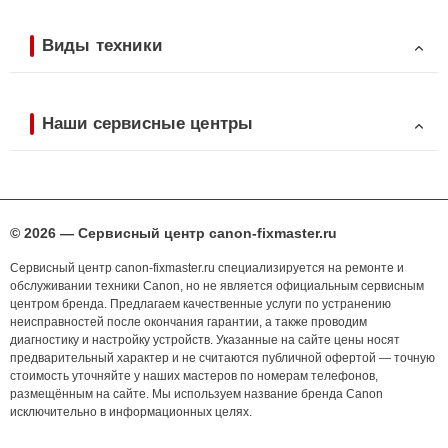
Виды техники
Наши сервисные центры
© 2026 — Сервисный центр canon-fixmaster.ru
Сервисный центр canon-fixmaster.ru специализируется на ремонте и
обслуживании техники Canon, но не является официальным сервисным
центром бренда. Предлагаем качественные услуги по устранению
неисправностей после окончания гарантии, а также проводим
диагностику и настройку устройств. Указанные на сайте цены носят
предварительный характер и не считаются публичной офертой — точную
стоимость уточняйте у наших мастеров по номерам телефонов,
размещённым на сайте. Мы используем название бренда Canon
исключительно в информационных целях.