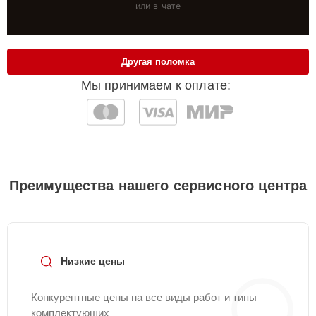
или в чате
Другая поломка
Мы принимаем к оплате:
Преимущества нашего сервисного центра
Низкие цены
Конкурентные цены на все виды работ и типы
комплектующих