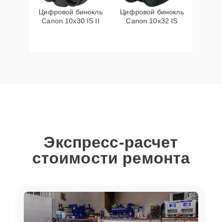
Цифровой бинокль
Цифровой бинокль
Canon 10x30 IS II
Canon 10x32 IS
Экспресс-расчет
стоимости ремонта