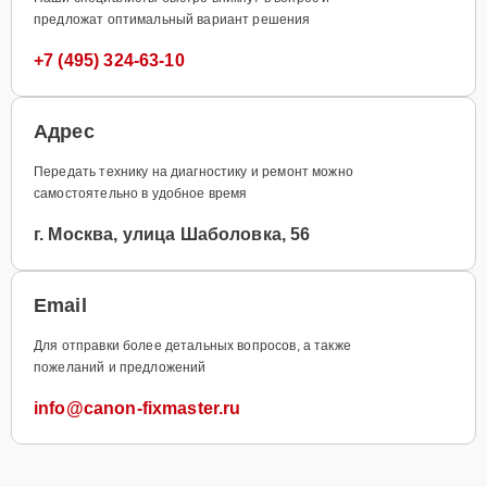
предложат оптимальный вариант решения
+7 (495) 324-63-10
Адрес
Передать технику на диагностику и ремонт можно
самостоятельно в удобное время
г. Москва, улица Шаболовка, 56
Email
Для отправки более детальных вопросов, а также
пожеланий и предложений
info@canon-fixmaster.ru