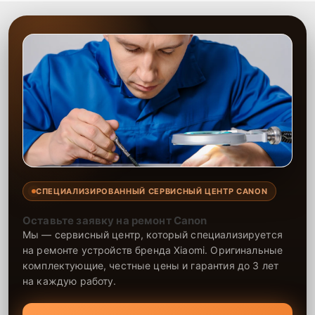
СПЕЦИАЛИЗИРОВАННЫЙ СЕРВИСНЫЙ ЦЕНТР CANON
Оставьте заявку на ремонт Canon
Мы — сервисный центр, который специализируется
на ремонте устройств бренда Xiaomi. Оригинальные
комплектующие, честные цены и гарантия до 3 лет
на каждую работу.