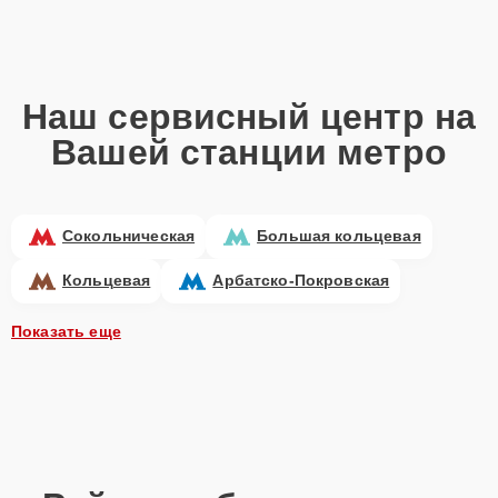
Наш сервисный центр на
Вашей станции метро
Сокольническая
Большая кольцевая
Кольцевая
Арбатско-Покровская
Показать еще