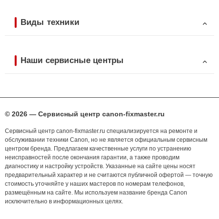
Виды техники
Наши сервисные центры
© 2026 — Сервисный центр canon-fixmaster.ru
Сервисный центр canon-fixmaster.ru специализируется на ремонте и
обслуживании техники Canon, но не является официальным сервисным
центром бренда. Предлагаем качественные услуги по устранению
неисправностей после окончания гарантии, а также проводим
диагностику и настройку устройств. Указанные на сайте цены носят
предварительный характер и не считаются публичной офертой — точную
стоимость уточняйте у наших мастеров по номерам телефонов,
размещённым на сайте. Мы используем название бренда Canon
исключительно в информационных целях.