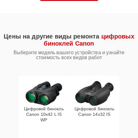
Цены на другие виды ремонта
цифровых
биноклей Canon
Выберите модель вашего устройства и узнайте
стоимость всех видов работ
Цифровой бинокль
Цифровой бинокль
Canon 10x42 L IS
Canon 14x32 IS
WP