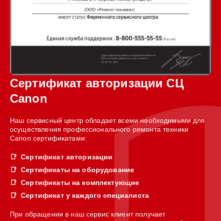
Сертификат авторизации СЦ
Canon
Наш сервисный центр обладает всеми необходимыми для
осуществления профессионального ремонта техники
Canon сертификатами:
Сертификат авторизации
Сертификаты на оборудование
Сертификаты на комплектующие
Сертификат у каждого специалиста
При обращении в наш сервис клиент получает