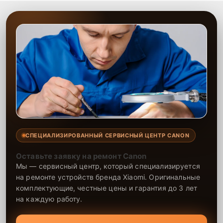
СПЕЦИАЛИЗИРОВАННЫЙ СЕРВИСНЫЙ ЦЕНТР CANON
Оставьте заявку на ремонт Canon
Мы — сервисный центр, который специализируется
на ремонте устройств бренда Xiaomi. Оригинальные
комплектующие, честные цены и гарантия до 3 лет
на каждую работу.