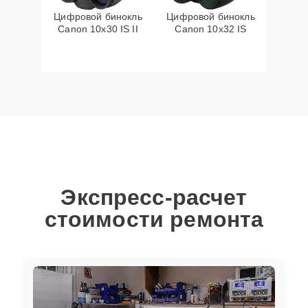
Цифровой бинокль
Цифровой бинокль
Canon 10x30 IS II
Canon 10x32 IS
Экспресс-расчет
стоимости ремонта