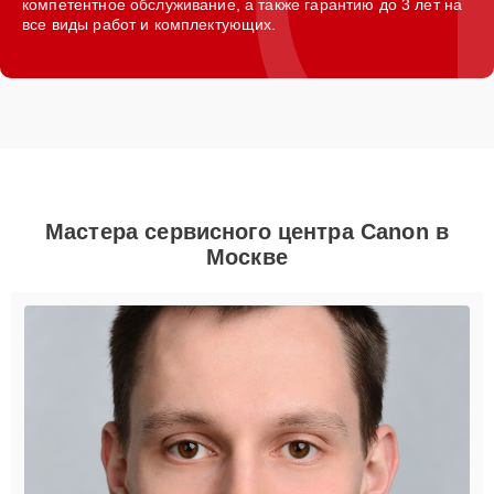
компетентное обслуживание, а также гарантию до 3 лет на
все виды работ и комплектующих.
Мастера сервисного центра Canon в
Москве