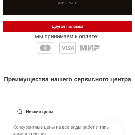
или в чате
Другая поломка
Мы принимаем к оплате:
Преимущества нашего сервисного центра
Низкие цены
Конкурентные цены на все виды работ и типы
комплектующих