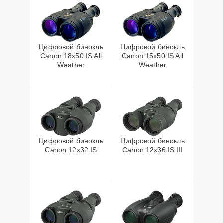
Цифровой бинокль
Цифровой бинокль
Canon 18x50 IS All
Canon 15x50 IS All
Weather
Weather
Цифровой бинокль
Цифровой бинокль
Canon 12x32 IS
Canon 12x36 IS III