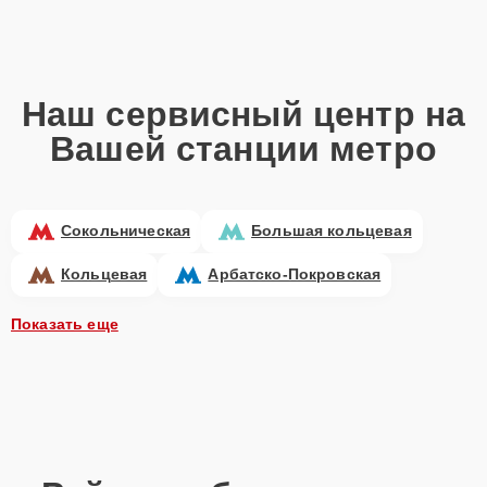
Наш сервисный центр на
Вашей станции метро
Сокольническая
Большая кольцевая
Кольцевая
Арбатско-Покровская
Показать еще