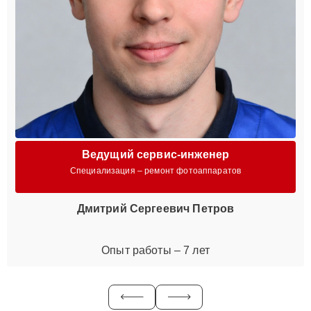
Ведущий сервис-инженер
Специализация – ремонт фотоаппаратов
Дмитрий Сергеевич Петров
Опыт работы – 7 лет