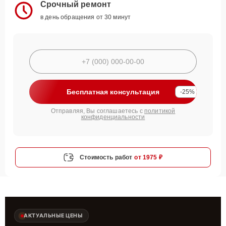
Срочный ремонт
в день обращения от 30 минут
Бесплатная консультация
-25%
Отправляя, Вы соглашаетесь с
политикой
конфиденциальности
Стоимость работ
от 1975 ₽
АКТУАЛЬНЫЕ ЦЕНЫ