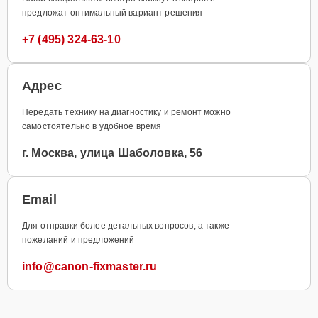
предложат оптимальный вариант решения
+7 (495) 324-63-10
Адрес
Передать технику на диагностику и ремонт можно
самостоятельно в удобное время
г. Москва, улица Шаболовка, 56
Email
Для отправки более детальных вопросов, а также
пожеланий и предложений
info@canon-fixmaster.ru