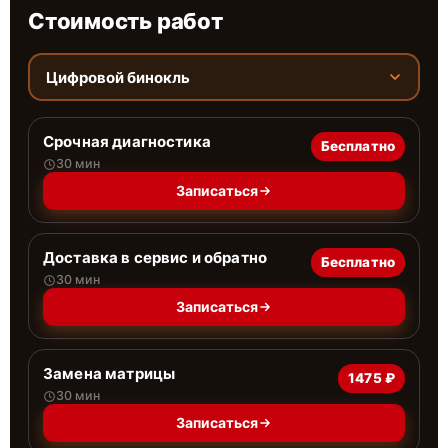
Стоимость работ
Цифровой бинокль
Срочная диагностика
Бесплатно
30 мин
Записаться
Доставка в сервис и обратно
Бесплатно
30 мин
Записаться
Замена матрицы
1475 ₽
30 мин
Записаться