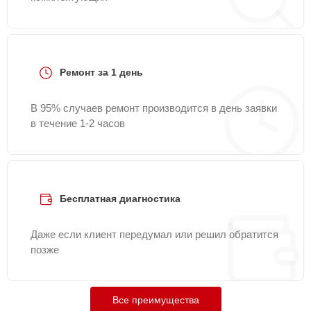
Ремонт за 1 день
В 95% случаев ремонт производится в день заявки
в течение 1-2 часов
Бесплатная диагностика
Даже если клиент передумал или решил обратится
позже
Все преимущества