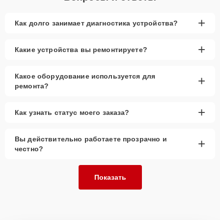
+
Как долго занимает диагностика устройства?
+
Какие устройства вы ремонтируете?
Какое оборудование используется для
+
ремонта?
+
Как узнать статус моего заказа?
Вы действительно работаете прозрачно и
+
честно?
Показать